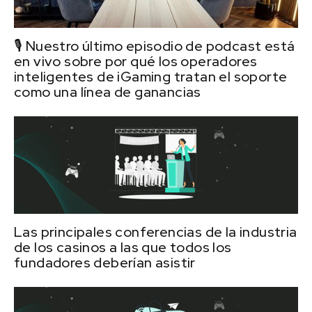
🎙️ Nuestro último episodio de podcast está
en vivo sobre por qué los operadores
inteligentes de iGaming tratan el soporte
como una línea de ganancias
Las principales conferencias de la industria
de los casinos a las que todos los
fundadores deberían asistir