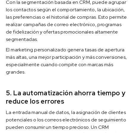
Con la segmentación basada en CRM, puede agrupar
los contactos según el comportamiento, la ubicación,
las preferencias o el historial de compras. Esto permite
realizar campañas de correo electrónico, programas
de fidelización y ofertas promocionales altamente
segmentadas.
El marketing personalizado genera tasas de apertura
más altas, una mejor participación y más conversiones,
especialmente cuando compite con marcas más
grandes.
5. La automatización ahorra tiempo y
reduce los errores
La entrada manual de datos, la asignación de clientes
potenciales o los correos electrónicos de seguimiento
pueden consumir un tiempo precioso. Un CRM