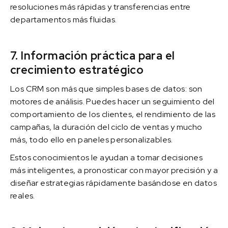
resoluciones más rápidas y transferencias entre
departamentos más fluidas.
7. Información práctica para el
crecimiento estratégico
Los CRM son más que simples bases de datos: son
motores de análisis. Puedes hacer un seguimiento del
comportamiento de los clientes, el rendimiento de las
campañas, la duración del ciclo de ventas y mucho
más, todo ello en paneles personalizables.
Estos conocimientos le ayudan a tomar decisiones
más inteligentes, a pronosticar con mayor precisión y a
diseñar estrategias rápidamente basándose en datos
reales.