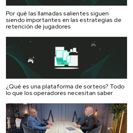
Por qué las llamadas salientes siguen
siendo importantes en las estrategias de
retención de jugadores
¿Qué es una plataforma de sorteos? Todo
lo que los operadores necesitan saber