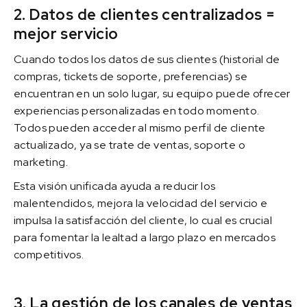
2. Datos de clientes centralizados =
mejor servicio
Cuando todos los datos de sus clientes (historial de
compras, tickets de soporte, preferencias) se
encuentran en un solo lugar, su equipo puede ofrecer
experiencias personalizadas en todo momento.
Todos pueden acceder al mismo perfil de cliente
actualizado, ya se trate de ventas, soporte o
marketing.
Esta visión unificada ayuda a reducir los
malentendidos, mejora la velocidad del servicio e
impulsa la satisfacción del cliente, lo cual es crucial
para fomentar la lealtad a largo plazo en mercados
competitivos.
3. La gestión de los canales de ventas