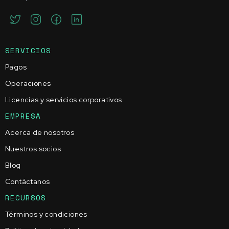
SERVICIOS
Pagos
Operaciones
Licencias y servicios corporativos
EMPRESA
Acerca de nosotros
Nuestros socios
Blog
Contáctanos
RECURSOS
Términos y condiciones