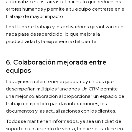
automatiza estas tareas rutinarias, lo que reduce los
errores humanos y permite a tu equipo centrarse en el
trabajo de mayor impacto.
Los flujos de trabajo y los activadores garantizan que
nada pase desapercibido, lo que mejora la
productividad y la experiencia del cliente.
6. Colaboración mejorada entre
equipos
Las pymes suelen tener equipos muy unidos que
desempeñan múltiples funciones. Un CRM permite
una mejor colaboración al proporcionar un espacio de
trabajo compartido para las interacciones, los
documentos y las actualizaciones con los clientes.
Todos se mantienen informados, ya sea un ticket de
soporte o un acuerdo de venta, lo que se traduce en