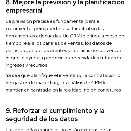
8. Mejore la previsión y la planificación
empresarial
La previsión precisa es fundamental para el
crecimiento, pero puede resultar difícil sin las
herramientas adecuadas. Un CRM le brinda acceso en
tiempo real a los canales de ventas, los datos de
participación de los clientes y las tasas de conversión,
lo que le ayuda a predecir las necesidades futuras de
ingresos y recursos.
Ya sea que planifique el inventario, la contratación o
los gastos de marketing, los análisis de CRM lo
mantienen centrado en la realidad, no en conjeturas.
9. Reforzar el cumplimiento y la
seguridad de los datos
Las pequeñas empresas no están exentas de las