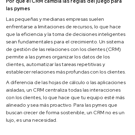
Por qué el CRM cambia las reglas del juego para
las pymes
Las pequeñas y medianas empresas suelen
enfrentarse a limitaciones de recursos, lo que hace
que la eficiencia y la toma de decisiones inteligentes
sean fundamentales para el crecimiento. Un sistema
de gestión de las relaciones con los clientes (CRM)
permite a las pymes organizar los datos de los
clientes, automatizar las tareas repetitivas y
establecer relaciones más profundas con los clientes.
A diferencia de las hojas de cálculo o las aplicaciones
aisladas, un CRM centraliza todas las interacciones
con los clientes, lo que hace que tu equipo esté más
alineado y sea más proactivo. Para las pymes que
buscan crecer de forma sostenible, un CRM no es un
lujo, es una necesidad.