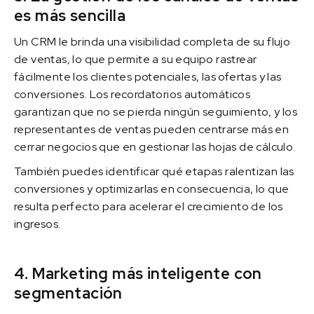
es más sencilla
Un CRM le brinda una visibilidad completa de su flujo
de ventas, lo que permite a su equipo rastrear
fácilmente los clientes potenciales, las ofertas y las
conversiones. Los recordatorios automáticos
garantizan que no se pierda ningún seguimiento, y los
representantes de ventas pueden centrarse más en
cerrar negocios que en gestionar las hojas de cálculo.
También puedes identificar qué etapas ralentizan las
conversiones y optimizarlas en consecuencia, lo que
resulta perfecto para acelerar el crecimiento de los
ingresos.
4. Marketing más inteligente con
segmentación