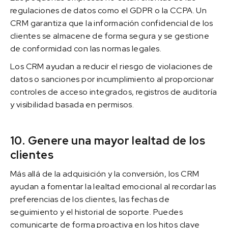
regulaciones de datos como el GDPR o la CCPA. Un
CRM garantiza que la información confidencial de los
clientes se almacene de forma segura y se gestione
de conformidad con las normas legales.
Los CRM ayudan a reducir el riesgo de violaciones de
datos o sanciones por incumplimiento al proporcionar
controles de acceso integrados, registros de auditoría
y visibilidad basada en permisos.
10. Genere una mayor lealtad de los
clientes
Más allá de la adquisición y la conversión, los CRM
ayudan a fomentar la lealtad emocional al recordar las
preferencias de los clientes, las fechas de
seguimiento y el historial de soporte. Puedes
comunicarte de forma proactiva en los hitos clave