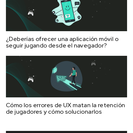
¿Deberías ofrecer una aplicación móvil o
seguir jugando desde el navegador?
Cómo los errores de UX matan la retención
de jugadores y cómo solucionarlos