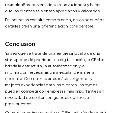
(cumpleaños, aniversarios o renovaciones) y hacer
que los clientes se sientan apreciados y valorados.
En industrias con alta competencia, estos pequeños
detalles crean una diferenciación considerable.
Conclusión
Ya sea que se trate de una empresa local o de una
startup que dé prioridad a la digitalización, la CRM le
brinda la estructura, la automatización y la
información necesarias para escalar de manera
eficiente. Con operaciones más inteligentes y
mejores experiencias para los clientes, las pymes
pueden competir con empresas más importantes sin
necesidad de contar con grandes equipos o
presupuestos.
Cuanto antes implemente un CRM, más rápido podrá