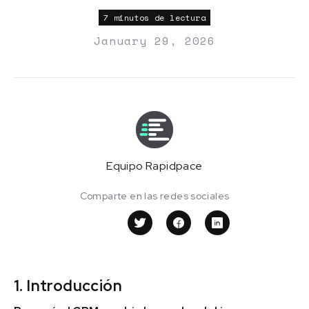
7 minutos de lectura
January 29, 2026
Equipo Rapidpace
Comparte en las redes sociales
1. Introducción