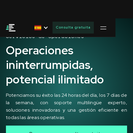
Consulta gratuita
Servicios de operaciones
Operaciones
ininterrumpidas,
potencial ilimitado
Potenciamos su éxito las 24 horas del día, los 7 días de
la semana, con soporte multilingüe experto,
soluciones innovadoras y una gestión eficiente en
todas las áreas operativas.