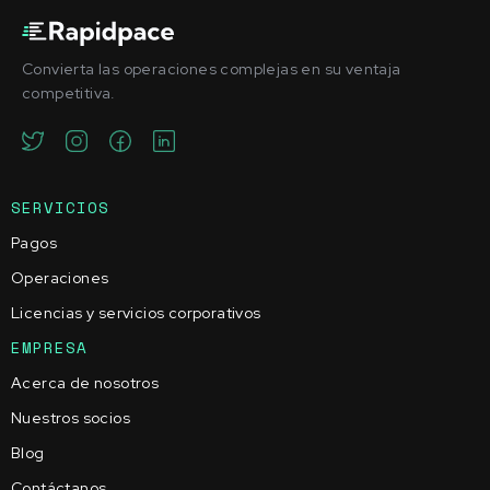
Convierta las operaciones complejas en su ventaja
competitiva.
SERVICIOS
Pagos
Operaciones
Licencias y servicios corporativos
EMPRESA
Acerca de nosotros
Nuestros socios
Blog
Contáctanos