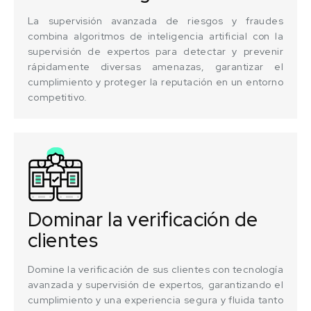
La supervisión avanzada de riesgos y fraudes
combina algoritmos de inteligencia artificial con la
supervisión de expertos para detectar y prevenir
rápidamente diversas amenazas, garantizar el
cumplimiento y proteger la reputación en un entorno
competitivo.
Dominar la verificación de
clientes
Domine la verificación de sus clientes con tecnología
avanzada y supervisión de expertos, garantizando el
cumplimiento y una experiencia segura y fluida tanto