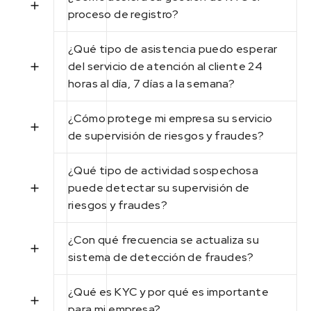
proceso de registro?
¿Qué tipo de asistencia puedo esperar
del servicio de atención al cliente 24
horas al día, 7 días a la semana?
¿Cómo protege mi empresa su servicio
de supervisión de riesgos y fraudes?
¿Qué tipo de actividad sospechosa
puede detectar su supervisión de
riesgos y fraudes?
¿Con qué frecuencia se actualiza su
sistema de detección de fraudes?
¿Qué es KYC y por qué es importante
para mi empresa?