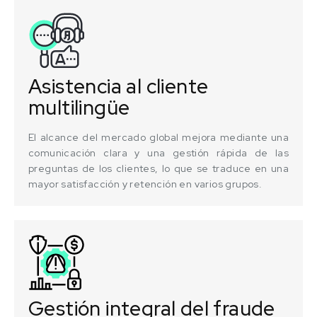
Asistencia al cliente
multilingüe
El alcance del mercado global mejora mediante una
comunicación clara y una gestión rápida de las
preguntas de los clientes, lo que se traduce en una
mayor satisfacción y retención en varios grupos.
Gestión integral del fraude