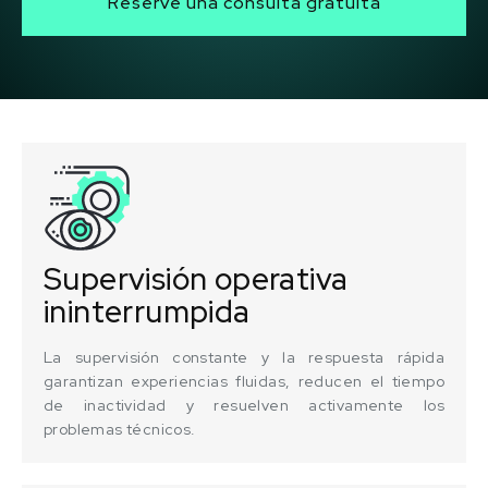
Reserve una consulta gratuita
Supervisión operativa
ininterrumpida
La supervisión constante y la respuesta rápida
garantizan experiencias fluidas, reducen el tiempo
de inactividad y resuelven activamente los
problemas técnicos.