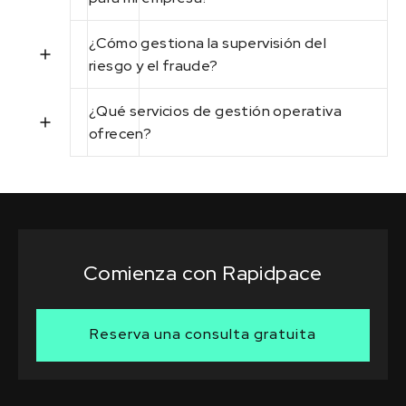
¿Cómo gestiona la supervisión del
riesgo y el fraude?
¿Qué servicios de gestión operativa
ofrecen?
Comienza con Rapidpace
Reserva una consulta gratuita