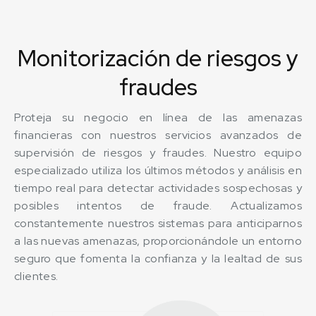
Monitorización de riesgos y
fraudes
Proteja su negocio en línea de las amenazas
financieras con nuestros servicios avanzados de
supervisión de riesgos y fraudes. Nuestro equipo
especializado utiliza los últimos métodos y análisis en
tiempo real para detectar actividades sospechosas y
posibles intentos de fraude. Actualizamos
constantemente nuestros sistemas para anticiparnos
a las nuevas amenazas, proporcionándole un entorno
seguro que fomenta la confianza y la lealtad de sus
clientes.