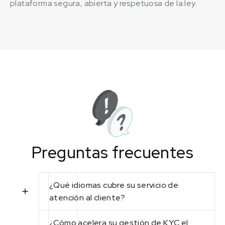
plataforma segura, abierta y respetuosa de la ley.
Preguntas frecuentes
¿Qué idiomas cubre su servicio de
atención al cliente?
¿Cómo acelera su gestión de KYC el