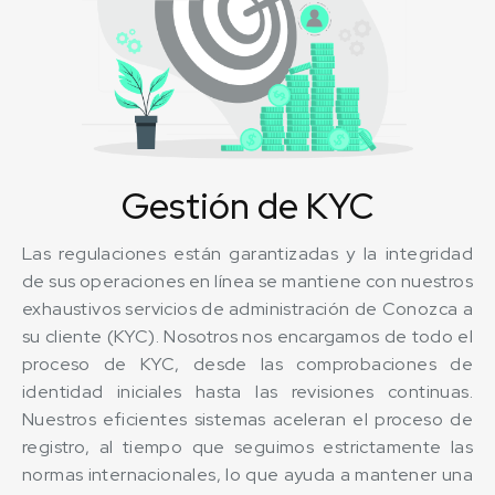
Gestión de KYC
Las regulaciones están garantizadas y la integridad
de sus operaciones en línea se mantiene con nuestros
exhaustivos servicios de administración de Conozca a
su cliente (KYC). Nosotros nos encargamos de todo el
proceso de KYC, desde las comprobaciones de
identidad iniciales hasta las revisiones continuas.
Nuestros eficientes sistemas aceleran el proceso de
registro, al tiempo que seguimos estrictamente las
normas internacionales, lo que ayuda a mantener una