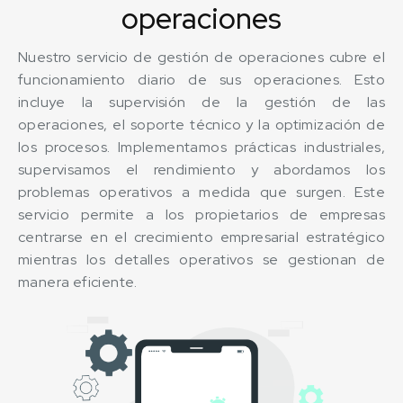
operaciones
Nuestro servicio de gestión de operaciones cubre el
funcionamiento diario de sus operaciones. Esto
incluye la supervisión de la gestión de las
operaciones, el soporte técnico y la optimización de
los procesos. Implementamos prácticas industriales,
supervisamos el rendimiento y abordamos los
problemas operativos a medida que surgen. Este
servicio permite a los propietarios de empresas
centrarse en el crecimiento empresarial estratégico
mientras los detalles operativos se gestionan de
manera eficiente.