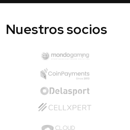
Nuestros socios