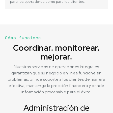
para los operadores como para los clientes.
Cómo funciona
Coordinar. monitorear.
mejorar.
Nuestros servicios de operaciones integrales
garantizan que su negocio en línea funcione sin
problemas, brinde soporte a los clientes de manera
efectiva, mantenga la precisión financiera y brinde
información procesable para el éxito.
Administración de