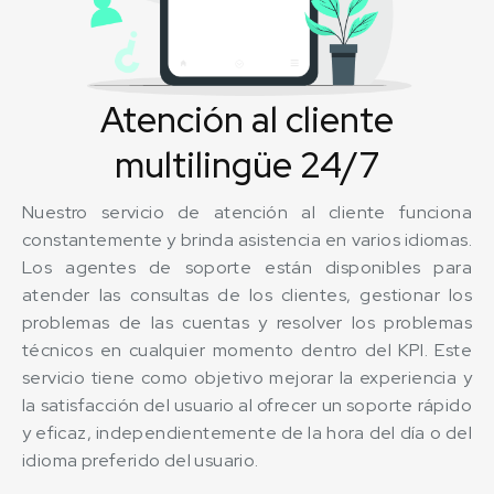
Atención al cliente
multilingüe 24/7
Nuestro servicio de atención al cliente funciona
constantemente y brinda asistencia en varios idiomas.
Los agentes de soporte están disponibles para
atender las consultas de los clientes, gestionar los
problemas de las cuentas y resolver los problemas
técnicos en cualquier momento dentro del KPI. Este
servicio tiene como objetivo mejorar la experiencia y
la satisfacción del usuario al ofrecer un soporte rápido
y eficaz, independientemente de la hora del día o del
idioma preferido del usuario.