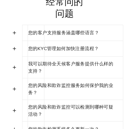
经常问的
问题
您的客户支持服务涵盖哪些语言？
您的KYC管理如何加快注册流程？
我可以期待全天候客户服务提供什么样的
支持？
您的风险和欺诈监控服务如何保护我的业
务？
您的风险和欺诈监控可以检测到哪种可疑
活动？