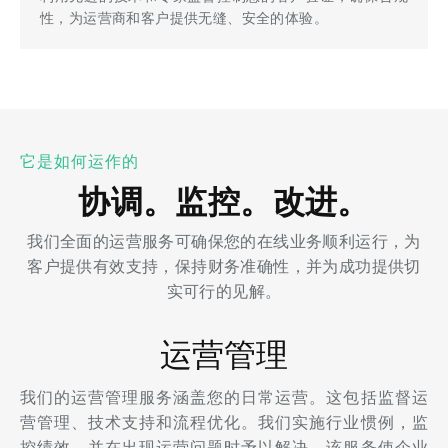
性，为运营商和客户提供无缝、安全的体验。
它是如何运作的
协调。监控。改进。
我们全面的运营服务可确保您的在线业务顺利运行，为
客户提供有效支持，保持财务准确性，并为成功提供切
实可行的见解。
运营管理
我们的运营管理服务涵盖您的日常运营。这包括监督运
营管理、技术支持和流程优化。我们实施行业惯例，监
控绩效，并在出现运营问题时予以解决。该服务使企业