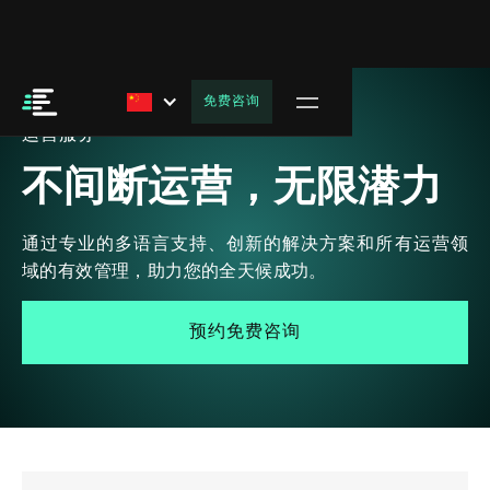
免费咨询
运营服务
不间断运营，无限潜力
通过专业的多语言支持、创新的解决方案和所有运营领
域的有效管理，助力您的全天候成功。
预约免费咨询