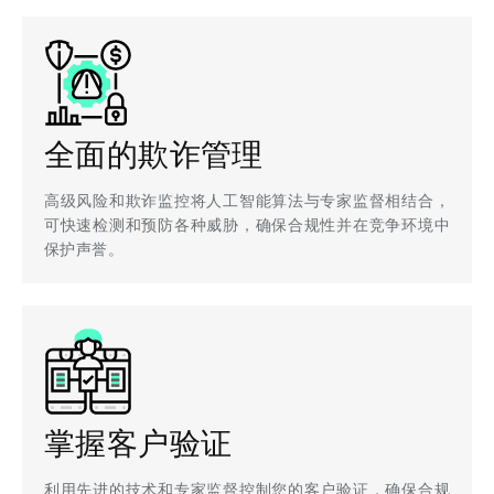
全面的欺诈管理
高级风险和欺诈监控将人工智能算法与专家监督相结合，
可快速检测和预防各种威胁，确保合规性并在竞争环境中
保护声誉。
掌握客户验证
利用先进的技术和专家监督控制您的客户验证，确保合规