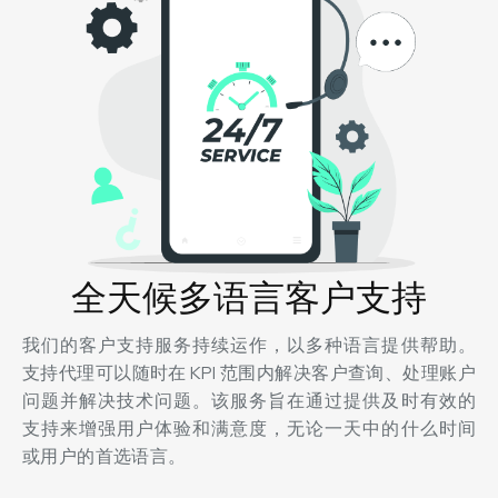
全天候多语言客户支持
我们的客户支持服务持续运作，以多种语言提供帮助。
支持代理可以随时在 KPI 范围内解决客户查询、处理账户
问题并解决技术问题。该服务旨在通过提供及时有效的
支持来增强用户体验和满意度，无论一天中的什么时间
或用户的首选语言。