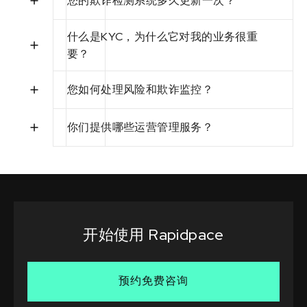
您的欺诈检测系统多久更新一次？
什么是KYC，为什么它对我的业务很重
要？
您如何处理风险和欺诈监控？
你们提供哪些运营管理服务？
开始使用 Rapidpace
预约免费咨询