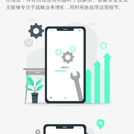
主能够专注于战略业务增长，同时有效处理运营细节。