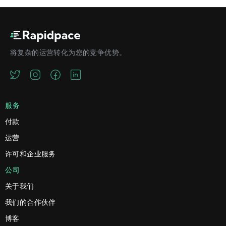
将复杂的运营转化为您的竞争优势。
服务
付款
运营
许可和企业服务
公司
关于我们
我们的合作伙伴
博客