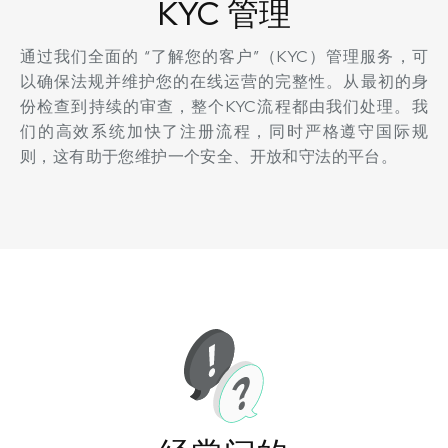
KYC 管理
通过我们全面的 “了解您的客户”（KYC）管理服务，可
以确保法规并维护您的在线运营的完整性。从最初的身
份检查到持续的审查，整个KYC流程都由我们处理。我
们的高效系统加快了注册流程，同时严格遵守国际规
则，这有助于您维护一个安全、开放和守法的平台。