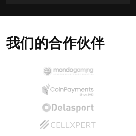
我们的合作伙伴