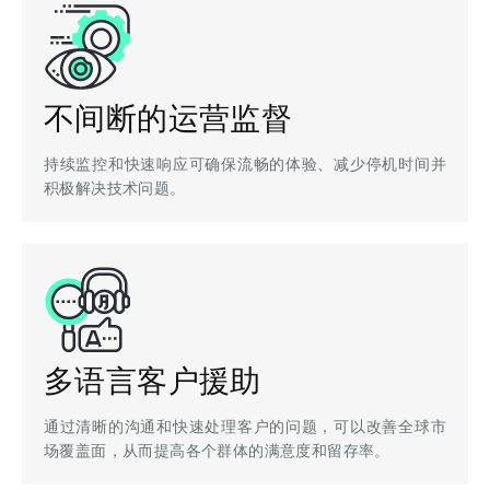
不间断的运营监督
持续监控和快速响应可确保流畅的体验、减少停机时间并
积极解决技术问题。
多语言客户援助
通过清晰的沟通和快速处理客户的问题，可以改善全球市
场覆盖面，从而提高各个群体的满意度和留存率。