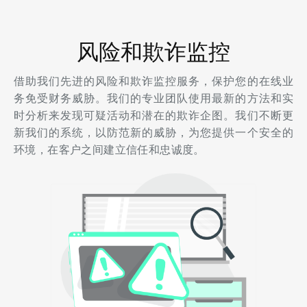
风险和欺诈监控
借助我们先进的风险和欺诈监控服务，保护您的在线业
务免受财务威胁。我们的专业团队使用最新的方法和实
时分析来发现可疑活动和潜在的欺诈企图。我们不断更
新我们的系统，以防范新的威胁，为您提供一个安全的
环境，在客户之间建立信任和忠诚度。