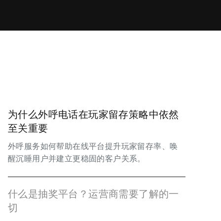
为什么外呼电话在玩家留存策略中依然
至关重要
外呼服务如何帮助在线平台提升玩家留存率、唤
醒沉睡用户并建立更稳固的客户关系。
什么是抽奖平台？运营商需要了解的一
切