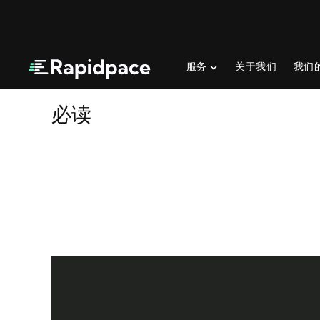
服务
关于我们
我们
必读