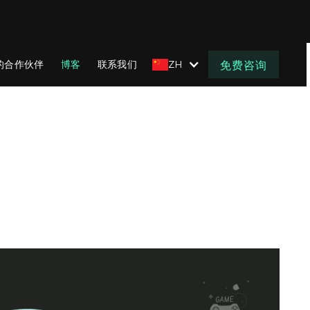
的合作伙伴
博客
联系我们
ZH
免费咨询