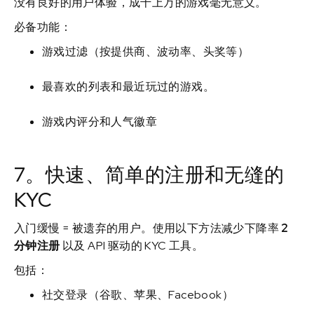
没有良好的用户体验，成千上万的游戏毫无意义。
必备功能：
游戏过滤（按提供商、波动率、头奖等）
最喜欢的列表和最近玩过的游戏。
游戏内评分和人气徽章
7。快速、简单的注册和无缝的
KYC
入门缓慢 = 被遗弃的用户。使用以下方法减少下降率
2
分钟注册
以及 API 驱动的 KYC 工具。
包括：
社交登录（谷歌、苹果、Facebook）