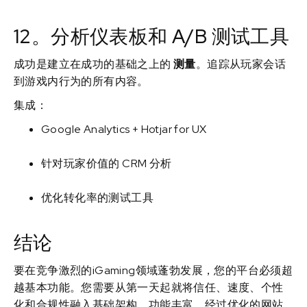
12。分析仪表板和 A/B 测试工具
成功是建立在成功的基础之上的
测量
。追踪从玩家会话
到游戏内行为的所有内容。
集成：
Google Analytics + Hotjar for UX
针对玩家价值的 CRM 分析
优化转化率的测试工具
结论
要在竞争激烈的iGaming领域蓬勃发展，您的平台必须超
越基本功能。您需要从第一天起就将信任、速度、个性
化和合规性融入基础架构。功能丰富、经过优化的网站