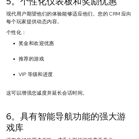
5。个性化仪表板和奖励优惠
现代用户期望他们的体验能够适应他们。您的 CRM 应向
每个玩家提供动态内容。
个性化：
奖金和欢迎优惠
推荐的游戏
VIP 等级和进度
这可以增强忠诚度并延长会话时间。
6。具有智能导航功能的强大游
戏库