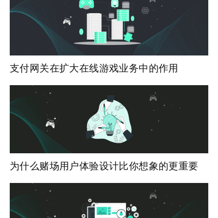
支付网关在扩大在线游戏业务中的作用
为什么赌场用户体验设计比你想象的更重要