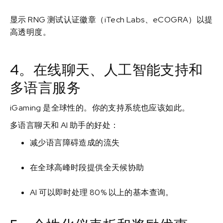
显示 RNG 测试认证徽章（iTech Labs、eCOGRA）以提
高透明度。
4。在线聊天、人工智能支持和
多语言服务
iGaming 是全球性的。你的支持系统也应该如此。
多语言聊天和 AI 助手的好处：
减少语言障碍造成的流失
在全球高峰时段提供全天候协助
AI 可以即时处理 80% 以上的基本查询。