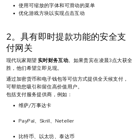
使用可缩放的字体和可滑动的菜单
优化游戏方块以实现点击互动
2。具有即时提款功能的安全支
付网关
现代玩家期望
实时财务互动
。如果贵宾在凌晨3点大获全
胜，他们希望立即兑现。
通过加密货币和电子钱包等可信方式提供全天候支付，
可帮助您吸引和留住高价值用户。
包括支付服务提供商，例如：
维萨/万事达卡
PayPal、Skrill、Neteller
比特币、以太坊、泰达币