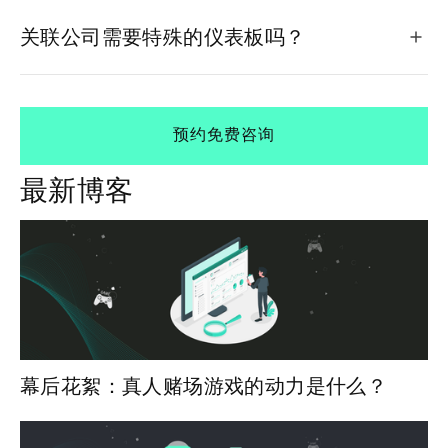
与经RNG审计师认证的提供商（例如iTech Labs）合
关联公司需要特殊的仪表板吗？
作，并在您的网站上展示这些印章以获得玩家的信任。
是的——透明的实时跟踪工具可帮助关联公司更有效、更
自信地推广您的品牌。
预约免费咨询
最新博客
幕后花絮：真人赌场游戏的动力是什么？