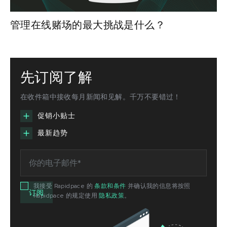
管理在线赌场的最大挑战是什么？
先订阅了解
在收件箱中接收每月新闻和见解。千万不要错过！
促销小贴士
最新趋势
我接受 Rapidpace 的
条款和条件
并确认我的信息将按照
Rapidpace 的规定使用
隐私政策
。