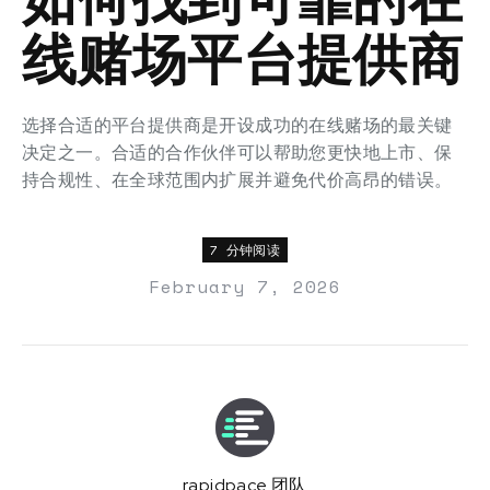
线赌场平台提供商
选择合适的平台提供商是开设成功的在线赌场的最关键
决定之一。合适的合作伙伴可以帮助您更快地上市、保
持合规性、在全球范围内扩展并避免代价高昂的错误。
7 分钟阅读
February 7, 2026
rapidpace 团队