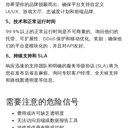
你希望你的品牌脱颖而出。确保平台支持自定义
UI/UX、游戏大厅、忠诚度计划和前端品牌。
5。技术和正常运行时间
99.9% 以上的正常运行时间是不可商量的。询问他们的
托管、可扩展性、DDoS 保护和移动优化。奖励：确保他
们的平台是模块化的，并且对API友好。
6。持续支持和 SLA
响应迅速的支持团队和明确的服务等级协议 (SLA) 将为
您在发布后省去麻烦。询问专职客户经理、全天候支持
和路线图透明度等信息。
需要注意的危险信号
费用或许可缺乏透明度
无法访问后端或数据报告工具
游戏提供商有限或过时