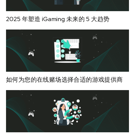
2025 年塑造 iGaming 未来的 5 大趋势
如何为您的在线赌场选择合适的游戏提供商