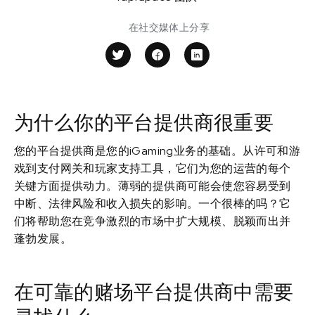
在社交媒体上分享
为什么你的平台提供商很重要
您的平台提供商是您的iGaming业务的基础。从许可和游
戏到支付网关和玩家支持工具，它们为您的运营的每个
关键方面提供动力。薄弱的提供商可能会使您容易受到
中断、法律风险和收入损失的影响。一个很棒的吗？它
们将帮助您在竞争激烈的市场中扩大规模、脱颖而出并
蓬勃发展。
在可靠的赌场平台提供商中需要