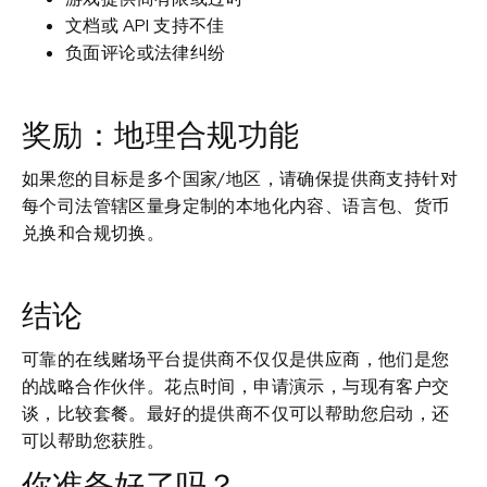
文档或 API 支持不佳
负面评论或法律纠纷
奖励：地理合规功能
如果您的目标是多个国家/地区，请确保提供商支持针对
每个司法管辖区量身定制的本地化内容、语言包、货币
兑换和合规切换。
结论
可靠的在线赌场平台提供商不仅仅是供应商，他们是您
的战略合作伙伴。花点时间，申请演示，与现有客户交
谈，比较套餐。最好的提供商不仅可以帮助您启动，还
可以帮助您获胜。
你准备好了吗？