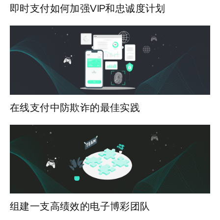
即时支付如何加强VIP和忠诚度计划
在线支付中防欺诈的最佳实践
组建一支高绩效的电子博彩团队