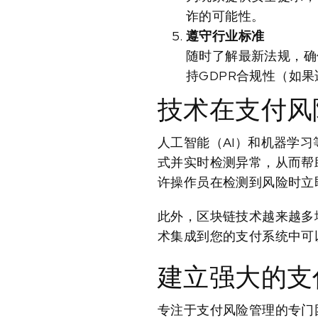
诈的可能性。
遵守行业标准
随时了解最新法规，确
持GDPR合规性（如
技术在支付风
人工智能（AI）和机器学习
式并实时检测异常，从而帮
许操作员在检测到风险时立
此外，区块链技术越来越多
术集成到您的支付系统中可
建立强大的支
专注于支付风险管理的专门