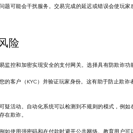
问题可能会干扰服务。交易完成的延迟或错误会使玩家
风险
易监控和加密实现安全的支付网关。选择具有防欺诈功能的
您的客户（KYC）并验证玩家身份。这有助于防止欺诈
可疑活动。自动化系统可以检测到不规则的模式，例如
存在欺诈。
例如使用强密码和在付款时避开公共网络。教育用户可