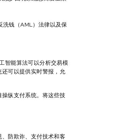
洗钱（AML）法律以及保
人工智能算法可以分析交易模
统还可以提供实时警报，允
难操纵支付系统。将这些技
规、防欺诈、支付技术和客