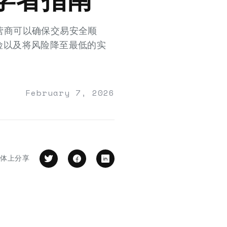
运营商可以确保交易安全顺
险以及将风险降至最低的实
February 7, 2026
媒体上分享