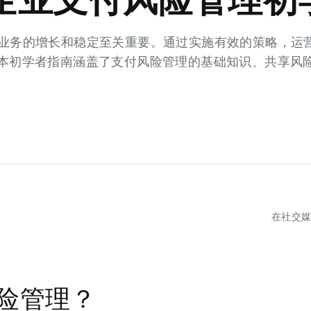
ing 业务的增长和稳定至关重要。通过实施有效的策略，
本初学者指南涵盖了支付风险管理的基础知识、共享风
在社交
险管理？