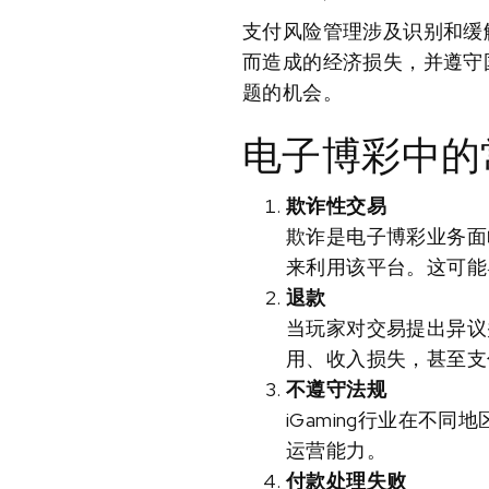
支付风险管理涉及识别和缓解
而造成的经济损失，并遵守
题的机会。
电子博彩中的
欺诈性交易
欺诈是电子博彩业务面
来利用该平台。这可能
退款
当玩家对交易提出异议
用、收入损失，甚至支
不遵守法规
iGaming行业在
运营能力。
付款处理失败