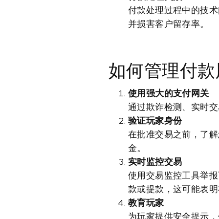
付款处理过程中的技术
并损害客户留存率。
如何管理付款
使用强大的支付网关
通过欺诈检测、实时交
验证玩家身份
在批准交易之前，了解
金。
实时监控交易
使用交易监控工具举报
款或提款，这可能表明
教育玩家
为玩家提供安全提示，