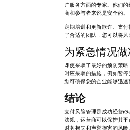
户服务方面的专家。他们的
商和参与者来说是安全的。
定期培训和更新欺诈、支付
了合适的团队，您可以将风
为紧急情况做
即使采取了最好的预防策略
时应采取的措施，例如暂停
划可确保您的企业能够迅速
结论
支付风险管理是成功经营iG
法规，运营商可以保护其平
财务损失和声誉损害的风险