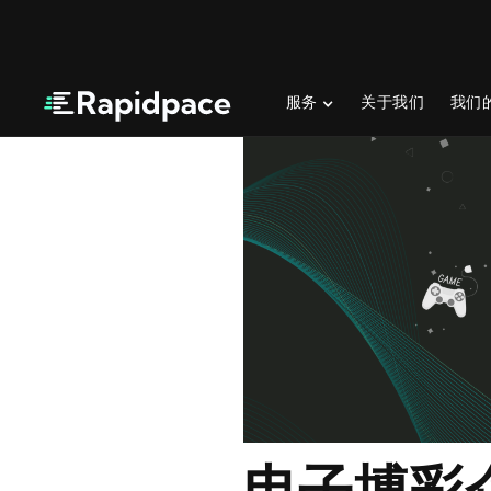
服务
关于我们
我们
电子博彩