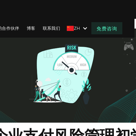
的合作伙伴
博客
联系我们
ZH
免费咨询
企业支付风险管理初