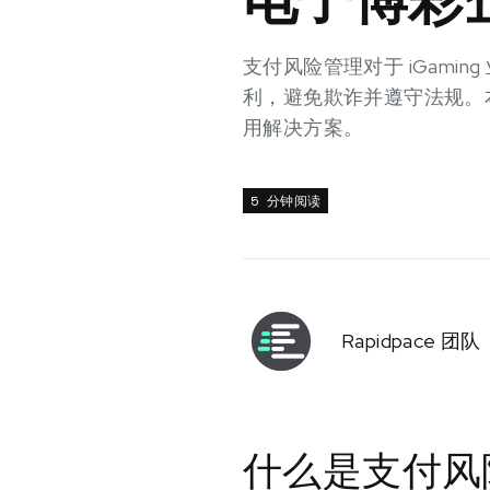
支付风险管理对于 iGam
利，避免欺诈并遵守法规。
用解决方案。
5 分钟阅读
Rapidpace 团队
什么是支付风