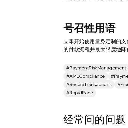
号召性用语
立即开始使用量身定制的支付风
的付款流程并最大限度地降
#PaymentRiskManagement
#AMLCompliance
#Payme
#SecureTransactions
#Fra
#RapidPace
经常问的问题