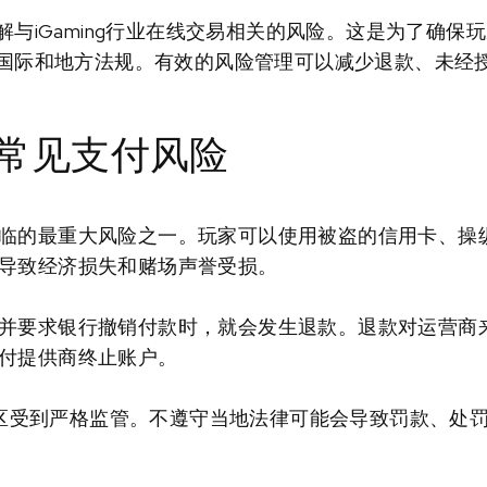
与iGaming行业在线交易相关的风险。这是为了确保
国际和地方法规。有效的风险管理可以减少退款、未经
常见支付风险
临的最重大风险之一。玩家可以使用被盗的信用卡、操
导致经济损失和赌场声誉受损。
并要求银行撤销付款时，就会发生退款。退款对运营商
付提供商终止账户。
不同地区受到严格监管。不遵守当地法律可能会导致罚款、