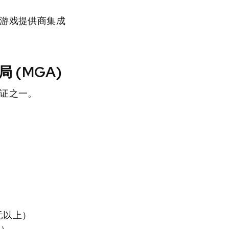
游戏提供商集成
 (MGA)
证之一。
元以上）