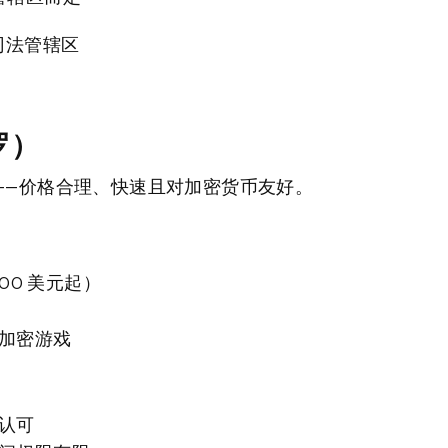
司法管辖区
罗）
秀——价格合理、快速且对加密货币友好。
000 美元起）
加密游戏
认可