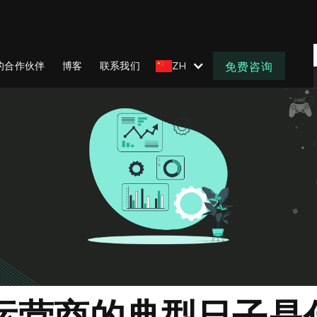
的合作伙伴
博客
联系我们
ZH
免费咨询
运营商的典型日子是