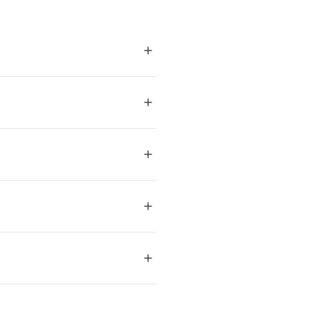
00 多名员工。
仍然至关重要。
辖区。