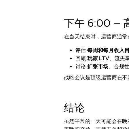
下午 6:00 
在当天结束时，运营商通常
评估
每周和每月收入
回顾
玩家 LTV
、流失率
讨论
扩张市场
、合规
战略会议是顶级运营商在不断
结论
虽然平常的一天可能会在晚餐