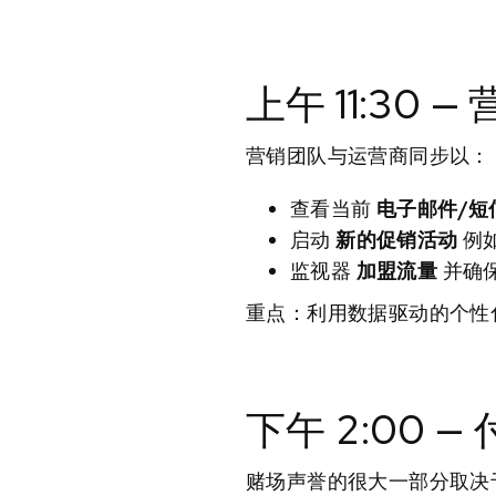
上午 11:30
营销团队与运营商同步以：
查看当前
电子邮件/短
启动
新的促销活动
例
监视器
加盟流量
并确
重点：利用数据驱动的个性化
下午 2:00 
赌场声誉的很大一部分取决