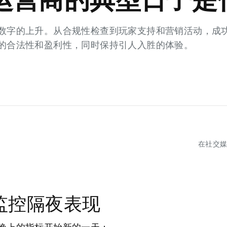
数字的上升。从合规性检查到玩家支持和营销活动，成
的合法性和盈利性，同时保持引人入胜的体验。
在社交
— 监控隔夜表现