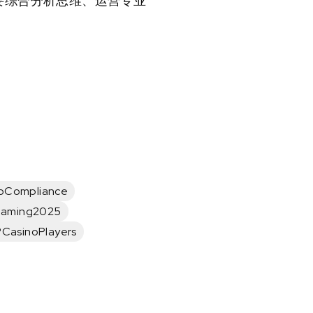
要综合分析思维、运营专业
oCompliance
Gaming2025
CasinoPlayers