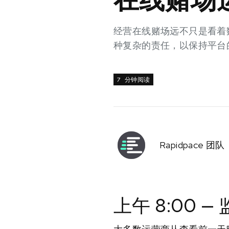
经营在线赌场远不只是看着
种复杂的责任，以保持平台
7 分钟阅读
Rapidpace 团队
上午 8:00 