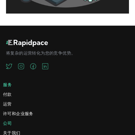
将复杂的运营转化为您的竞争优势。
服务
付款
运营
许可和企业服务
公司
关于我们