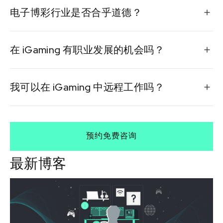
电子博彩行业是否合乎道德？
着越来越多的国家将在线赌博合法化。
信誉良好的公司受到严格监管，并大量投资于负责任的
在 iGaming 有职业发展的机会吗？
游戏行为和玩家保护。
是的，该行业以快速提拔人才和为表现优异的人才提供
我可以在 iGaming 中远程工作吗？
领导力道路而闻名。
绝对可以。许多 iGaming 公司支持完全远程或混合工作
安排。
预约免费咨询
最新博客