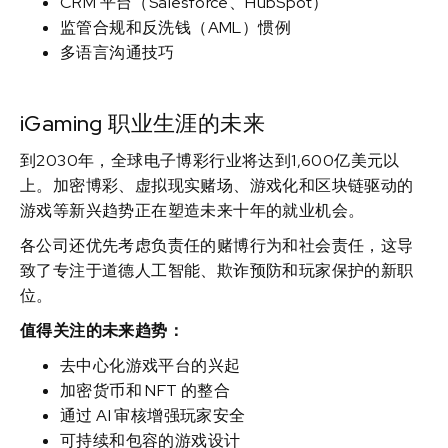
CRM 平台（Salesforce、HubSpot）
监管合规和反洗钱（AML）惯例
多语言沟通技巧
iGaming 职业生涯的未来
到2030年，全球电子博彩行业将达到1,600亿美元以
上。加密博彩、虚拟现实赌场、游戏化和区块链驱动的
游戏等新兴趋势正在塑造未来十年的就业机会。
各公司还优先考虑负责任的赌博行为和社会责任，这导
致了专注于道德人工智能、欺诈预防和玩家保护的新职
位。
值得关注的未来趋势：
去中心化游戏平台的兴起
加密货币和 NFT 的整合
通过 AI 审核增强玩家安全
可持续和包容的游戏设计