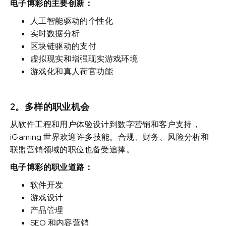
电子博彩的主要创新：
人工智能驱动的个性化
实时数据分析
区块链驱动的支付
虚拟现实和增强现实游戏环境
游戏化和真人荷官功能
2。多样的职业机会
从软件工程和用户体验设计到数字营销和客户支持，
iGaming 世界欢迎许多技能。合规、财务、风险分析和
联盟营销领域的职位也备受追捧。
电子博彩的职业道路：
软件开发
游戏设计
产品管理
SEO 和内容营销