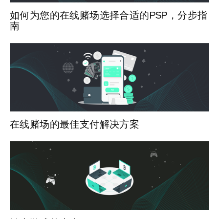
如何为您的在线赌场选择合适的PSP，分步指
南
在线赌场的最佳支付解决方案