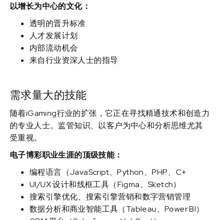
以增长为中心的文化：
透明的晋升标准
人才发展计划
内部流动机会
来自行业资深人士的指导
需求量大的技能
随着iGaming行业的扩张，它正在寻找精通技术和创造力
的专业人士。监管知识、以客户为中心和分析思维尤其
受重视。
电子博彩职业生涯的顶级技能：
编程语言（JavaScript、Python、PHP、C+
UI/UX 设计和线框工具（Figma、Sketch）
搜索引擎优化、搜索引擎营销和数字营销管理
数据分析和商业智能工具（Tableau、Power BI）