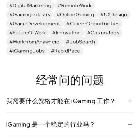
#DigitalMarketing
#RemoteWork
#GamingIndustry
#OnlineGaming
#UXDesign
#GameDevelopment
#CareerOpportunities
#FutureOfWork
#Innovation
#CasinoJobs
#WorkFromAnywhere
#JobSearch
#iGamingJobs
#RapidPace
经常问的问题
我需要什么资格才能在 iGaming 工作？
这取决于角色。科技工作可能需要编程技能，而营销或
iGaming 是一个稳定的行业吗？
支持职位可能需要经验而不是正式资格。
是的，iGaming行业发展迅速，工作稳定性强，尤其是随