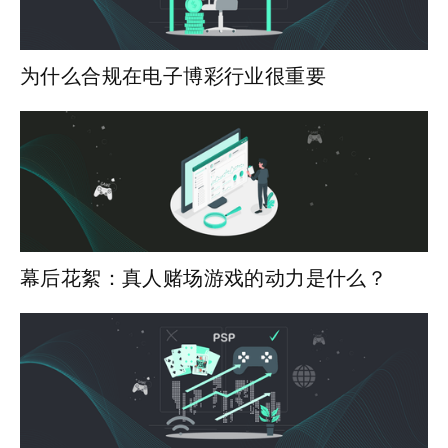
为什么合规在电子博彩行业很重要
幕后花絮：真人赌场游戏的动力是什么？