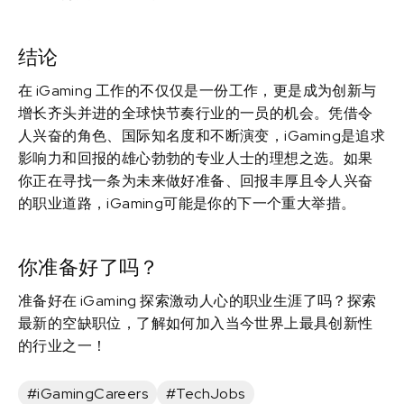
结论
在 iGaming 工作的不仅仅是一份工作，更是成为创新与
增长齐头并进的全球快节奏行业的一员的机会。凭借令
人兴奋的角色、国际知名度和不断演变，iGaming是追求
影响力和回报的雄心勃勃的专业人士的理想之选。如果
你正在寻找一条为未来做好准备、回报丰厚且令人兴奋
的职业道路，iGaming可能是你的下一个重大举措。
你准备好了吗？
准备好在 iGaming 探索激动人心的职业生涯了吗？探索
最新的空缺职位，了解如何加入当今世界上最具创新性
的行业之一！
#iGamingCareers
#TechJobs