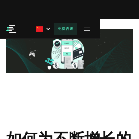
免费咨询
如何为不断增长的