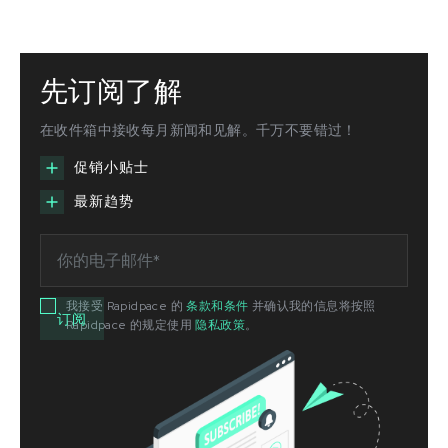
先订阅了解
在收件箱中接收每月新闻和见解。千万不要错过！
促销小贴士
最新趋势
我接受 Rapidpace 的
条款和条件
并确认我的信息将按照
Rapidpace 的规定使用
隐私政策
。