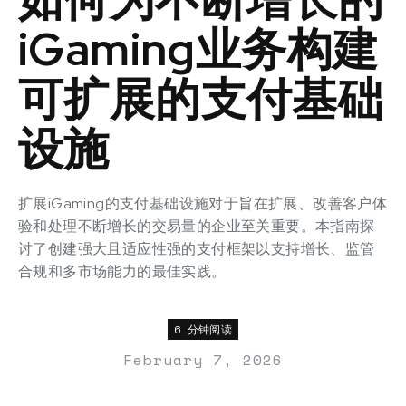
iGaming业务构建
可扩展的支付基础
设施
扩展iGaming的支付基础设施对于旨在扩展、改善客户体
验和处理不断增长的交易量的企业至关重要。本指南探
讨了创建强大且适应性强的支付框架以支持增长、监管
合规和多市场能力的最佳实践。
6 分钟阅读
February 7, 2026