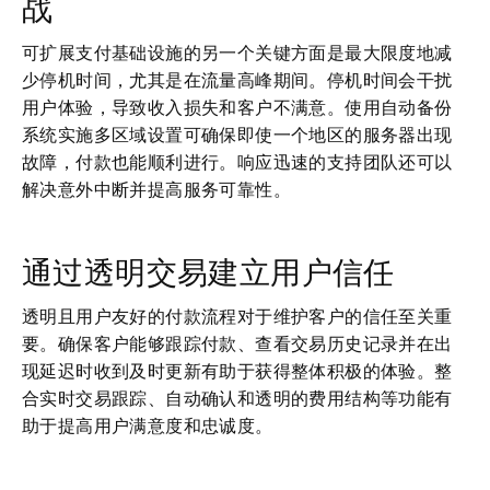
战
可扩展支付基础设施的另一个关键方面是最大限度地减
少停机时间，尤其是在流量高峰期间。停机时间会干扰
用户体验，导致收入损失和客户不满意。使用自动备份
系统实施多区域设置可确保即使一个地区的服务器出现
故障，付款也能顺利进行。响应迅速的支持团队还可以
解决意外中断并提高服务可靠性。
通过透明交易建立用户信任
透明且用户友好的付款流程对于维护客户的信任至关重
要。确保客户能够跟踪付款、查看交易历史记录并在出
现延迟时收到及时更新有助于获得整体积极的体验。整
合实时交易跟踪、自动确认和透明的费用结构等功能有
助于提高用户满意度和忠诚度。