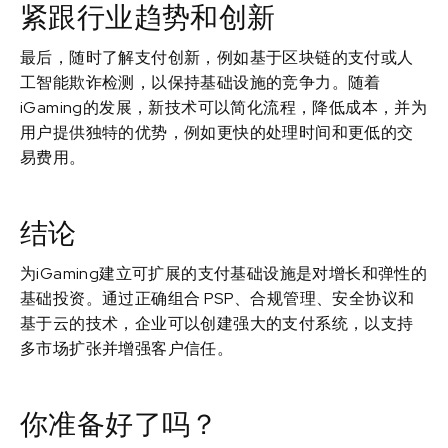
紧跟行业趋势和创新
最后，随时了解支付创新，例如基于区块链的支付或人
工智能欺诈检测，以保持基础设施的竞争力。随着
iGaming的发展，新技术可以简化流程，降低成本，并为
用户提供独特的优势，例如更快的处理时间和更低的交
易费用。
结论
为iGaming建立可扩展的支付基础设施是对增长和弹性的
基础投资。通过正确组合 PSP、合规管理、安全协议和
基于云的技术，企业可以创建强大的支付系统，以支持
多市场扩张并增强客户信任。
你准备好了吗？