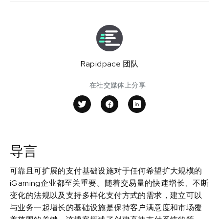
Rapidpace 团队
在社交媒体上分享
导言
可靠且可扩展的支付基础设施对于任何希望扩大规模的
iGaming企业都至关重要。随着交易量的快速增长、不断
变化的法规以及支持多样化支付方式的需求，建立可以
与业务一起增长的基础设施是保持客户满意度和市场覆