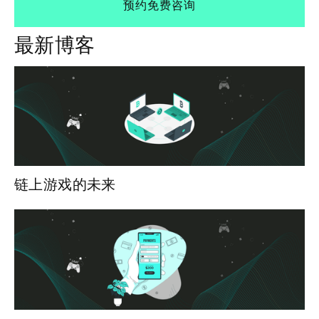
预约免费咨询
最新博客
链上游戏的未来