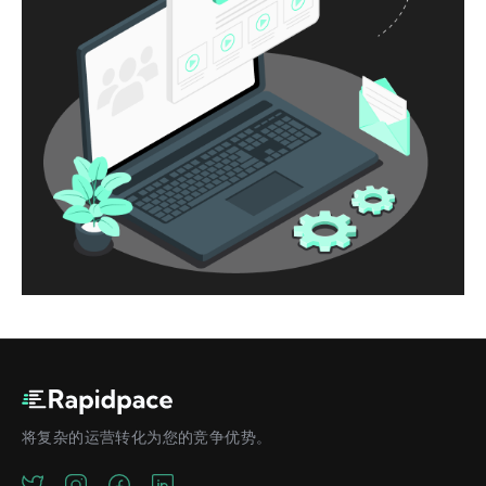
将复杂的运营转化为您的竞争优势。