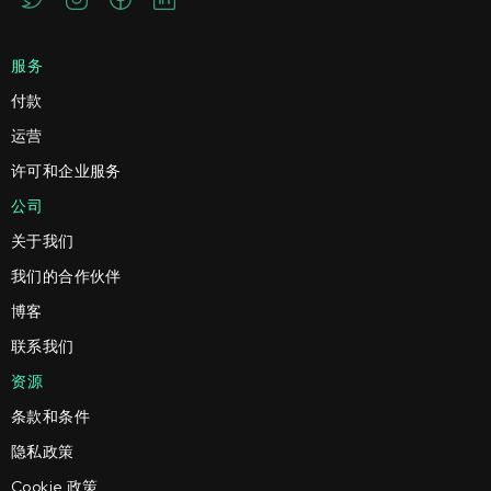
服务
付款
运营
许可和企业服务
公司
关于我们
我们的合作伙伴
博客
联系我们
资源
条款和条件
隐私政策
Cookie 政策