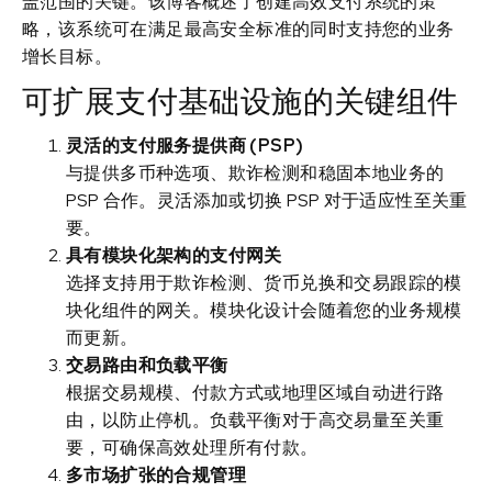
盖范围的关键。该博客概述了创建高效支付系统的策
略，该系统可在满足最高安全标准的同时支持您的业务
增长目标。
可扩展支付基础设施的关键组件
灵活的支付服务提供商 (PSP)
与提供多币种选项、欺诈检测和稳固本地业务的
PSP 合作。灵活添加或切换 PSP 对于适应性至关重
要。
具有模块化架构的支付网关
选择支持用于欺诈检测、货币兑换和交易跟踪的模
块化组件的网关。模块化设计会随着您的业务规模
而更新。
交易路由和负载平衡
根据交易规模、付款方式或地理区域自动进行路
由，以防止停机。负载平衡对于高交易量至关重
要，可确保高效处理所有付款。
多市场扩张的合规管理