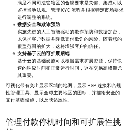
满足不同司法管辖区的合规要求是关键。集成可以
监控当地法规、管理 KYC 流程并根据特定市场要求
进行调整的系统。
数据安全和欺诈预防
实施先进的人工智能驱动的欺诈预防和数据加密，
以保护客户数据并降低支付欺诈的风险。随着您的
覆盖范围的扩大，这将增强客户的信任。
支持基于云的可扩展后端
基于云的基础设施可以根据需求扩展资源，保持快
速的响应时间和正常运行时间，这在交易高峰期尤
其重要。
可视化带有突出显示区域的地图，显示 PSP 连接和合规
性管理工具。显示全球主要地区的图标，并描绘安全的
支付基础设施，以反映适应性。
管理付款停机时间和可扩展性挑