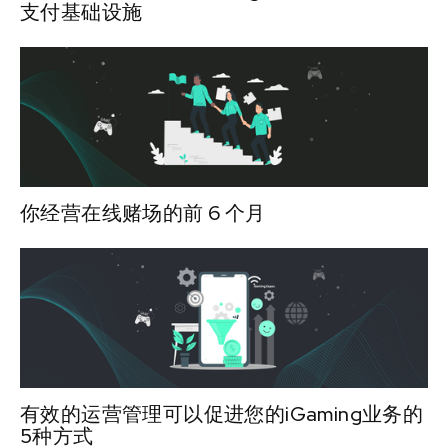
支付基础设施
你经营在线赌场的前 6 个月
有效的运营管理可以促进您的iGaming业务的
5种方式