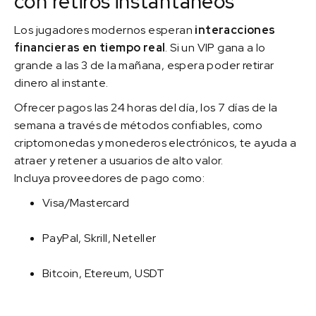
con retiros instantáneos
Los jugadores modernos esperan
interacciones
financieras en tiempo real
. Si un VIP gana a lo
grande a las 3 de la mañana, espera poder retirar
dinero al instante.
Ofrecer pagos las 24 horas del día, los 7 días de la
semana a través de métodos confiables, como
criptomonedas y monederos electrónicos, te ayuda a
atraer y retener a usuarios de alto valor.
Incluya proveedores de pago como:
Visa/Mastercard
PayPal, Skrill, Neteller
Bitcoin, Etereum, USDT