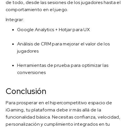
de todo, desde las sesiones de los jugadores hasta el
comportamiento en el juego.
Integrar:
Google Analytics + Hotjar para UX
Análisis de CRM para mejorar el valor de los
jugadores
Herramientas de prueba para optimizar las
conversiones
Conclusión
Para prosperar en el hipercompetitivo espacio de
iGaming, tu plataforma debe ir más allá de la
funcionalidad básica. Necesitas confianza, velocidad,
personalización y cumplimiento integrados en tu