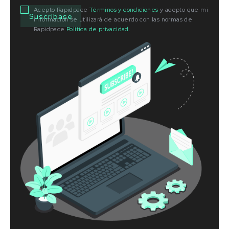
Acepto Rapidpace
Términos y condiciones
y acepto que mi
información se utilizará de acuerdo con las normas de
Rapidpace
Política de privacidad
.