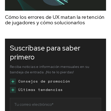
Cómo los errores de UX matan la retención
de jugadores y cómo solucionarlos
Suscríbase para saber
primero
Reciba noticias e información mensuales en su
bandeja de entrada. ¡No te lo pierdas!
Consejos de promoción
Últimas tendencias