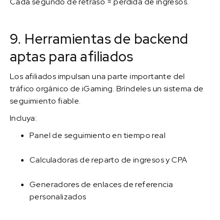
Cada segundo de retraso = pérdida de ingresos.
9. Herramientas de backend
aptas para afiliados
Los afiliados impulsan una parte importante del
tráfico orgánico de iGaming. Bríndeles un sistema de
seguimiento fiable.
Incluya:
Panel de seguimiento en tiempo real
Calculadoras de reparto de ingresos y CPA
Generadores de enlaces de referencia
personalizados