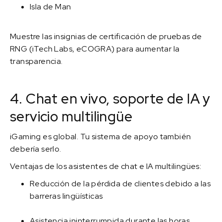
Isla de Man
Muestre las insignias de certificación de pruebas de
RNG (iTech Labs, eCOGRA) para aumentar la
transparencia.
4. Chat en vivo, soporte de IA y
servicio multilingüe
iGaming es global. Tu sistema de apoyo también
debería serlo.
Ventajas de los asistentes de chat e IA multilingües:
Reducción de la pérdida de clientes debido a las
barreras lingüísticas
Asistencia ininterrumpida durante las horas