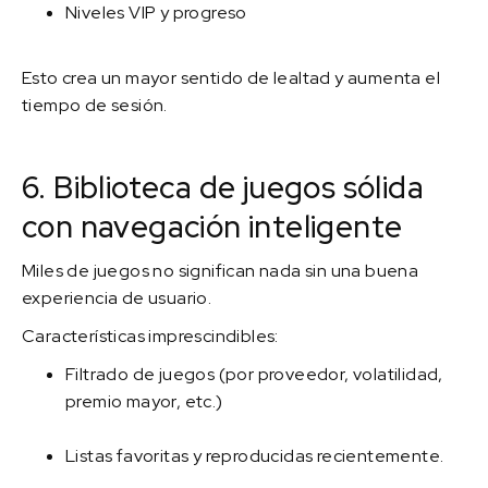
Niveles VIP y progreso
Esto crea un mayor sentido de lealtad y aumenta el
tiempo de sesión.
6. Biblioteca de juegos sólida
con navegación inteligente
Miles de juegos no significan nada sin una buena
experiencia de usuario.
Características imprescindibles:
Filtrado de juegos (por proveedor, volatilidad,
premio mayor, etc.)
Listas favoritas y reproducidas recientemente.