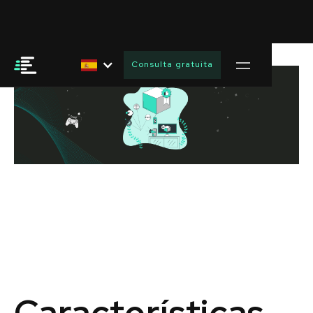
Consulta gratuita
Características