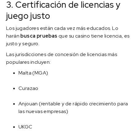
3. Certificación de licencias y
juego justo
Los jugadores están cada vez más educados. Lo
harán
busca pruebas
que su casino tiene licencia, es
justo y seguro.
Las jurisdicciones de concesión de licencias más
populares incluyen:
Malta (MGA)
Curazao
Anjouan (rentable y de rápido crecimiento para
las nuevas empresas)
UKGC