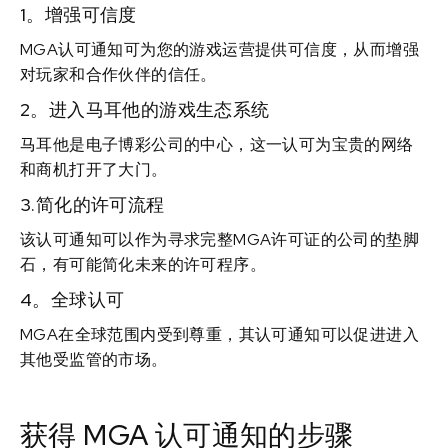
1。增强可信度
MGA认可通知可为您的游戏运营提供可信度，从而增强
对玩家和合作伙伴的信任。
2。进入马耳他的游戏生态系统
马耳他是电子博彩公司的中心，这一认可为宝贵的网络
和商机打开了大门。
3.简化的许可流程
该认可通知可以作为寻求完整MGA许可证的公司的垫脚
石，有可能简化未来的许可程序。
4。全球认可
MGA在全球范围内受到尊重，其认可通知可以促进进入
其他受监管的市场。
获得 MGA 认可通知的步骤