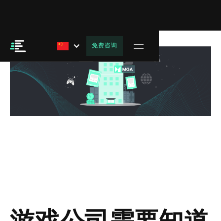
免费咨询
游戏公司需要知道