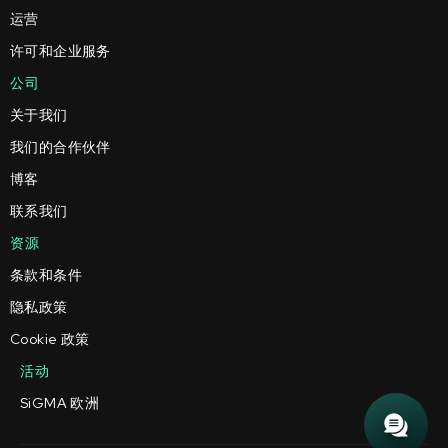
运营
许可和企业服务
公司
关于我们
我们的合作伙伴
博客
联系我们
资源
条款和条件
隐私政策
Cookie 政策
活动
SiGMA 欧洲