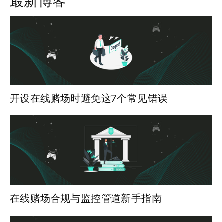
最新博客
开设在线赌场时避免这7个常见错误
在线赌场合规与监控管道新手指南