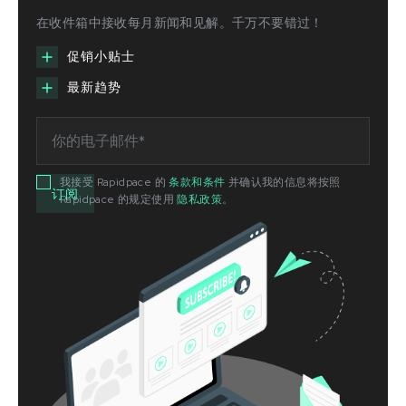
在收件箱中接收每月新闻和见解。千万不要错过！
促销小贴士
最新趋势
我接受 Rapidpace 的
条款和条件
并确认我的信息将按照
Rapidpace 的规定使用
隐私政策
。