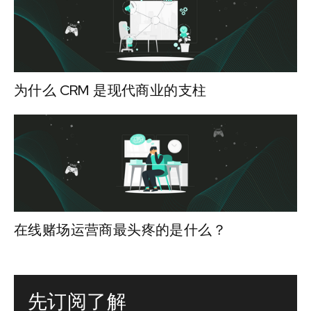
为什么 CRM 是现代商业的支柱
在线赌场运营商最头疼的是什么？
先订阅了解