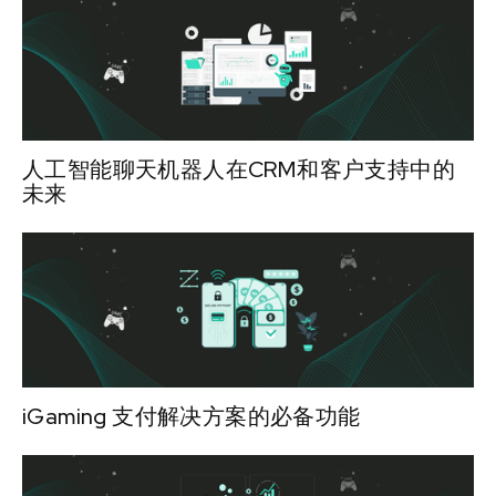
人工智能聊天机器人在CRM和客户支持中的
未来
iGaming 支付解决方案的必备功能