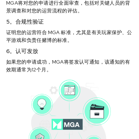
MGA将对您的申请进行全面审查，包括对关键人员的背
景调查和对您的运营流程的评估。
5。合规性验证
证明您的运营符合 MGA 标准，尤其是有关玩家保护、公
平游戏和负责任赌博的标准。
6。认可发放
如果您的申请成功，MGA将签发认可通知，该通知的有
效期通常为12个月。