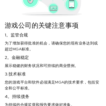
游戏公司的关键注意事项
1。监管合规
为了增加获得批准的机会，请确保您的现有业务达到或
超过MGA标准。
2。金融稳定
展示稳健的财务状况和可持续的商业惯例。
3.技术标准
您的游戏平台和软件必须满足MGA的技术要求，包括安
全和公平标准。
4。持续债务
为持续的合规监督和报告要求做好准备。