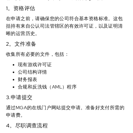
1。资格评估
在申请之前，请确保您的公司符合基本资格标准。这包
括持有来自公认司法管辖区的有效许可证，以及证明清
晰的运营历史。
2。文件准备
收集所有必要的文件，包括：
现有游戏许可证
公司结构详情
财务报表
合规和反洗钱（AML）程序
3.申请提交
通过MGA的在线门户网站提交申请。准备好支付所需的
申请费。
4。尽职调查流程