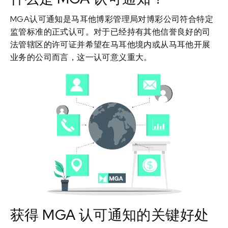
MGA认可通知是马耳他博彩管理局对博彩公司符合特定
监管标准的正式认可。对于已经持有其他信誉良好的司
法管辖区的许可证并希望在马耳他境内或从马耳他开展
业务的公司而言，这一认可意义重大。
获得 MGA 认可通知的关键好处