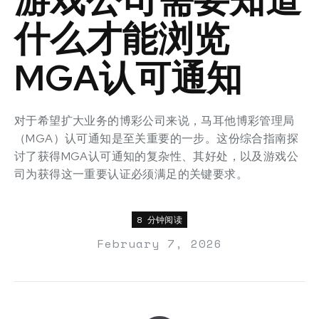
什么才能浏览
MGA认可通知
对于希望扩大业务的博彩公司来说，马耳他博彩管理局
（MGA）认可通知是至关重要的一步。这份综合指南探
讨了获得MGA认可通知的复杂性、其好处，以及游戏公
司为获得这一重要认证必须满足的关键要求。
8 分钟阅读
February 7, 2026