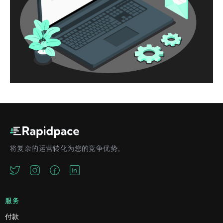
将复杂的运营转化为您的竞争优势。
服务
付款