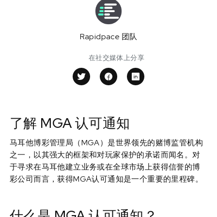
Rapidpace 团队
在社交媒体上分享
了解 MGA 认可通知
马耳他博彩管理局（MGA）是世界领先的赌博监管机构
之一，以其强大的框架和对玩家保护的承诺而闻名。对
于寻求在马耳他建立业务或在全球市场上获得信誉的博
彩公司而言，获得MGA认可通知是一个重要的里程碑。
什么是 MGA 认可通知？