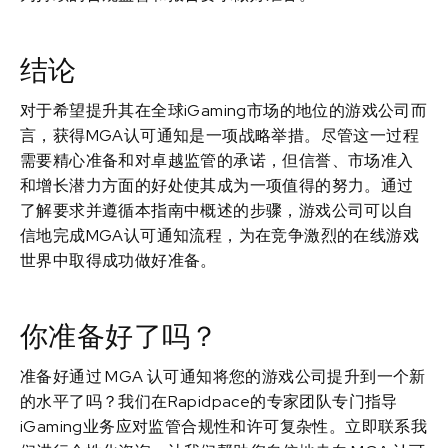
结论
对于希望提升其在全球iGaming市场的地位的游戏公司而
言，获得MGA认可通知是一项战略举措。尽管这一过程
需要精心准备和对卓越监管的承诺，但信誉、市场准入
和增长潜力方面的好处使其成为一项值得的努力。通过
了解要求并遵循本指南中概述的步骤，游戏公司可以自
信地完成MGA认可通知流程，为在竞争激烈的在线游戏
世界中取得成功做好准备。
你准备好了吗？
准备好通过 MGA 认可通知将您的游戏公司提升到一个新
的水平了吗？我们在Rapidpace的专家团队专门指导
iGaming业务应对监管合规性和许可复杂性。立即联系我