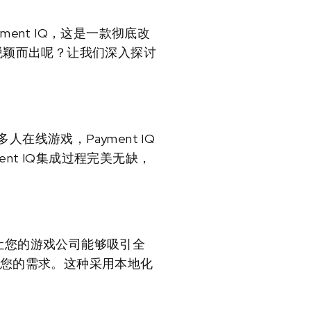
nt IQ，这是一款彻底改
中脱颖而出呢？让我们深入探讨
在线游戏，Payment IQ
nt IQ集成过程完美无缺，
式，让您的游戏公司能够吸引全
满足您的需求。这种采用本地化