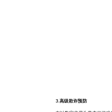
3.高级欺诈预防