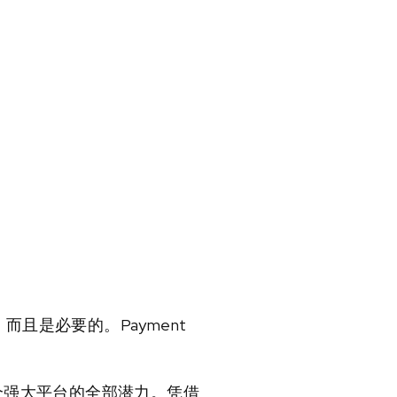
且是必要的。Payment
这个强大平台的全部潜力。凭借