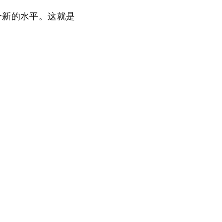
一个新的水平。这就是