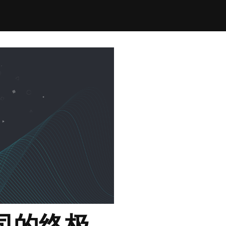
公司的终极