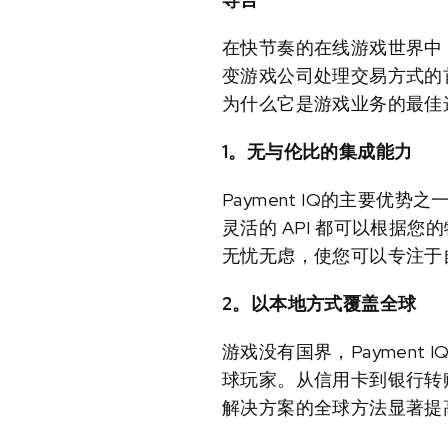
在快节奏的在线游戏世界中，
变游戏公司处理交易方式的首
为什么它是游戏业务的最佳
1。无与伦比的集成能力
Payment IQ的主要优
灵活的 API 都可以根据您
无忧无虑，使您可以专注于
2。以本地方式覆盖全球
游戏没有国界，Payment
球玩家。从信用卡到银行转账
解决方案的全球方法显著提