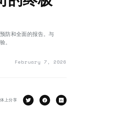
欺诈预防和全面的报告。与
体验。
February 7, 2026
媒体上分享