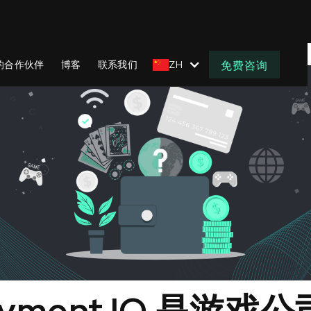
的合作伙伴
博客
联系我们
ZH
免费咨询
yment IQ 是游戏