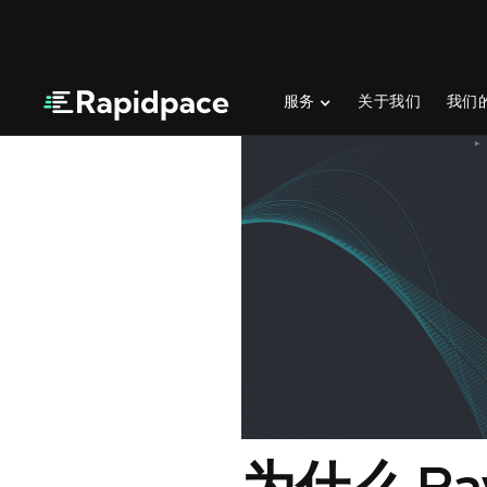
服务
关于我们
我们
为什么 Pa