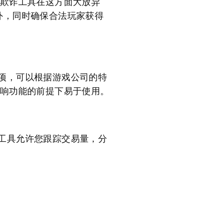
的防欺诈工具在这方面大放异
外，同时确保合法玩家获得
选项，可以根据游戏公司的特
不影响功能的前提下易于使用。
告工具允许您跟踪交易量，分