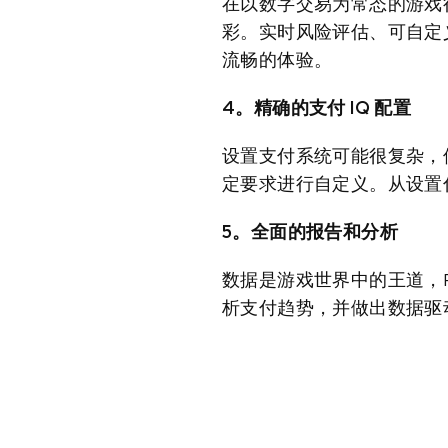
在以数字交易为常态的游戏行
彩。实时风险评估、可自定
流畅的体验。
4。精确的支付 IQ 配置
设置支付系统可能很复杂，但
定要求进行自定义。从设置付
5。全面的报告和分析
数据是游戏世界中的王道，P
析支付趋势，并做出数据驱