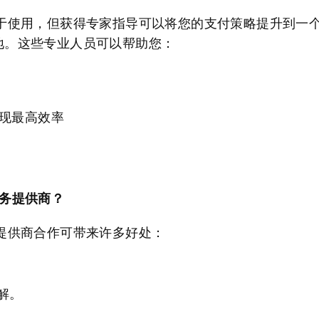
 的设计易于使用，但获得专家指导可以将您的支付策略提升到
用武之地。这些专业人员可以帮助您：
现最高效率
 服务提供商？
 服务提供商合作可带来许多好处：
解。