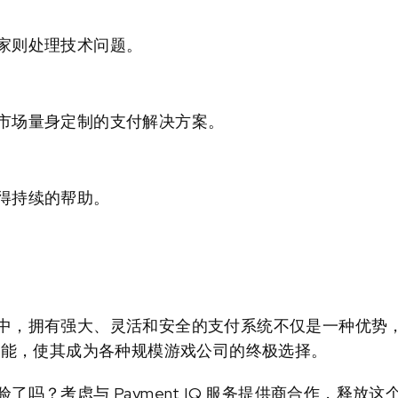
家则处理技术问题。
市场量身定制的支付解决方案。
得持续的帮助。
，拥有强大、灵活和安全的支付系统不仅是一种优势，而
多功能，使其成为各种规模游戏公司的终极选择。
了吗？考虑与 Payment IQ 服务提供商合作，释放