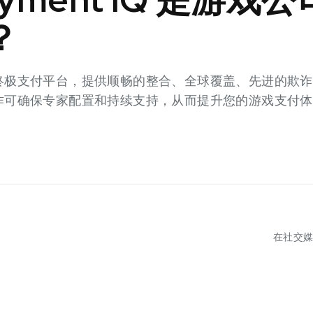
？
戏公司的终极支付平台，提供顺畅的整合、全球覆盖、先进的
提供商合作可确保专家配置和持续支持，从而提升您的游戏支付
在社交