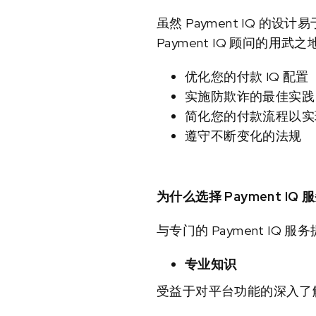
虽然 Payment IQ
Payment IQ 顾问的
优化您的付款 IQ 配置
实施防欺诈的最佳实践
简化您的付款流程以实
遵守不断变化的法规
为什么选择 Payment IQ
与专门的 Payment IQ
专业知识
受益于对平台功能的深入了