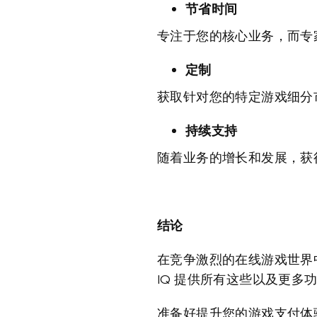
节省时间
专注于您的核心业务，而专
定制
获取针对您的特定游戏细分
持续支持
随着业务的增长和发展，获
结论
在竞争激烈的在线游戏世界中
IQ 提供所有这些以及更
准备好提升您的游戏支付体验