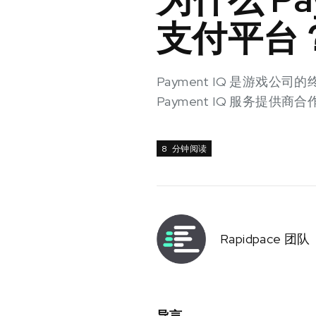
支付平台
Payment IQ 是游
Payment IQ 服务
8 分钟阅读
Rapidpace 团队
导言