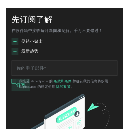
先订阅了解
在收件箱中接收每月新闻和见解。千万不要错过！
促销小贴士
最新趋势
我接受 Rapidpace 的
条款和条件
并确认我的信息将按照
Rapidpace 的规定使用
隐私政策
。