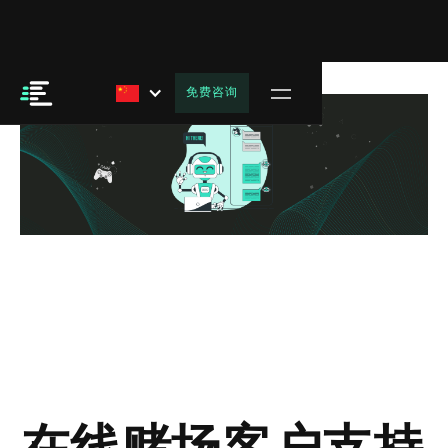
免费咨询
在线赌场客户支持