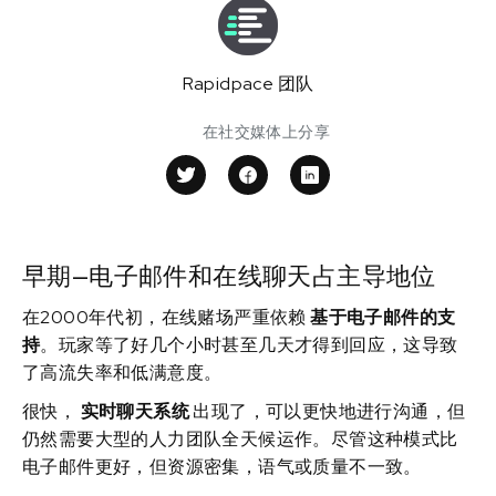
Rapidpace 团队
在社交媒体上分享
早期—电子邮件和在线聊天占主导地位
在2000年代初，在线赌场严重依赖
基于电子邮件的支
持
。玩家等了好几个小时甚至几天才得到回应，这导致
了高流失率和低满意度。
很快，
实时聊天系统
出现了，可以更快地进行沟通，但
仍然需要大型的人力团队全天候运作。尽管这种模式比
电子邮件更好，但资源密集，语气或质量不一致。