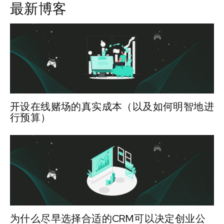
最新博客
开设在线赌场的真实成本（以及如何明智地进
行预算）
为什么尽早选择合适的CRM可以决定创业公