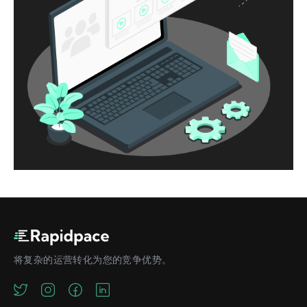
将复杂的运营转化为您的竞争优势。