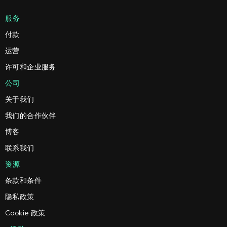
服务
付款
运营
许可和企业服务
公司
关于我们
我们的合作伙伴
博客
联系我们
资源
条款和条件
隐私政策
Cookie 政策