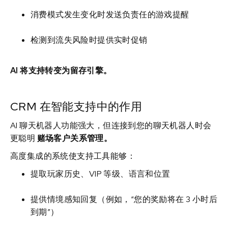
消费模式发生变化时发送负责任的游戏提醒
检测到流失风险时提供实时促销
AI 将支持转变为留存引擎。
CRM 在智能支持中的作用
AI 聊天机器人功能强大，但连接到您的聊天机器人时会
更聪明
赌场客户关系管理。
高度集成的系统使支持工具能够：
提取玩家历史、VIP 等级、语言和位置
提供情境感知回复（例如，“您的奖励将在 3 小时后
到期”）