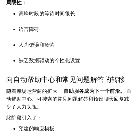
局限性：
高峰时段的等待时间很长
语言障碍
人为错误和疲劳
缺乏数据驱动的个性化设置
向自动帮助中心和常见问题解答的转移
随着赌场运营商的扩大，
自助服务成为下一个前沿。
自
动帮助中心、可搜索的常见问题解答和预设聊天回复减
少了人力负担。
此阶段引入了：
预建的响应模板