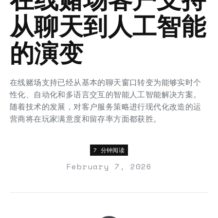
从聊天到人工智能
的演变
在线赌场支持已经从基本的聊天窗口转变为能够实时个
性化、自动化和多语言交互的智能人工智能解决方案。
随着技术的发展，对客户服务策略进行现代化改造的运
营商将在玩家满意度和留存率方面都获胜。
7 分钟阅读
February 7, 2026