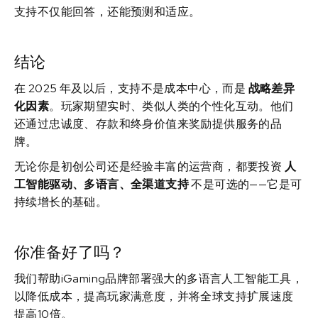
支持不仅能回答，还能预测和适应。
结论
在 2025 年及以后，支持不是成本中心，而是
战略差异
化因素
。玩家期望实时、类似人类的个性化互动。他们
还通过忠诚度、存款和终身价值来奖励提供服务的品
牌。
无论你是初创公司还是经验丰富的运营商，都要投资
人
工智能驱动、多语言、全渠道支持
不是可选的——它是可
持续增长的基础。
你准备好了吗？
我们帮助iGaming品牌部署强大的多语言人工智能工具，
以降低成本，提高玩家满意度，并将全球支持扩展速度
提高10倍。