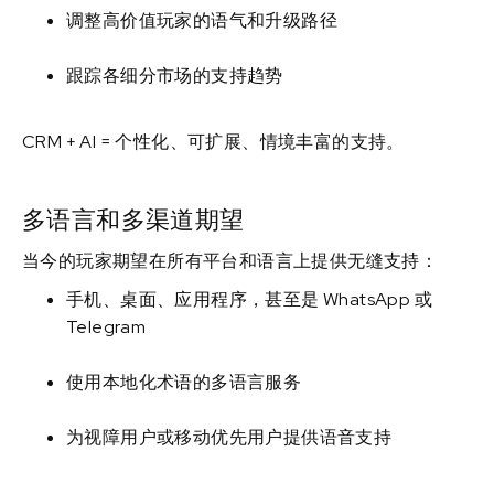
调整高价值玩家的语气和升级路径
跟踪各细分市场的支持趋势
CRM + AI = 个性化、可扩展、情境丰富的支持。
多语言和多渠道期望
当今的玩家期望在所有平台和语言上提供无缝支持：
手机、桌面、应用程序，甚至是 WhatsApp 或
Telegram
使用本地化术语的多语言服务
为视障用户或移动优先用户提供语音支持