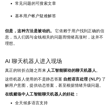
常见问题的可搜索文章
基本用户帐户疑难解答
但是，这种方法是被动的。
它依赖于用户找到正确的信
息，当人们因与金钱相关的问题而情绪高涨时，这并不
理想。
AI 聊天机器人进入现场
真正的转折点随之而来
人工智能驱动的聊天机器人
。
这些机器人使用的不是静态答案
自然语言处理 (NLP)
了
解用户意图，提供动态答案，甚至根据情绪升级问题。
在线赌场中人工智能聊天机器人的好处：
全天候多语言支持