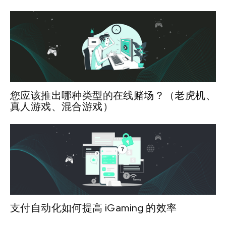
您应该推出哪种类型的在线赌场？（老虎机、
真人游戏、混合游戏）
支付自动化如何提高 iGaming 的效率