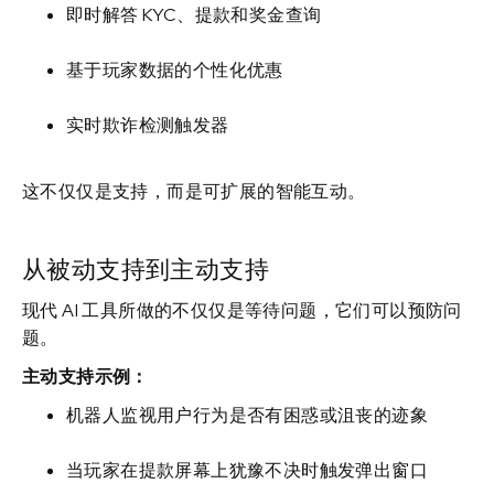
即时解答 KYC、提款和奖金查询
基于玩家数据的个性化优惠
实时欺诈检测触发器
这不仅仅是支持，而是可扩展的智能互动。
从被动支持到主动支持
现代 AI 工具所做的不仅仅是等待问题，它们可以预防问
题。
主动支持示例：
机器人监视用户行为是否有困惑或沮丧的迹象
当玩家在提款屏幕上犹豫不决时触发弹出窗口