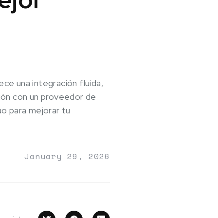
ce una integración fluida,
ción con un proveedor de
uo para mejorar tu
January 29, 2026