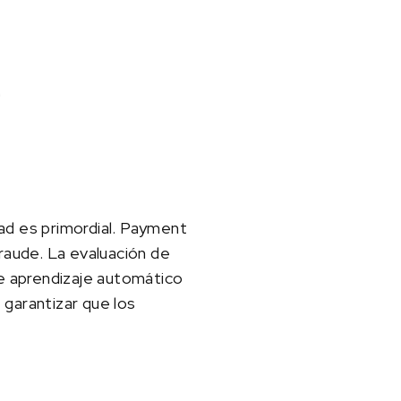
idad es primordial. Payment
aude. La evaluación de
de aprendizaje automático
 garantizar que los