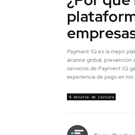
plataform
empresas
Payment IQ es la mejor pla
alcance global, prevención
servicios de Payment IQ ga
experiencia de pago en los
8 minutos de lectura