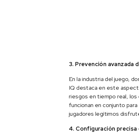
3. Prevención avanzada d
En la industria del juego, d
IQ destaca en este aspecto
riesgos en tiempo real, los
funcionan en conjunto para 
jugadores legítimos disfrut
4. Configuración precisa