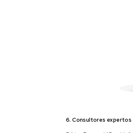
6. Consultores expertos 