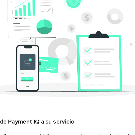
de Payment IQ a su servicio