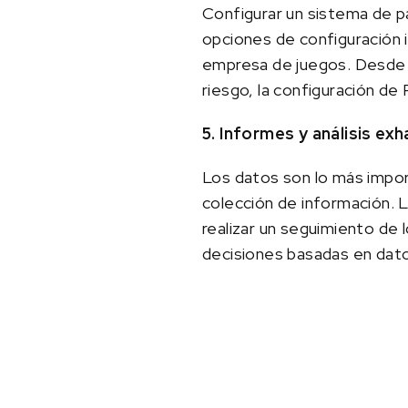
Configurar un sistema de 
opciones de configuración i
empresa de juegos. Desde l
riesgo, la configuración de
5. Informes y análisis ex
Los datos son lo más impor
colección de información. 
realizar un seguimiento de 
decisiones basadas en datos