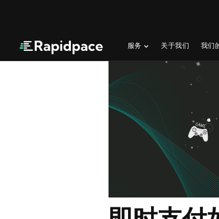
服务
关于我们
我们
即时支付