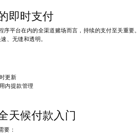
的即时支付
序平台在内的全渠道赌场而言，持续的支付至关重要。在
快速、无缝和透明。
时更新
用内提款管理
全天候付款入门
需要：