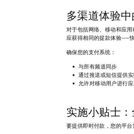
多渠道体验中
对于包括网络、移动和应用程
应获得相同的提款体验——
确保您的支付系统：
与所有频道同步
通过推送或短信提供实
允许对移动用户进行应
实施小贴士：
要提供即时付款，您的平台