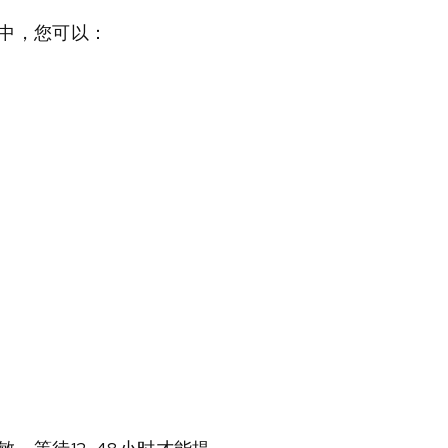
中，您可以：