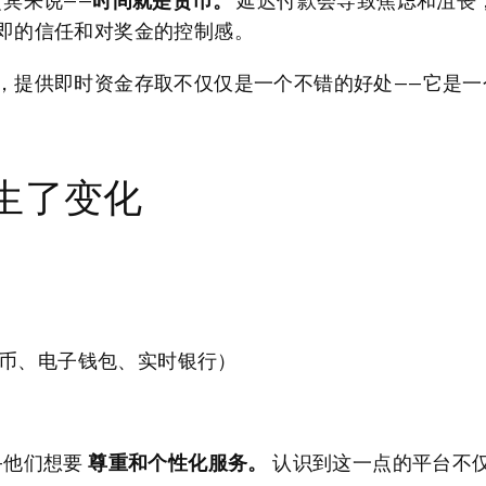
宾来说——
时间就是货币。
延迟付款会导致焦虑和沮丧
即的信任和对奖金的控制感。
，提供即时资金存取不仅仅是一个不错的好处——它是一
发生了变化
币、电子钱包、实时银行）
—他们想要
尊重和个性化服务。
认识到这一点的平台不