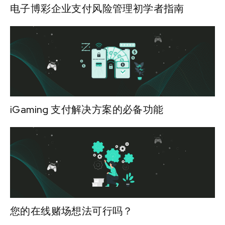
电子博彩企业支付风险管理初学者指南
iGaming 支付解决方案的必备功能
您的在线赌场想法可行吗？