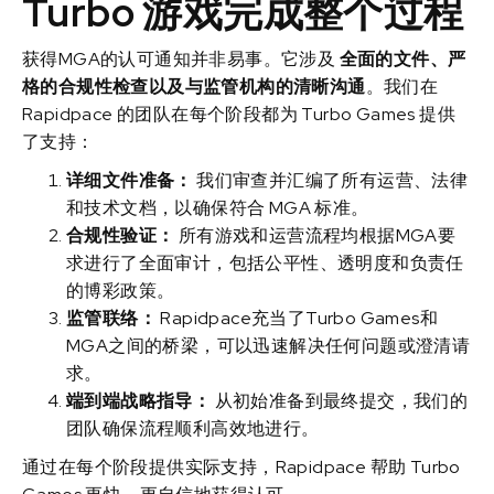
Turbo 游戏完成整个过程
获得MGA的认可通知并非易事。它涉及
全面的文件、严
格的合规性检查以及与监管机构的清晰沟通
。我们在
Rapidpace 的团队在每个阶段都为 Turbo Games 提供
了支持：
详细文件准备：
我们审查并汇编了所有运营、法律
和技术文档，以确保符合 MGA 标准。
合规性验证：
所有游戏和运营流程均根据MGA要
求进行了全面审计，包括公平性、透明度和负责任
的博彩政策。
监管联络：
Rapidpace充当了Turbo Games和
MGA之间的桥梁，可以迅速解决任何问题或澄清请
求。
端到端战略指导：
从初始准备到最终提交，我们的
团队确保流程顺利高效地进行。
通过在每个阶段提供实际支持，Rapidpace 帮助 Turbo