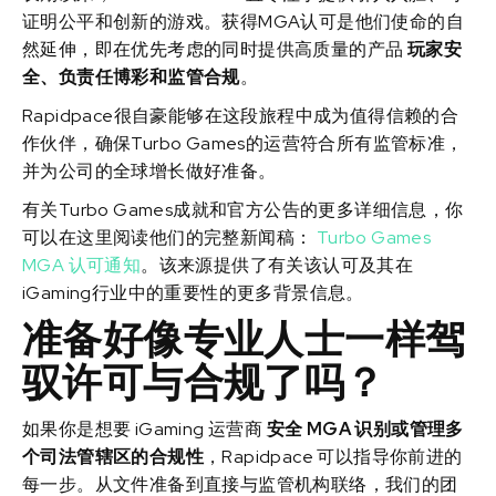
证明公平和创新的游戏。获得MGA认可是他们使命的自
然延伸，即在优先考虑的同时提供高质量的产品
玩家安
全、负责任博彩和监管合规
。
Rapidpace很自豪能够在这段旅程中成为值得信赖的合
作伙伴，确保Turbo Games的运营符合所有监管标准，
并为公司的全球增长做好准备。
有关Turbo Games成就和官方公告的更多详细信息，你
可以在这里阅读他们的完整新闻稿：
Turbo Games
MGA 认可通知
。该来源提供了有关该认可及其在
iGaming行业中的重要性的更多背景信息。
准备好像专业人士一样驾
驭许可与合规了吗？
如果你是想要 iGaming 运营商
安全 MGA 识别或管理多
个司法管辖区的合规性
，Rapidpace 可以指导你前进的
每一步。从文件准备到直接与监管机构联络，我们的团