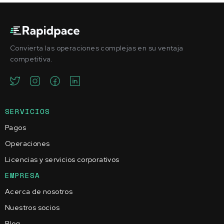
Convierta las operaciones complejas en su ventaja
competitiva.
SERVICIOS
Pagos
Operaciones
Licencias y servicios corporativos
EMPRESA
Acerca de nosotros
Nuestros socios
Blog