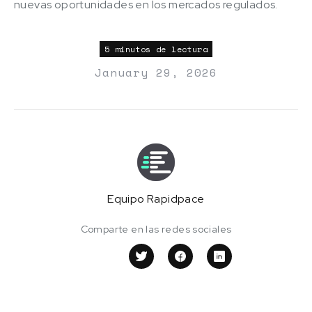
nuevas oportunidades en los mercados regulados.
5 minutos de lectura
January 29, 2026
Equipo Rapidpace
Comparte en las redes sociales