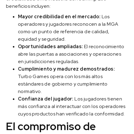
beneficios incluyen:
Mayor credibilidad en el mercado:
Los
operadores y jugadores reconocen a la MGA
como un punto de referencia de calidad,
equidad y seguridad.
Oportunidades ampliadas:
El reconocimiento
abre las puertas a asociaciones y operaciones
en jurisdicciones reguladas.
Cumplimiento y madurez demostrados:
Turbo Games opera con los más altos
estándares de gobierno y cumplimiento
normativo.
Confianza del jugador:
Los jugadores tienen
más confianza al interactuar con los operadores
cuyos productos han verificado la conformidad.
El compromiso de