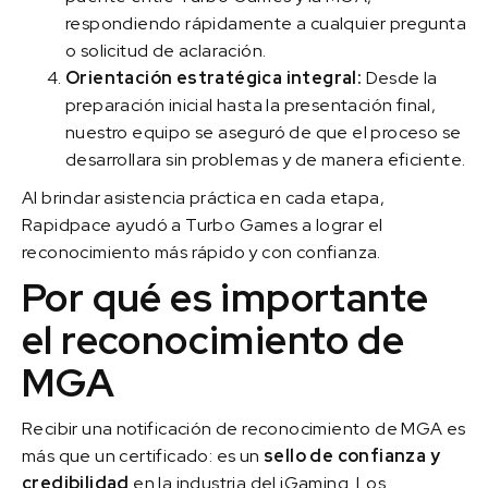
respondiendo rápidamente a cualquier pregunta
o solicitud de aclaración.
Orientación estratégica integral:
Desde la
preparación inicial hasta la presentación final,
nuestro equipo se aseguró de que el proceso se
desarrollara sin problemas y de manera eficiente.
Al brindar asistencia práctica en cada etapa,
Rapidpace ayudó a Turbo Games a lograr el
reconocimiento más rápido y con confianza.
Por qué es importante
el reconocimiento de
MGA
Recibir una notificación de reconocimiento de MGA es
más que un certificado: es un
sello de confianza y
credibilidad
en la industria del iGaming. Los