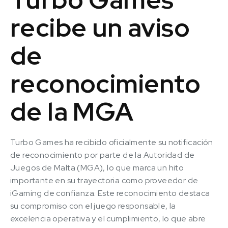
recibe un aviso
de
reconocimiento
de la MGA
Turbo Games ha recibido oficialmente su notificación
de reconocimiento por parte de la Autoridad de
Juegos de Malta (MGA), lo que marca un hito
importante en su trayectoria como proveedor de
iGaming de confianza. Este reconocimiento destaca
su compromiso con el juego responsable, la
excelencia operativa y el cumplimiento, lo que abre