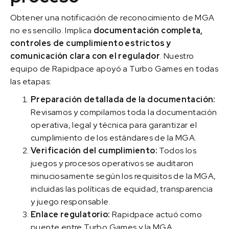
Obtener una notificación de reconocimiento de MGA
no es sencillo. Implica
documentación completa,
controles de cumplimiento estrictos y
comunicación clara con el regulador
. Nuestro
equipo de Rapidpace apoyó a Turbo Games en todas
las etapas:
Preparación detallada de la documentación:
Revisamos y compilamos toda la documentación
operativa, legal y técnica para garantizar el
cumplimiento de los estándares de la MGA.
Verificación del cumplimiento:
Todos los
juegos y procesos operativos se auditaron
minuciosamente según los requisitos de la MGA,
incluidas las políticas de equidad, transparencia
y juego responsable.
Enlace regulatorio:
Rapidpace actuó como
puente entre Turbo Games y la MGA,