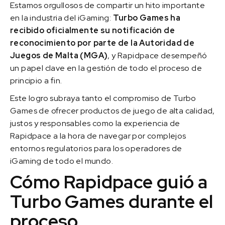
Estamos orgullosos de compartir un hito importante
en la industria del iGaming:
Turbo Games ha
recibido oficialmente su notificación de
reconocimiento por parte de la Autoridad de
Juegos de Malta (MGA)
, y Rapidpace desempeñó
un papel clave en la gestión de todo el proceso de
principio a fin.
Este logro subraya tanto el compromiso de Turbo
Games de ofrecer productos de juego de alta calidad,
justos y responsables como la experiencia de
Rapidpace a la hora de navegar por complejos
entornos regulatorios para los operadores de
iGaming de todo el mundo.
Cómo Rapidpace guió a
Turbo Games durante el
proceso