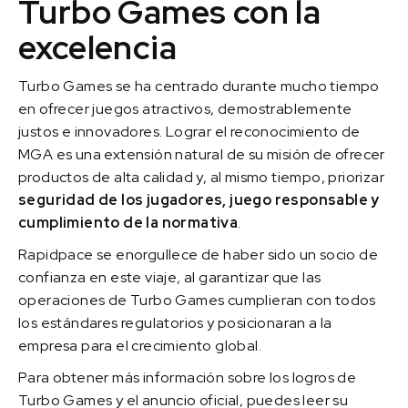
Turbo Games con la
excelencia
Turbo Games se ha centrado durante mucho tiempo
en ofrecer juegos atractivos, demostrablemente
justos e innovadores. Lograr el reconocimiento de
MGA es una extensión natural de su misión de ofrecer
productos de alta calidad y, al mismo tiempo, priorizar
seguridad de los jugadores, juego responsable y
cumplimiento de la normativa
.
Rapidpace se enorgullece de haber sido un socio de
confianza en este viaje, al garantizar que las
operaciones de Turbo Games cumplieran con todos
los estándares regulatorios y posicionaran a la
empresa para el crecimiento global.
Para obtener más información sobre los logros de
Turbo Games y el anuncio oficial, puedes leer su