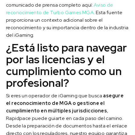
comunicado de prensa completo aquí:
Aviso de
reconocimiento de Turbo Games MGA
. Esta fuente
proporciona un contexto adicional sobre el
reconocimiento y su importancia dentro de la industria
del iGaming.
¿Está listo para navegar
por las licencias y el
cumplimiento como un
profesional?
Si eres un operador de iGaming que busca
asegure
el reconocimiento de MGA o gestione el
cumplimiento en múltiples jurisdicciones
,
Rapidpace puede guiarte en cada paso del camino.
Desde la preparación de documentos hasta el enlace
directo con los reguladores, nuestro equipo garantiza