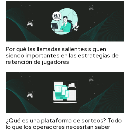
Por qué las llamadas salientes siguen
siendo importantes en las estrategias de
retención de jugadores
¿Qué es una plataforma de sorteos? Todo
lo que los operadores necesitan saber