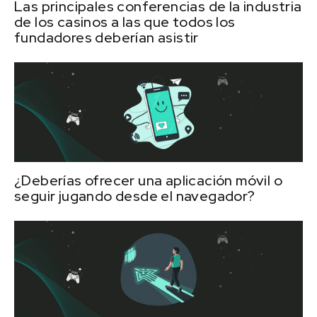
Las principales conferencias de la industria
de los casinos a las que todos los
fundadores deberían asistir
¿Deberías ofrecer una aplicación móvil o
seguir jugando desde el navegador?