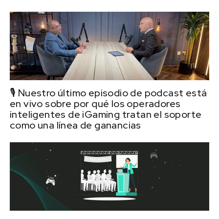
🎙️ Nuestro último episodio de podcast está
en vivo sobre por qué los operadores
inteligentes de iGaming tratan el soporte
como una línea de ganancias