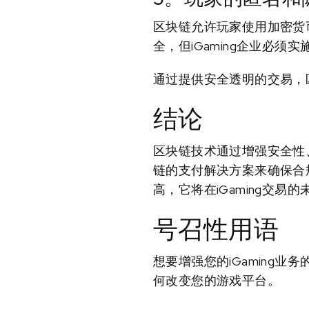
区块链允许玩家使用加密货
全，但iGaming企业必
通过提供安全透明的交易，
结论
区块链技术通过增强安全性、
链的支付解决方案来确保合
高，它将在iGaming交
号召性用语
想要增强您的iGaming
何改变您的游戏平台。