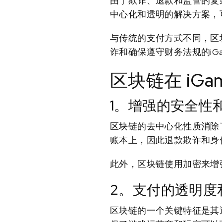
由于欺诈、退款和监管的复杂
中心化和透明的解决方案，
与传统的支付方式不同，区
诈和确保遵守财务法规的iG
区块链在 iGa
1。增强的安全性
区块链的去中心化性质消除
账本上，因此退款欺诈和身
此外，区块链使用加密来增
2。支付的透明度
区块链的一个关键特征是其