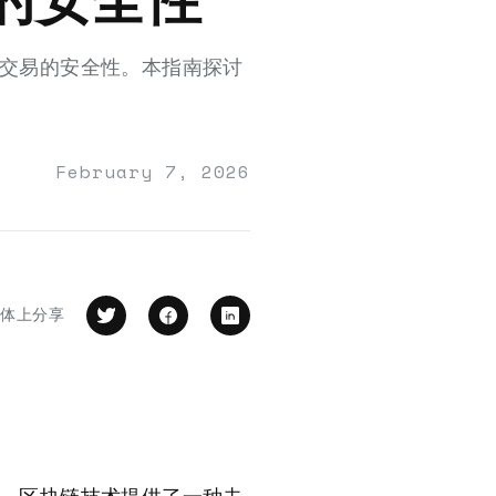
g交易的安全性。本指南探讨
February 7, 2026
媒体上分享