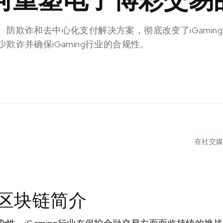
防欺诈和去中心化支付解决方案，彻底改变了iGamin
欺诈并确保iGaming行业的合规性。
在社交
中的区块链简介