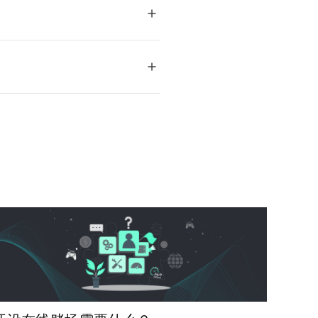
，可以进行安全高效的交易。