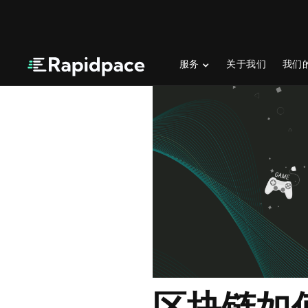
服务
关于我们
我们
区块链如