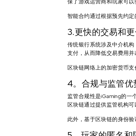
保了游戏运营商和玩家可以
智能合约通过根据预先约定
3.更快的交易和
传统银行系统涉及中介机构
支付，从而降低交易费用并
区块链网络上的加密货币支付
4。合规与监管优
监管合规性是iGaming的
区块链通过提供监管机构可
此外，基于区块链的身份验
5。玩家的匿名和