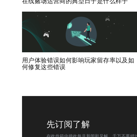
在线赌场运营商的典型日子是什么样子
用户体验错误如何影响玩家留存率以及如
何修复这些错误
先订阅了解
在收件箱中接收每月新闻和见解。千万不要错