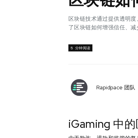
区块链技术通过提供透明度、
了区块链如何增强信任、减少
5 分钟阅读
Rapidpace 团队
iGaming 