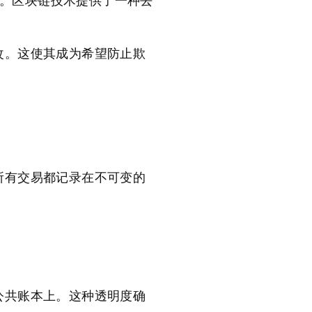
战。区块链技术提供了一种去
改。这使其成为希望防止欺
所有交易都记录在不可变的
公共账本上。这种透明度确