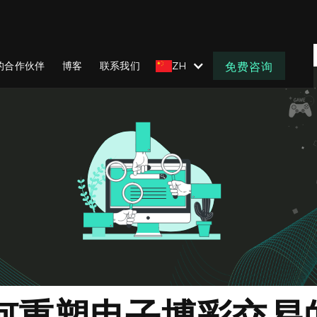
的合作伙伴
博客
联系我们
ZH
免费咨询
何重塑电子博彩交易