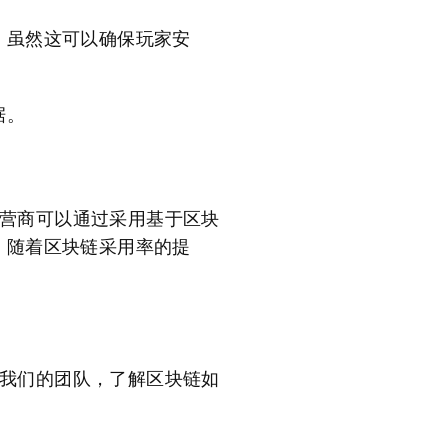
。虽然这可以确保玩家安
据。
运营商可以通过采用基于区块
。随着区块链采用率的提
系我们的团队，了解区块链如