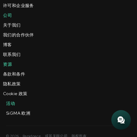
许可和企业服务
公司
关于我们
我们的合作伙伴
博客
联系我们
资源
条款和条件
隐私政策
Cookie 政策
活动
SiGMA 欧洲
© 2026，Rapidpace。或其关联公司。版权所有。