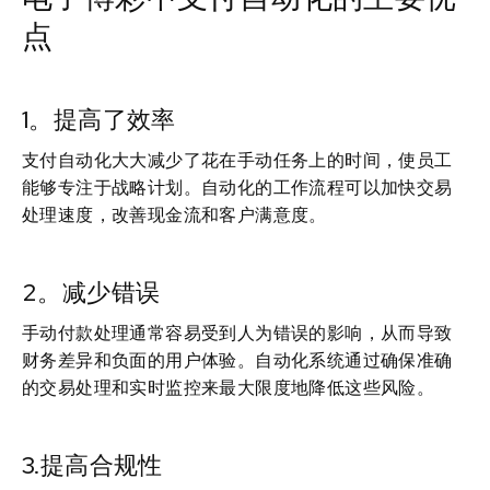
点
1。提高了效率
支付自动化大大减少了花在手动任务上的时间，使员工
能够专注于战略计划。自动化的工作流程可以加快交易
处理速度，改善现金流和客户满意度。
2。减少错误
手动付款处理通常容易受到人为错误的影响，从而导致
财务差异和负面的用户体验。自动化系统通过确保准确
的交易处理和实时监控来最大限度地降低这些风险。
3.提高合规性