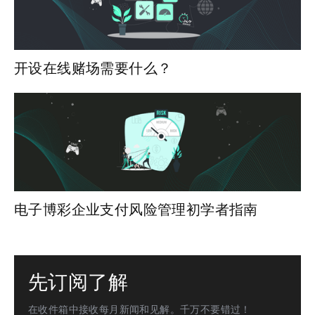
开设在线赌场需要什么？
电子博彩企业支付风险管理初学者指南
先订阅了解
在收件箱中接收每月新闻和见解。千万不要错过！