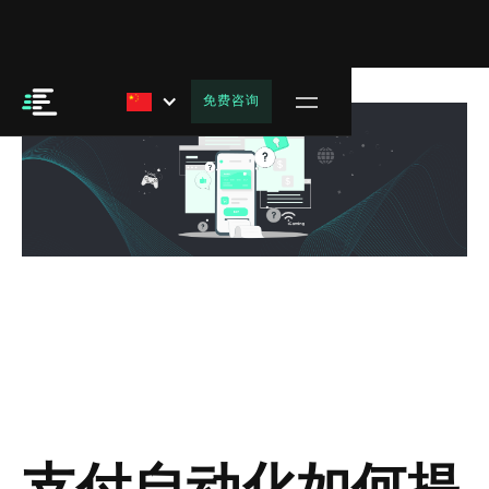
免费咨询
支付自动化如何提