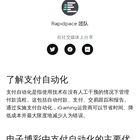
Rapidpace 团队
在社交媒体上分享
了解支付自动化
支付自动化是指使用技术在没有人工干预的情况下管理
付款流程。这包括自动付款、支付、交易跟踪和报告。
通过实施支付自动化，iGaming运营商可以节省时间、降
低成本并最大限度地减少人为错误。
电子博彩中支付自动化的主要优