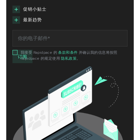
促销小贴士
最新趋势
我接受 Rapidpace 的
条款和条件
并确认我的信息将按照
Rapidpace 的规定使用
隐私政策
。