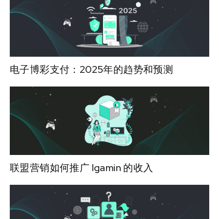
电子博彩支付：2025年的趋势和预测
联盟营销如何推广 Igamin 的收入