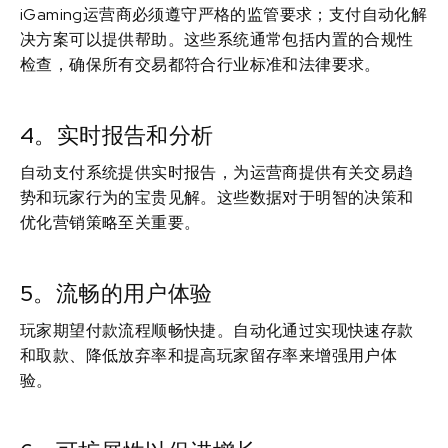
iGaming运营商必须遵守严格的监管要求；支付自动化解
决方案可以提供帮助。这些系统通常包括内置的合规性
检查，确保所有交易都符合行业标准和法律要求。
4。实时报告和分析
自动支付系统提供实时报告，为运营商提供有关交易趋
势和玩家行为的宝贵见解。这些数据对于明智的决策和
优化营销策略至关重要。
5。流畅的用户体验
玩家期望付款流程顺畅快捷。自动化通过实现快速存款
和取款、降低放弃率和提高玩家留存率来增强用户体
验。