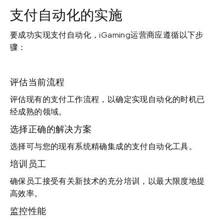
支付自动化的实施
要成功实现支付自动化，iGaming运营商应遵循以下步
骤：
评估当前流程
评估现有的支付工作流程，以确定实现自动化的时机已
经成熟的领域。
选择正确的解决方案
选择可与您的现有系统精确集成的支付自动化工具。
培训员工
确保员工接受有关新技术的充分培训，以最大限度地提
高效率。
监控性能