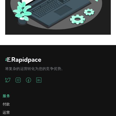
将复杂的运营转化为您的竞争优势。
服务
付款
运营