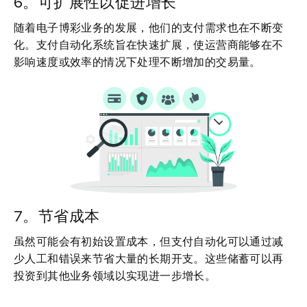
6。可扩展性以促进增长
随着电子博彩业务的发展，他们的支付需求也在不断变
化。支付自动化系统旨在快速扩展，使运营商能够在不
影响速度或效率的情况下处理不断增加的交易量。
7。节省成本
虽然可能会有初始设置成本，但支付自动化可以通过减
少人工和错误来节省大量的长期开支。这些储蓄可以再
投资到其他业务领域以实现进一步增长。