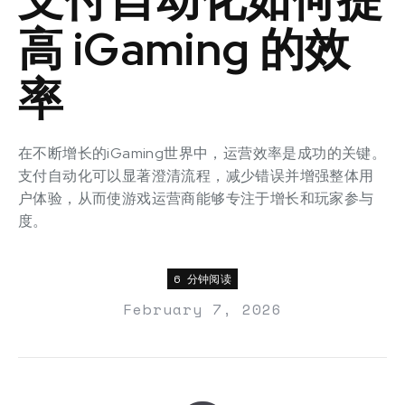
高 iGaming 的效
率
在不断增长的iGaming世界中，运营效率是成功的关键。
支付自动化可以显著澄清流程，减少错误并增强整体用
户体验，从而使游戏运营商能够专注于增长和玩家参与
度。
6 分钟阅读
February 7, 2026