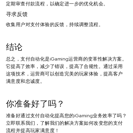
定期审查付款流程，以确定进一步的优化机会。
寻求反馈
收集用户对支付体验的反馈，持续调整流程。
结论
总之，支付自动化是iGaming运营商的变革性解决方案。
它提高了效率，减少了错误，提高了合规性。通过采用
这项技术，运营商可以创造完美的玩家体验，提高客户
满意度和忠诚度。
你准备好了吗？
准备好通过支付自动化提高您的iGaming业务效率了吗？
立即联系我们，了解我们的解决方案如何改变您的支付
流程并提高玩家满意度！