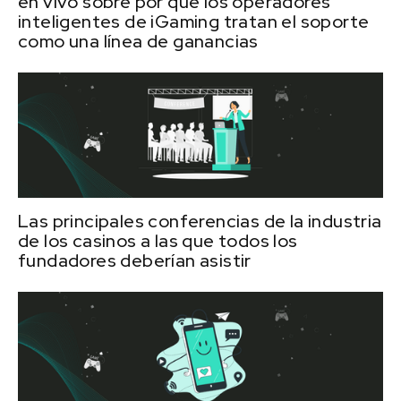
en vivo sobre por qué los operadores
inteligentes de iGaming tratan el soporte
como una línea de ganancias
Las principales conferencias de la industria
de los casinos a las que todos los
fundadores deberían asistir