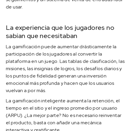
de usar.
La experiencia que los jugadores no
sabían que necesitaban
La gamificación puede aumentar drásticamente la
participación de los jugadores al convertir la
plataforma en un juego. Las tablas de clasificación, las
misiones, las insignias de logros, los desafíos diarios y
los puntos de fidelidad generan una inversión
emocional más profunda y hacen que los usuarios
vuelvan a por más.
La gamificación inteligente aumenta la retención, el
tiempo en el sitio y el ingreso promedio por usuario
(ARPU). ¿La mejor parte? No es necesario reinventar
el producto, basta con añadir una mecánica
interactiva y gratificante.