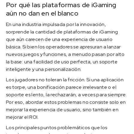
Por qué las plataformas de iGaming
aún no dan en el blanco
En una industria impulsada por la innovación,
sorprende la cantidad de plataformas de iGaming
que aún carecen de una experiencia de usuario
básica. Si bien los operadores se apresuran a lanzar
nuevos juegos y funciones, a menudo pasan por alto
la base: una facilidad de uso perfecta, un soporte
inteligente y una personalización.
Los jugadores no toleran la fricción. Si una aplicación
es torpe, una bonificación parece irrelevante o el
soporte es lento, la rechazarán, a veces para siempre.
Por eso, abordar estos problemas no consiste solo en
mejorar la experiencia de usuario, sino también en
mejorar el ROI.
Los principales puntos problemáticos que los