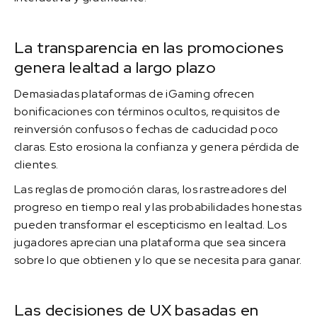
La transparencia en las promociones
genera lealtad a largo plazo
Demasiadas plataformas de iGaming ofrecen
bonificaciones con términos ocultos, requisitos de
reinversión confusos o fechas de caducidad poco
claras. Esto erosiona la confianza y genera pérdida de
clientes.
Las reglas de promoción claras, los rastreadores del
progreso en tiempo real y las probabilidades honestas
pueden transformar el escepticismo en lealtad. Los
jugadores aprecian una plataforma que sea sincera
sobre lo que obtienen y lo que se necesita para ganar.
Las decisiones de UX basadas en