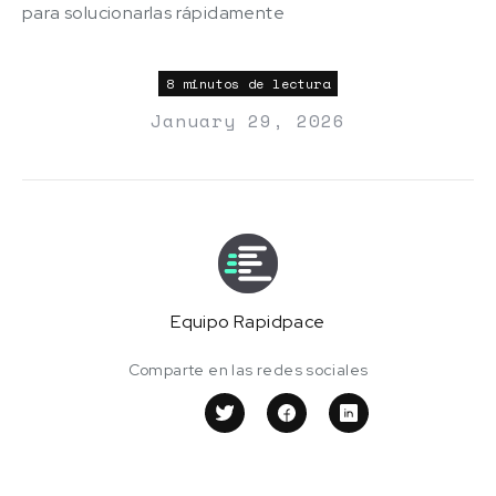
para solucionarlas rápidamente
8 minutos de lectura
January 29, 2026
Equipo Rapidpace
Comparte en las redes sociales