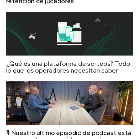
retención de jugadores
¿Qué es una plataforma de sorteos? Todo
lo que los operadores necesitan saber
🎙️ Nuestro último episodio de podcast está