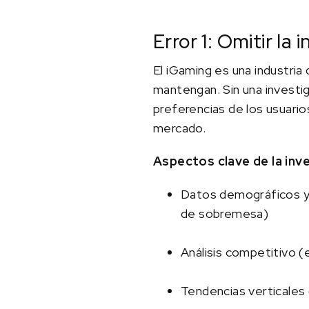
Error 1: Omitir la
El iGaming es una industria
mantengan. Sin una investi
preferencias de los usuario
mercado.
Aspectos clave de la inve
Datos demográficos y 
de sobremesa)
Análisis competitivo (e
Tendencias verticales