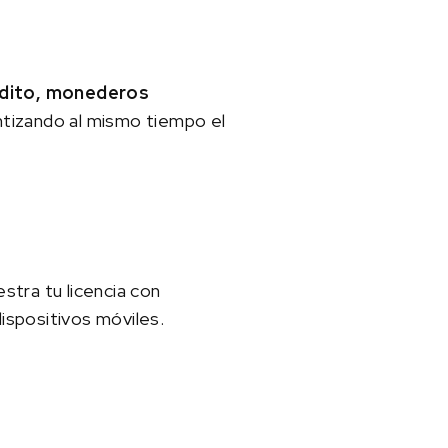
édito, monederos
tizando al mismo tiempo el
estra tu licencia con
dispositivos móviles.