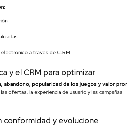
on:
ción
alizadas
 electrónico a través de C.RM
ítica y el CRM para optimizar
, abandono, popularidad de los juegos y valor pro
las ofertas, la experiencia de usuario y las campañas.
 conformidad y evolucione