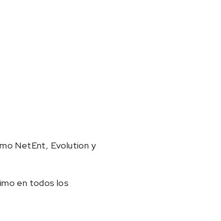
omo NetEnt, Evolution y
imo en todos los