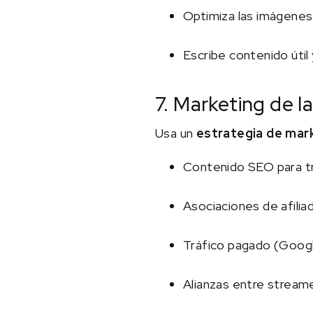
Optimiza las imágenes 
Escribe contenido útil 
7. Marketing de 
Usa un
estrategia de mark
Contenido SEO para tr
Asociaciones de afili
Tráfico pagado (Googl
Alianzas entre streame