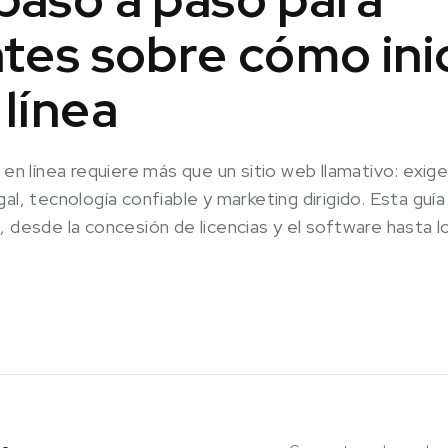
ntes sobre cómo ini
 línea
en línea requiere más que un sitio web llamativo: exige
l, tecnología confiable y marketing dirigido. Esta guía
 desde la concesión de licencias y el software hasta l