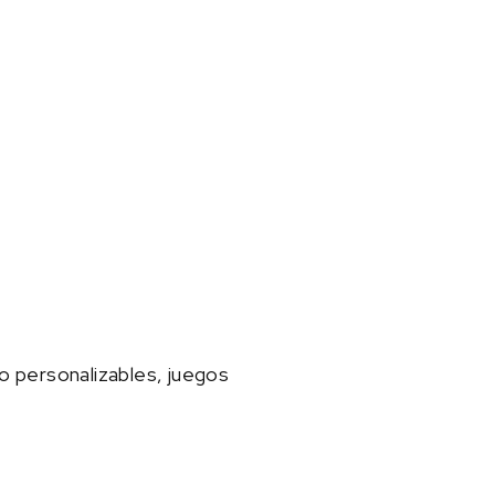
o personalizables, juegos