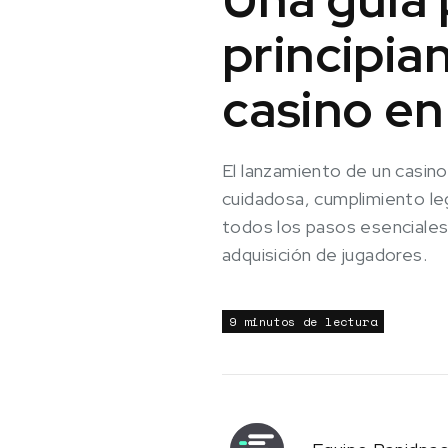
principia
casino en
El lanzamiento de un casino 
cuidadosa, cumplimiento lega
todos los pasos esenciales,
adquisición de jugadores.
9 minutos de lectura