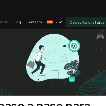
ocios
Blog
Contacto
ES
Consulta gratuita
paso a paso para