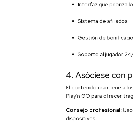
Interfaz que prioriza l
Sistema de afiliados
Gestión de bonificaci
Soporte al jugador 24
4. Asóciese con 
El contenido mantiene a lo
Play'n GO para ofrecer tra
Consejo profesional
: Us
dispositivos.