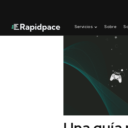
Servicios
Sobre
S
Una guía 