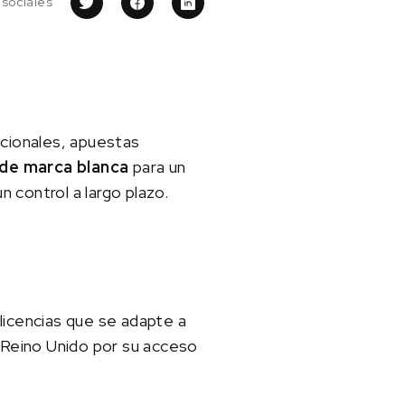
 sociales
icionales, apuestas
 de marca blanca
para un
n control a largo plazo.
licencias que se adapte a
l Reino Unido por su acceso