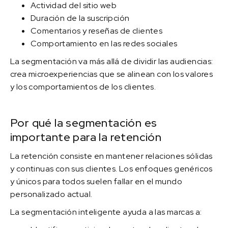
Actividad del sitio web
Duración de la suscripción
Comentarios y reseñas de clientes
Comportamiento en las redes sociales
La segmentación va más allá de dividir las audiencias:
crea microexperiencias que se alinean con los valores
y los comportamientos de los clientes.
Por qué la segmentación es
importante para la retención
La retención consiste en mantener relaciones sólidas
y continuas con sus clientes. Los enfoques genéricos
y únicos para todos suelen fallar en el mundo
personalizado actual.
La segmentación inteligente ayuda a las marcas a: