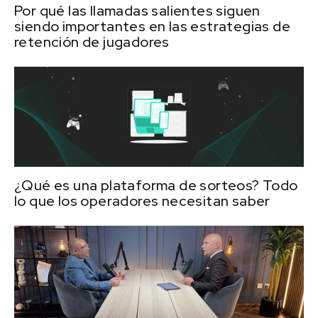
Por qué las llamadas salientes siguen
siendo importantes en las estrategias de
retención de jugadores
¿Qué es una plataforma de sorteos? Todo
lo que los operadores necesitan saber