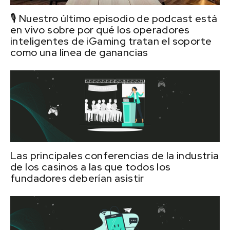
🎙️ Nuestro último episodio de podcast está
en vivo sobre por qué los operadores
inteligentes de iGaming tratan el soporte
como una línea de ganancias
Las principales conferencias de la industria
de los casinos a las que todos los
fundadores deberían asistir