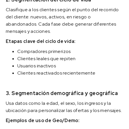
Clasifique a los clientes según el punto del recorrido
del cliente: nuevos, activos, en riesgo o
abandonados. Cada fase debe generar diferentes
mensajes y acciones.
Etapas clave del ciclo de vida:
Compradores primerizos
Clientes leales que repiten
Usuarios inactivos
Clientes reactivados recientemente
3. Segmentación demográfica y geográfica
Usa datos como la edad, el sexo, los ingresos y la
ubicación para personalizar las ofertas y los mensajes.
Ejemplos de uso de Geo/Demo: