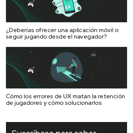
¿Deberías ofrecer una aplicación móvil o
seguir jugando desde el navegador?
Cómo los errores de UX matan la retención
de jugadores y cómo solucionarlos