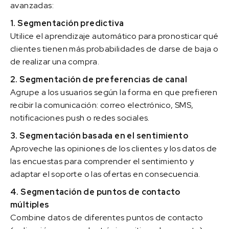
avanzadas:
1. Segmentación predictiva
Utilice el aprendizaje automático para pronosticar qué
clientes tienen más probabilidades de darse de baja o
de realizar una compra.
2. Segmentación de preferencias de canal
Agrupe a los usuarios según la forma en que prefieren
recibir la comunicación: correo electrónico, SMS,
notificaciones push o redes sociales.
3. Segmentación basada en el sentimiento
Aproveche las opiniones de los clientes y los datos de
las encuestas para comprender el sentimiento y
adaptar el soporte o las ofertas en consecuencia.
4. Segmentación de puntos de contacto
múltiples
Combine datos de diferentes puntos de contacto