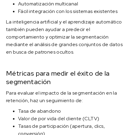
Automatización multicanal
Fácil integración con los sistemas existentes
La inteligencia artificial y el aprendizaje automático
también pueden ayudar a predecir el
comportamiento y optimizar la segmentación
mediante el análisis de grandes conjuntos de datos
en busca de patrones ocultos.
Métricas para medir el éxito de la
segmentación
Para evaluar el impacto de la segmentación en la
retención, haz un seguimiento de:
Tasa de abandono
Valor de por vida del cliente (CLTV)
Tasas de participación (apertura, clics,
conversión)