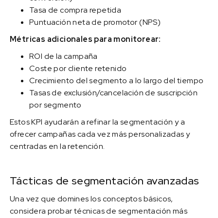
Tasa de compra repetida
Puntuación neta de promotor (NPS)
Métricas adicionales para monitorear:
ROI de la campaña
Coste por cliente retenido
Crecimiento del segmento a lo largo del tiempo
Tasas de exclusión/cancelación de suscripción
por segmento
Estos KPI ayudarán a refinar la segmentación y a
ofrecer campañas cada vez más personalizadas y
centradas en la retención.
Tácticas de segmentación avanzadas
Una vez que domines los conceptos básicos,
considera probar técnicas de segmentación más