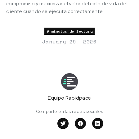
compromiso y maximizar el valor del ciclo de vida del
cliente cuando se ejecuta correctamente.
9 minutos de lectura
January 29, 2026
Equipo Rapidpace
Comparte en las redes sociales