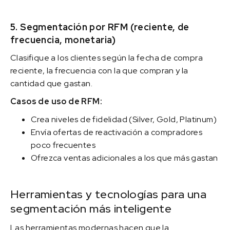
5. Segmentación por RFM (reciente, de
frecuencia, monetaria)
Clasifique a los clientes según la fecha de compra
reciente, la frecuencia con la que compran y la
cantidad que gastan.
Casos de uso de RFM:
Crea niveles de fidelidad (Silver, Gold, Platinum)
Envía ofertas de reactivación a compradores
poco frecuentes
Ofrezca ventas adicionales a los que más gastan
Herramientas y tecnologías para una
segmentación más inteligente
Las herramientas modernas hacen que la