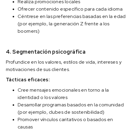
Realiza promociones locales
Ofrecer contenido específico para cada idioma
Céntrese en las preferencias basadas en la edad
(por ejemplo, la generación Z frente a los
boomers)
4. Segmentación psicográfica
Profundice en los valores, estilos de vida, intereses y
motivaciones de sus clientes.
Tácticas eficaces:
Cree mensajes emocionales en torno a la
identidad o los valores
Desarrollar programas basados en la comunidad
(por ejemplo, clubes de sostenibilidad)
Promover vínculos caritativos o basados en
causas