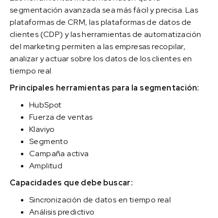
segmentación avanzada sea más fácil y precisa. Las
plataformas de CRM, las plataformas de datos de
clientes (CDP) y las herramientas de automatización
del marketing permiten a las empresas recopilar,
analizar y actuar sobre los datos de los clientes en
tiempo real.
Principales herramientas para la segmentación:
HubSpot
Fuerza de ventas
Klaviyo
Segmento
Campaña activa
Amplitud
Capacidades que debe buscar:
Sincronización de datos en tiempo real
Análisis predictivo