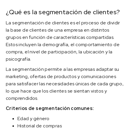
¿Qué es la segmentación de clientes?
La segmentación de clientes es el proceso de dividir
la base de clientes de una empresa en distintos
grupos en función de características compartidas.
Estos incluyen la demografía, el comportamiento de
compra, el nivel de participación, la ubicación y la
psicografía.
La segmentación permite a las empresas adaptar su
marketing, ofertas de productos y comunicaciones
para satisfacer las necesidades únicas de cada grupo,
lo que hace que los clientes se sientan vistos y
comprendidos.
Criterios de segmentación comunes:
Edad y género
Historial de compras