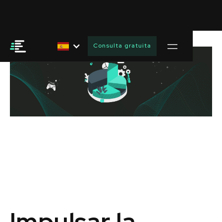
Consulta gratuita
Impulsar la