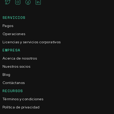
SERVICIOS
Pagos
Operaciones
Licencias y servicios corporativos
EMPRESA
Acerca de nosotros
Nuestros socios
Blog
Contáctanos
RECURSOS
Términos y condiciones
Política de privacidad