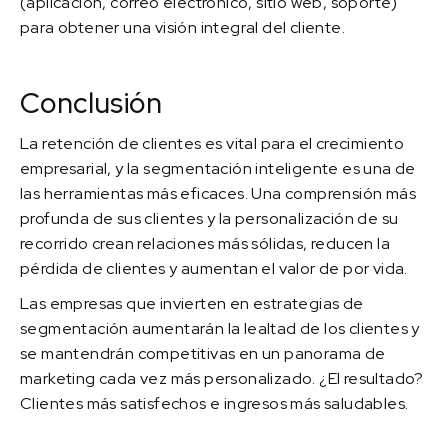
(aplicación, correo electrónico, sitio web, soporte)
para obtener una visión integral del cliente.
Conclusión
La retención de clientes es vital para el crecimiento
empresarial, y la segmentación inteligente es una de
las herramientas más eficaces. Una comprensión más
profunda de sus clientes y la personalización de su
recorrido crean relaciones más sólidas, reducen la
pérdida de clientes y aumentan el valor de por vida.
Las empresas que invierten en estrategias de
segmentación aumentarán la lealtad de los clientes y
se mantendrán competitivas en un panorama de
marketing cada vez más personalizado. ¿El resultado?
Clientes más satisfechos e ingresos más saludables.