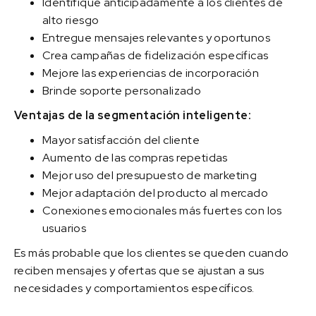
Identifique anticipadamente a los clientes de
alto riesgo
Entregue mensajes relevantes y oportunos
Crea campañas de fidelización específicas
Mejore las experiencias de incorporación
Brinde soporte personalizado
Ventajas de la segmentación inteligente:
Mayor satisfacción del cliente
Aumento de las compras repetidas
Mejor uso del presupuesto de marketing
Mejor adaptación del producto al mercado
Conexiones emocionales más fuertes con los
usuarios
Es más probable que los clientes se queden cuando
reciben mensajes y ofertas que se ajustan a sus
necesidades y comportamientos específicos.