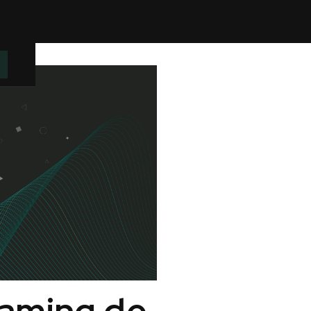
Gaming de