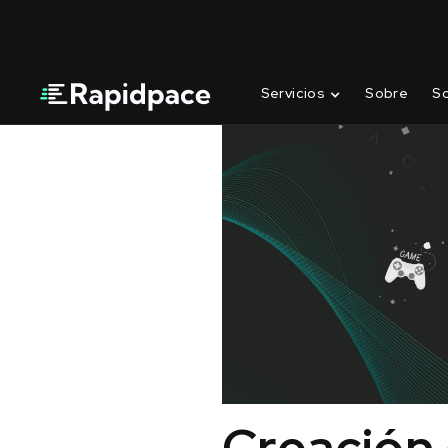
Servicios
Sobre
S
Creación