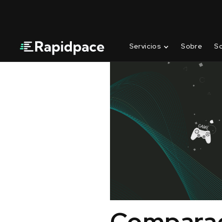
Servicios
Sobre
S
Comparac