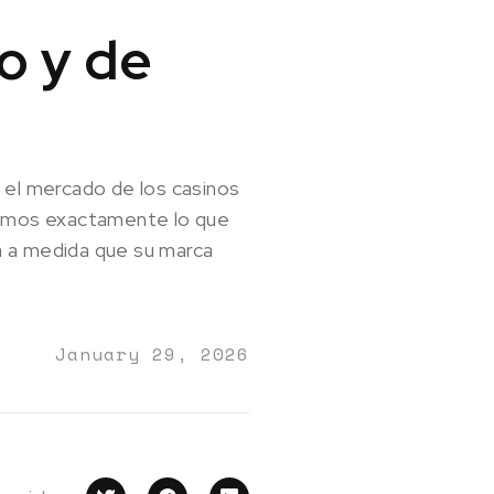
o y de
 el mercado de los casinos
osamos exactamente lo que
rá a medida que su marca
January 29, 2026