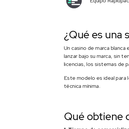
Equipo Rapidpa
¿Qué es una s
Un casino de marca blanca 
lanzar bajo su marca, sin te
licencias, los sistemas de p
Este modelo es ideal para
técnica mínima.
Qué obtiene 