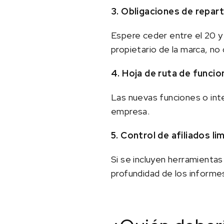
3. Obligaciones de repar
Espere ceder entre el 20 y
propietario de la marca, no 
4. Hoja de ruta de funcio
Las nuevas funciones o int
empresa.
5. Control de afiliados li
Si se incluyen herramientas 
profundidad de los informes