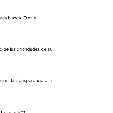
ca blanca. Eres el
 de las prioridades de su
ión, la transparencia o la