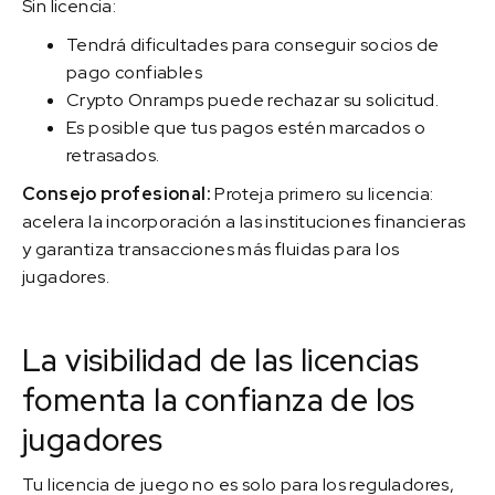
Sin licencia:
Tendrá dificultades para conseguir socios de
pago confiables
Crypto Onramps puede rechazar su solicitud.
Es posible que tus pagos estén marcados o
retrasados.
Consejo profesional:
Proteja primero su licencia:
acelera la incorporación a las instituciones financieras
y garantiza transacciones más fluidas para los
jugadores.
La visibilidad de las licencias
fomenta la confianza de los
jugadores
Tu licencia de juego no es solo para los reguladores,