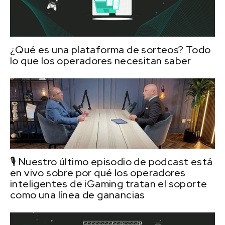
¿Qué es una plataforma de sorteos? Todo
lo que los operadores necesitan saber
🎙️ Nuestro último episodio de podcast está
en vivo sobre por qué los operadores
inteligentes de iGaming tratan el soporte
como una línea de ganancias