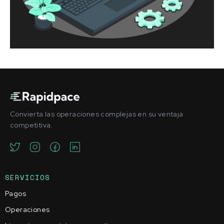
Convierta las operaciones complejas en su ventaja
competitiva.
SERVICIOS
Pagos
Operaciones