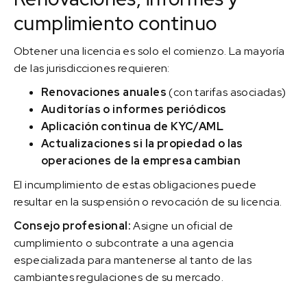
cumplimiento continuo
Obtener una licencia es solo el comienzo. La mayoría
de las jurisdicciones requieren:
Renovaciones anuales
(con tarifas asociadas)
Auditorías o informes periódicos
Aplicación continua de KYC/AML
Actualizaciones si la propiedad o las
operaciones de la empresa cambian
El incumplimiento de estas obligaciones puede
resultar en la suspensión o revocación de su licencia.
Consejo profesional:
Asigne un oficial de
cumplimiento o subcontrate a una agencia
especializada para mantenerse al tanto de las
cambiantes regulaciones de su mercado.