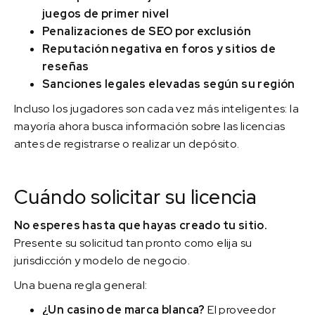
juegos de primer nivel
Penalizaciones de SEO por exclusión
Reputación negativa en foros y sitios de
reseñas
Sanciones legales elevadas según su región
Incluso los jugadores son cada vez más inteligentes: la
mayoría ahora busca información sobre las licencias
antes de registrarse o realizar un depósito.
Cuándo solicitar su licencia
No esperes hasta que hayas creado tu sitio.
Presente su solicitud tan pronto como elija su
jurisdicción y modelo de negocio.
Una buena regla general:
¿Un casino de marca blanca?
El proveedor