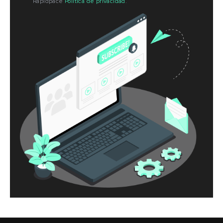
Rapidpace
Política de privacidad
.