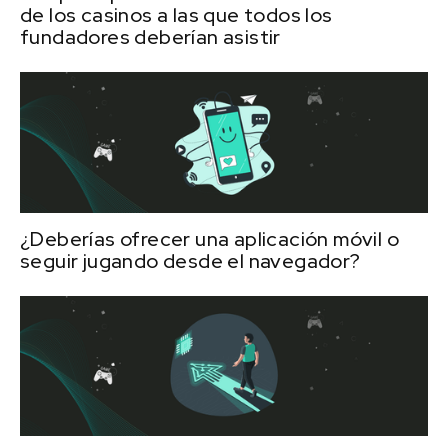
de los casinos a las que todos los
fundadores deberían asistir
¿Deberías ofrecer una aplicación móvil o
seguir jugando desde el navegador?