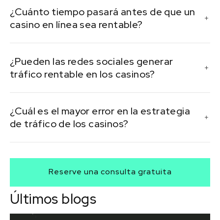
¿Cuánto tiempo pasará antes de que un
tráfico pagado ofrece resultados rápidos, pero puede
casino en línea sea rentable?
resultar costoso. La estrategia híbrida es la que mejor
funciona.
Por lo general, de 6 a 12 meses con estrategias de
¿Pueden las redes sociales generar
marketing y retención consistentes.
tráfico rentable en los casinos?
Sí, especialmente las asociaciones con personas
¿Cuál es el mayor error en la estrategia
influyentes, pero las restricciones de cumplimiento
de tráfico de los casinos?
varían según las plataformas.
Perseguir tráfico barato y no segmentado que no se
convierta en jugadores depositantes.
Reserve una consulta gratuita
Últimos blogs