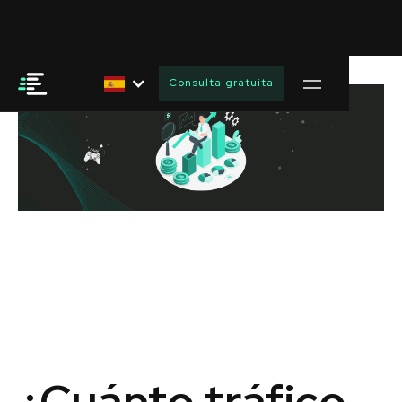
Consulta gratuita
¿Cuánto tráfico