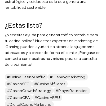
estratégico y cuidadoso es lo que genera una
rentabilidad sostenible.
¿Estás listo?
¿Necesitas ayuda para generar tráfico rentable para
tu casino online? Nuestros expertos en marketing de
iGaming pueden ayudarte a atraer a los jugadores
adecuados y a crecer de forma eficiente. ¡Póngase en
contacto con nosotros hoy mismo para una consulta
de crecimiento!
#OnlineCasinoTraffic
#iGamingMarketing
#CasinoSEO
#CasinoAffiliates
#CasinoGrowthStrategy
#PlayerRetention
#CasinoCPA
#CasinoARPU
#DigitalCasinoMarketing