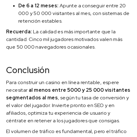
De 6 a 12 meses:
Apunte a conseguir entre 20
000 y 50 000 visitantes al mes, con sistemas de
retención estables.
Recuerda:
La calidad es más importante que la
cantidad. Cinco mil jugadores motivados valen más
que 50 000 navegadores ocasionales.
Conclusión
Para construir un casino en línea rentable, espere
necesitar
al menos entre 5000 y 25 000 visitantes
segmentados al mes
, según tu tasa de conversión y
el valor del jugador. Invierte pronto en SEO y en
afiliados, optimiza tu experiencia de usuario y
céntrate en retener a los jugadores que consigas.
El volumen de tráfico es fundamental, pero el tráfico