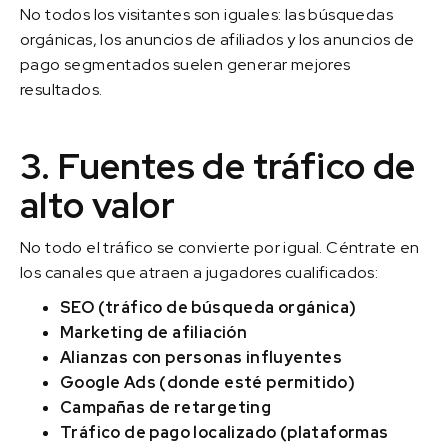
No todos los visitantes son iguales: las búsquedas
orgánicas, los anuncios de afiliados y los anuncios de
pago segmentados suelen generar mejores
resultados.
3. Fuentes de tráfico de
alto valor
No todo el tráfico se convierte por igual. Céntrate en
los canales que atraen a jugadores cualificados:
SEO (tráfico de búsqueda orgánica)
Marketing de afiliación
Alianzas con personas influyentes
Google Ads (donde esté permitido)
Campañas de retargeting
Tráfico de pago localizado (plataformas