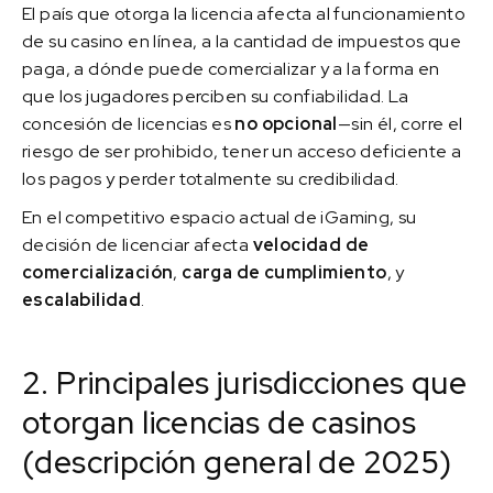
El país que otorga la licencia afecta al funcionamiento
de su casino en línea, a la cantidad de impuestos que
paga, a dónde puede comercializar y a la forma en
que los jugadores perciben su confiabilidad. La
concesión de licencias es
no opcional
—sin él, corre el
riesgo de ser prohibido, tener un acceso deficiente a
los pagos y perder totalmente su credibilidad.
En el competitivo espacio actual de iGaming, su
decisión de licenciar afecta
velocidad de
comercialización
,
carga de cumplimiento
, y
escalabilidad
.
2. Principales jurisdicciones que
otorgan licencias de casinos
(descripción general de 2025)