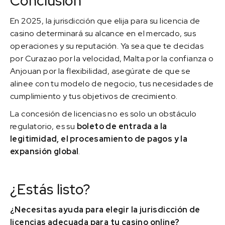
Conclusión
En 2025, la jurisdicción que elija para su licencia de
casino determinará su alcance en el mercado, sus
operaciones y su reputación. Ya sea que te decidas
por Curazao por la velocidad, Malta por la confianza o
Anjouan por la flexibilidad, asegúrate de que se
alinee con tu modelo de negocio, tus necesidades de
cumplimiento y tus objetivos de crecimiento.
La concesión de licencias no es solo un obstáculo
regulatorio, es su
boleto de entrada a la
legitimidad, el procesamiento de pagos y la
expansión global
.
¿Estás listo?
¿Necesitas ayuda para elegir la jurisdicción de
licencias adecuada para tu casino online?