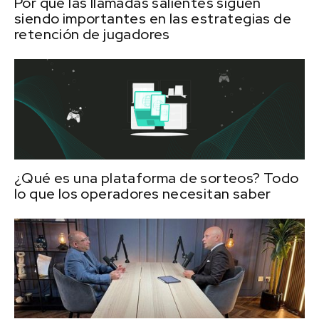
Por qué las llamadas salientes siguen
siendo importantes en las estrategias de
retención de jugadores
¿Qué es una plataforma de sorteos? Todo
lo que los operadores necesitan saber