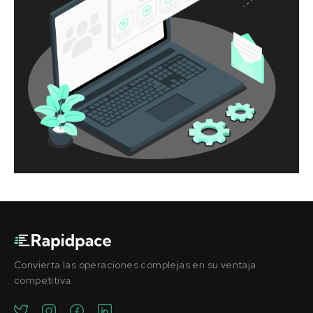
Convierta las operaciones complejas en su ventaja
competitiva.