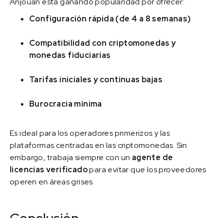
Anjouan está ganando popularidad por ofrecer:
Configuración rápida (de 4 a 8 semanas)
Compatibilidad con criptomonedas y
monedas fiduciarias
Tarifas iniciales y continuas bajas
Burocracia mínima
Es ideal para los operadores primerizos y las
plataformas centradas en las criptomonedas. Sin
embargo, trabaja siempre con un
agente de
licencias verificado
para evitar que los proveedores
operen en áreas grises.