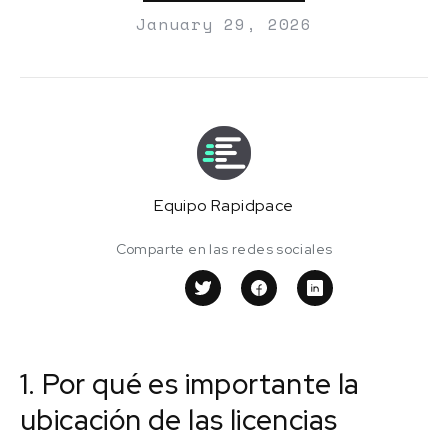
January 29, 2026
Equipo Rapidpace
Comparte en las redes sociales
1. Por qué es importante la
ubicación de las licencias