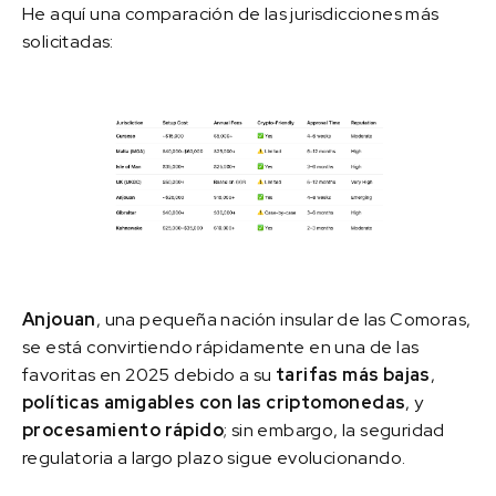
He aquí una comparación de las jurisdicciones más
solicitadas:
Anjouan
, una pequeña nación insular de las Comoras,
se está convirtiendo rápidamente en una de las
favoritas en 2025 debido a su
tarifas más bajas
,
políticas amigables con las criptomonedas
, y
procesamiento rápido
; sin embargo, la seguridad
regulatoria a largo plazo sigue evolucionando.