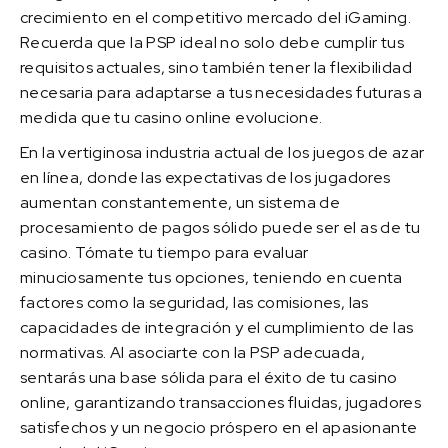
crecimiento en el competitivo mercado del iGaming.
Recuerda que la PSP ideal no solo debe cumplir tus
requisitos actuales, sino también tener la flexibilidad
necesaria para adaptarse a tus necesidades futuras a
medida que tu casino online evolucione.
En la vertiginosa industria actual de los juegos de azar
en línea, donde las expectativas de los jugadores
aumentan constantemente, un sistema de
procesamiento de pagos sólido puede ser el as de tu
casino. Tómate tu tiempo para evaluar
minuciosamente tus opciones, teniendo en cuenta
factores como la seguridad, las comisiones, las
capacidades de integración y el cumplimiento de las
normativas. Al asociarte con la PSP adecuada,
sentarás una base sólida para el éxito de tu casino
online, garantizando transacciones fluidas, jugadores
satisfechos y un negocio próspero en el apasionante