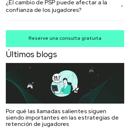
¿El cambio de PSP puede afectar a la
precios competitivos, una amplia gama de opciones
desde unos pocos días hasta varias semanas, en
de pago, una integración perfecta con su plataforma,
confianza de los jugadores?
función de la complejidad de la plataforma y de los
un cumplimiento total de las normativas pertinentes y
sistemas de la PSP. Entre los factores que pueden
un servicio de atención al cliente ágil.
afectar al tiempo de integración se incluyen la
Sí, cambiar de PSP puede afectar a la confianza de los
exhaustividad de la documentación de la API de la
jugadores si no se maneja correctamente. Es
Reserve una consulta gratuita
PSP, el nivel de personalización requerido y la
importante comunicar los cambios con claridad y
experiencia del equipo de desarrollo.
garantizar una transición fluida para mantener la
Últimos blogs
confianza de los jugadores. Prioriza el mantenimiento
de los métodos de pago conocidos y asegúrate de
que la nueva PSP ofrezca al menos el mismo nivel de
seguridad y experiencia de usuario que la anterior.
Por qué las llamadas salientes siguen
siendo importantes en las estrategias de
retención de jugadores