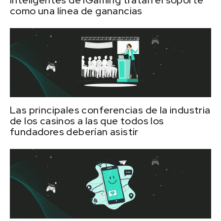
inteligentes de iGaming tratan el soporte
como una línea de ganancias
Las principales conferencias de la industria
de los casinos a las que todos los
fundadores deberían asistir