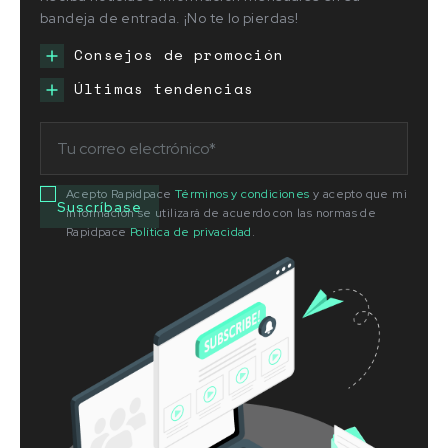
bandeja de entrada. ¡No te lo pierdas!
Consejos de promoción
Últimas tendencias
Acepto Rapidpace
Términos y condiciones
y acepto que mi
información se utilizará de acuerdo con las normas de
Rapidpace
Política de privacidad
.