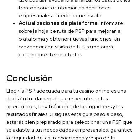
transacciones e informar las decisiones
empresariales a medida que escala.
Actualizaciones de plataforma:
Infórmate
sobre la hoja de ruta de PSP para mejorar la
plataforma y obtener nuevas funciones. Un
proveedor con visión de futuro mejorará
continuamente sus ofertas.
Conclusión
Elegir la PSP adecuada para tu casino online es una
decisión fundamental que repercute en tus
operaciones, la satisfacción de los jugadores y los
resultados finales. Si sigues esta guía paso a paso,
estarás bien preparado para seleccionar una PSP que
se adapte a tus necesidades empresariales, garantice
la seguridad de las transacciones y respalde tu