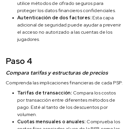
utilice métodos de cifrado seguros para
proteger los datos financieros confidenciales.
Autenticación de dos factores:
Esta capa
adicional de seguridad puede ayudar a prevenir
el acceso no autorizado a las cuentas de los
jugadores.
Paso 4
Compara tarifas y estructuras de precios
Comprenda las implicaciones financieras de cada PSP:
Tarifas de transacción:
Compara los costos
por transacción entre diferentes métodos de
pago. Esté al tanto de los descuentos por
volumen.
Cuotas mensuales o anuales:
Comprueba los
costes fijos asociados al uso de la PSP, como las