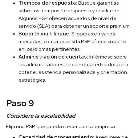
Tiempos de respuesta:
Busque garantías
sobre los tiempos de respuesta y resolución.
Algunos PSP ofrecen acuerdos de nivel de
servicio (SLA) para obtener un soporte premium.
Soporte multilingüe:
Si operas en varios
mercados, comprueba si la PSP ofrece soporte
en los idiomas pertinentes.
Administración de cuentas:
Infórmese sobre
los administradores de cuentas dedicados para
obtener asistencia personalizada y orientación
estratégica.
Paso 9
Considere la escalabilidad
Elija una PSP que pueda crecer con su empresa:
Capacidad de procesamiento:
Asegúrese de