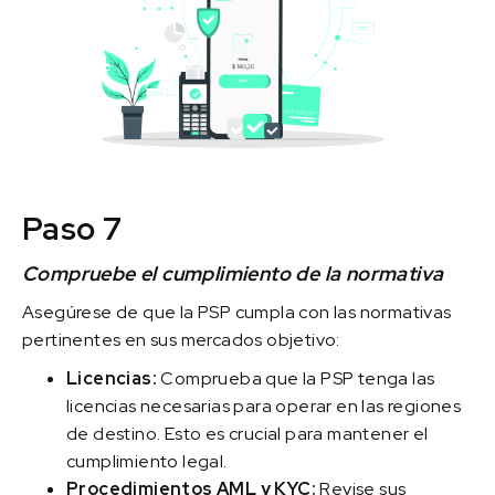
Paso 7
Compruebe el cumplimiento de la normativa
Asegúrese de que la PSP cumpla con las normativas
pertinentes en sus mercados objetivo:
Licencias:
Comprueba que la PSP tenga las
licencias necesarias para operar en las regiones
de destino. Esto es crucial para mantener el
cumplimiento legal.
Procedimientos AML y KYC:
Revise sus