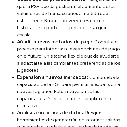
que la PSP pueda gestionar el aumento de los
volúmenes de transacciones a medida que
usted crece. Busque proveedores con un
historial de soporte de operaciones a gran
escala.
Añadir nuevos métodos de pago:
Consulta el
proceso para integrar nuevas opciones de pago
en el futuro. Un sistema flexible puede ayudarte
a adaptarte a las cambiantes preferencias de los
jugadores.
Expansión a nuevos mercados:
Comprueba la
capacidad de la PSP para permitir la expansión a
nuevas regiones. Esto incluye tanto las
capacidades técnicas como el cumplimiento
normativo.
Análisis e informes de datos:
Busque
herramientas de generación de informes sólidas
que puedan ayudarlo a analizar los datos de las