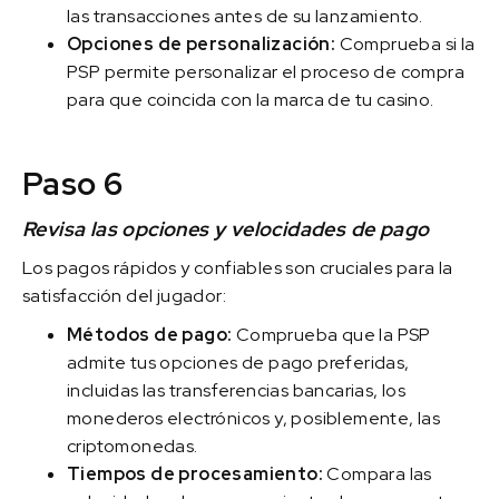
las transacciones antes de su lanzamiento.
Opciones de personalización:
Comprueba si la
PSP permite personalizar el proceso de compra
para que coincida con la marca de tu casino.
Paso 6
Revisa las opciones y velocidades de pago
Los pagos rápidos y confiables son cruciales para la
satisfacción del jugador:
Métodos de pago:
Comprueba que la PSP
admite tus opciones de pago preferidas,
incluidas las transferencias bancarias, los
monederos electrónicos y, posiblemente, las
criptomonedas.
Tiempos de procesamiento:
Compara las