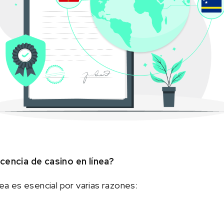
icencia de casino en línea?
nea es esencial por varias razones: