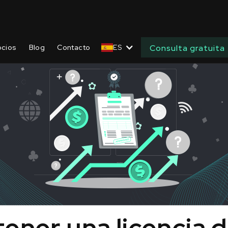
ocios
Blog
Contacto
ES
Consulta gratuita
ner una licencia d