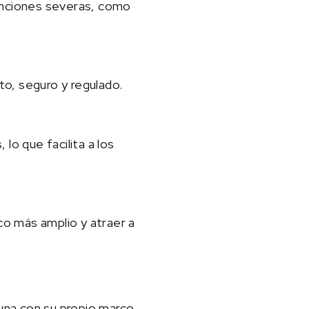
 sanciones severas, como
sto, seguro y regulado.
lo que facilita a los
ico más amplio y atraer a
 una con su propio marco