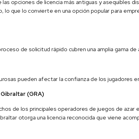
las opciones de licencia más antiguas y asequibles di
lo, lo que lo convierte en una opción popular para em
.
roceso de solicitud rápido cubren una amplia gama de 
urosas pueden afectar la confianza de los jugadores e
 Gibraltar (GRA)
chos de los principales operadores de juegos de azar e
braltar otorga una licencia reconocida que viene acom