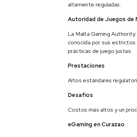
altamente reguladas.
Autoridad de Juegos de
La Malta Gaming Authority e
conocida por sus estrictos 
prácticas de juego justas.
Prestaciones
Altos estándares regulator
Desafíos
Costos más altos y un proc
eGaming en Curazao