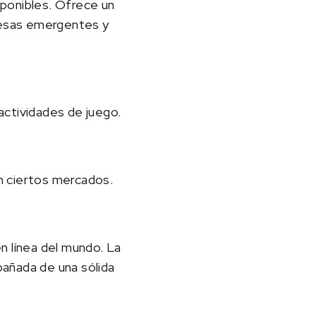
sponibles. Ofrece un
presas emergentes y
actividades de juego.
n ciertos mercados.
n línea del mundo. La
pañada de una sólida