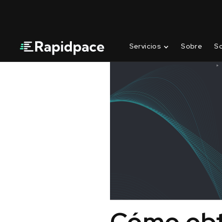
Servicios
Sobre
S
Cómo obte