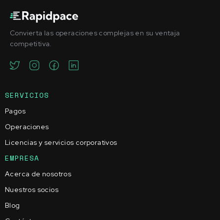
Convierta las operaciones complejas en su ventaja
competitiva.
SERVICIOS
Pagos
Operaciones
Licencias y servicios corporativos
EMPRESA
Acerca de nosotros
Nuestros socios
Blog