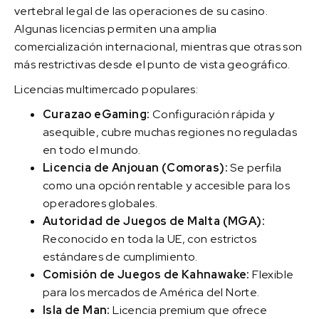
vertebral legal de las operaciones de su casino.
Algunas licencias permiten una amplia
comercialización internacional, mientras que otras son
más restrictivas desde el punto de vista geográfico.
Licencias multimercado populares:
Curazao eGaming:
Configuración rápida y
asequible, cubre muchas regiones no reguladas
en todo el mundo.
Licencia de Anjouan (Comoras):
Se perfila
como una opción rentable y accesible para los
operadores globales.
Autoridad de Juegos de Malta (MGA):
Reconocido en toda la UE, con estrictos
estándares de cumplimiento.
Comisión de Juegos de Kahnawake:
Flexible
para los mercados de América del Norte.
Isla de Man:
Licencia premium que ofrece