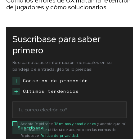
Cómo los errores de UX matan la retención
de jugadores y cómo solucionarlos
Suscríbase para saber
primero
Reciba noticias e información mensuales en su
bandeja de entrada. ¡No te lo pierdas!
Consejos de promoción
Últimas tendencias
Acepto Rapidpace
Términos y condiciones
y acepto que mi
información se utilizará de acuerdo con las normas de
Rapidpace
Política de privacidad
.