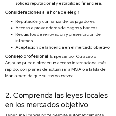
solidez reputacional y estabilidad financiera.
Consideraciones a la hora de elegir:
Reputación y confianza de los jugadores
Acceso a proveedores de pagos y bancos
Requisitos de renovación y presentación de
informes
Aceptación de la licencia en el mercado objetivo
Consejo profesional:
Empezar por Curazao o
Anjouan puede ofrecer un acceso internacional más
rápido, con planes de actualizar a MGA o a la Isla de
Man a medida que su casino crezca.
2. Comprenda las leyes locales
en los mercados objetivo
Tener una licencia no te permite automáticamente