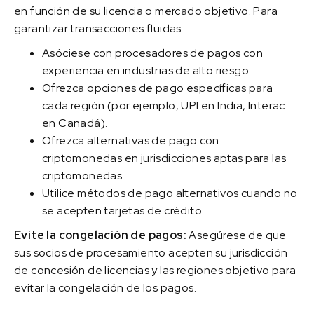
en función de su licencia o mercado objetivo. Para
garantizar transacciones fluidas:
Asóciese con procesadores de pagos con
experiencia en industrias de alto riesgo.
Ofrezca opciones de pago específicas para
cada región (por ejemplo, UPI en India, Interac
en Canadá).
Ofrezca alternativas de pago con
criptomonedas en jurisdicciones aptas para las
criptomonedas.
Utilice métodos de pago alternativos cuando no
se acepten tarjetas de crédito.
Evite la congelación de pagos:
Asegúrese de que
sus socios de procesamiento acepten su jurisdicción
de concesión de licencias y las regiones objetivo para
evitar la congelación de los pagos.