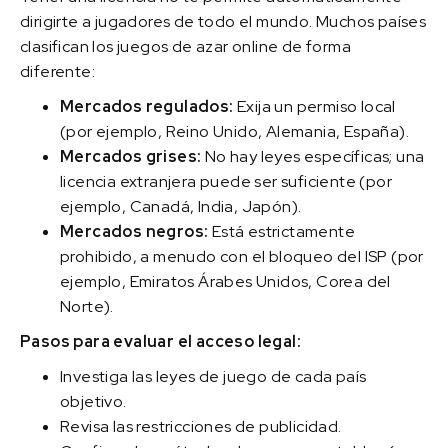
dirigirte a jugadores de todo el mundo. Muchos países
clasifican los juegos de azar online de forma
diferente:
Mercados regulados:
Exija un permiso local
(por ejemplo, Reino Unido, Alemania, España).
Mercados grises:
No hay leyes específicas; una
licencia extranjera puede ser suficiente (por
ejemplo, Canadá, India, Japón).
Mercados negros:
Está estrictamente
prohibido, a menudo con el bloqueo del ISP (por
ejemplo, Emiratos Árabes Unidos, Corea del
Norte).
Pasos para evaluar el acceso legal:
Investiga las leyes de juego de cada país
objetivo.
Revisa las restricciones de publicidad.