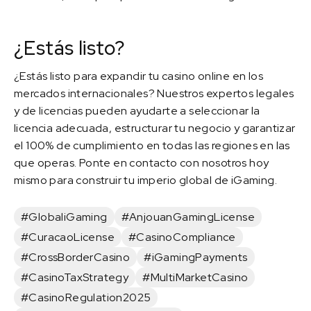
¿Estás listo?
¿Estás listo para expandir tu casino online en los
mercados internacionales? Nuestros expertos legales
y de licencias pueden ayudarte a seleccionar la
licencia adecuada, estructurar tu negocio y garantizar
el 100% de cumplimiento en todas las regiones en las
que operas. Ponte en contacto con nosotros hoy
mismo para construir tu imperio global de iGaming.
#GlobaliGaming
#AnjouanGamingLicense
#CuracaoLicense
#CasinoCompliance
#CrossBorderCasino
#iGamingPayments
#CasinoTaxStrategy
#MultiMarketCasino
#CasinoRegulation2025