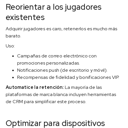
Reorientar a los jugadores
existentes
Adquirir jugadores es caro, retenerlos es mucho más
barato.
Uso:
Campañas de correo electrónico con
promociones personalizadas.
Notificaciones push (de escritorio y móvil).
Recompensas de fidelidad y bonificaciones VIP.
Automatice la retención:
La mayoría de las
plataformas de marca blanca incluyen herramientas
de CRM para simplificar este proceso.
Optimizar para dispositivos