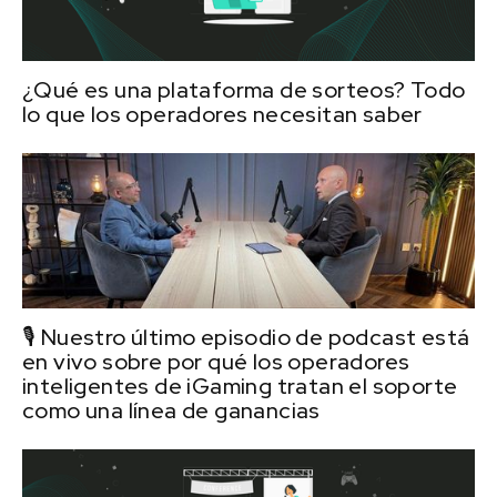
¿Qué es una plataforma de sorteos? Todo
lo que los operadores necesitan saber
🎙️ Nuestro último episodio de podcast está
en vivo sobre por qué los operadores
inteligentes de iGaming tratan el soporte
como una línea de ganancias