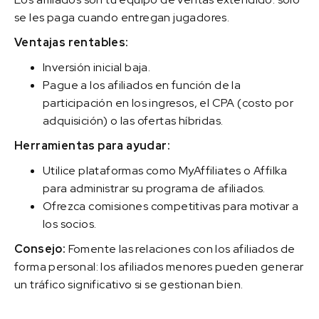
se les paga cuando entregan jugadores.
Ventajas rentables:
Inversión inicial baja.
Pague a los afiliados en función de la
participación en los ingresos, el CPA (costo por
adquisición) o las ofertas híbridas.
Herramientas para ayudar:
Utilice plataformas como MyAffiliates o Affilka
para administrar su programa de afiliados.
Ofrezca comisiones competitivas para motivar a
los socios.
Consejo:
Fomente las relaciones con los afiliados de
forma personal: los afiliados menores pueden generar
un tráfico significativo si se gestionan bien.