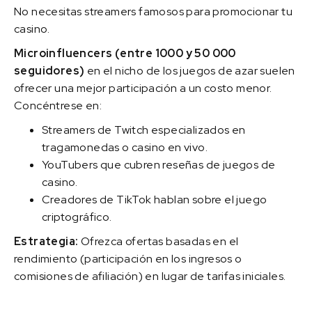
No necesitas streamers famosos para promocionar tu
casino.
Microinfluencers (entre 1000 y 50 000
seguidores)
en el nicho de los juegos de azar suelen
ofrecer una mejor participación a un costo menor.
Concéntrese en:
Streamers de Twitch especializados en
tragamonedas o casino en vivo.
YouTubers que cubren reseñas de juegos de
casino.
Creadores de TikTok hablan sobre el juego
criptográfico.
Estrategia:
Ofrezca ofertas basadas en el
rendimiento (participación en los ingresos o
comisiones de afiliación) en lugar de tarifas iniciales.