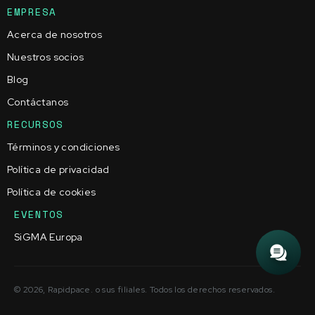
EMPRESA
Acerca de nosotros
Nuestros socios
Blog
Contáctanos
RECURSOS
Términos y condiciones
Política de privacidad
Política de cookies
EVENTOS
SiGMA Europa
© 2026, Rapidpace. o sus filiales. Todos los derechos reservados.