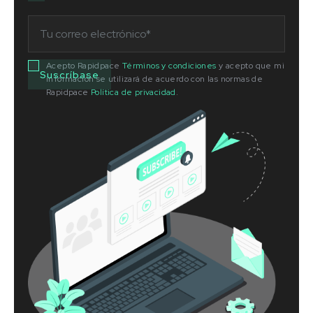
Acepto Rapidpace
Términos y condiciones
y acepto que mi
información se utilizará de acuerdo con las normas de
Rapidpace
Política de privacidad
.