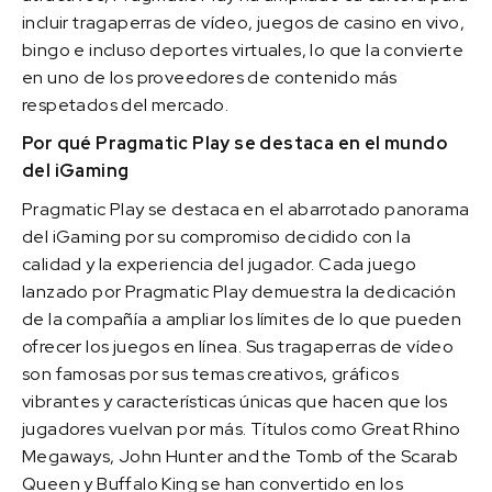
incluir tragaperras de vídeo, juegos de casino en vivo,
bingo e incluso deportes virtuales, lo que la convierte
en uno de los proveedores de contenido más
respetados del mercado.
Por qué Pragmatic Play se destaca en el mundo
del iGaming
Pragmatic Play se destaca en el abarrotado panorama
del iGaming por su compromiso decidido con la
calidad y la experiencia del jugador. Cada juego
lanzado por Pragmatic Play demuestra la dedicación
de la compañía a ampliar los límites de lo que pueden
ofrecer los juegos en línea. Sus tragaperras de vídeo
son famosas por sus temas creativos, gráficos
vibrantes y características únicas que hacen que los
jugadores vuelvan por más. Títulos como Great Rhino
Megaways, John Hunter and the Tomb of the Scarab
Queen y Buffalo King se han convertido en los