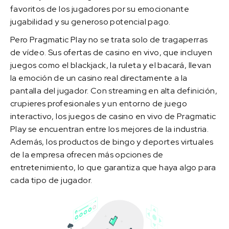
favoritos de los jugadores por su emocionante
jugabilidad y su generoso potencial pago.
Pero Pragmatic Play no se trata solo de tragaperras
de vídeo. Sus ofertas de casino en vivo, que incluyen
juegos como el blackjack, la ruleta y el bacará, llevan
la emoción de un casino real directamente a la
pantalla del jugador. Con streaming en alta definición,
crupieres profesionales y un entorno de juego
interactivo, los juegos de casino en vivo de Pragmatic
Play se encuentran entre los mejores de la industria.
Además, los productos de bingo y deportes virtuales
de la empresa ofrecen más opciones de
entretenimiento, lo que garantiza que haya algo para
cada tipo de jugador.