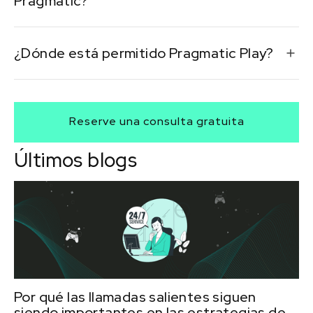
Pragmatic?
Puedes jugar a las tragamonedas Pragmatic en
¿Dónde está permitido Pragmatic Play?
muchos casinos en línea acreditados que ofrecen
juegos de este proveedor.
Los juegos de Pragmatic Play están permitidos en los
mercados regulados de todo el mundo, incluidos
Reserve una consulta gratuita
Europa, América Latina y Asia.
Últimos blogs
Por qué las llamadas salientes siguen
siendo importantes en las estrategias de