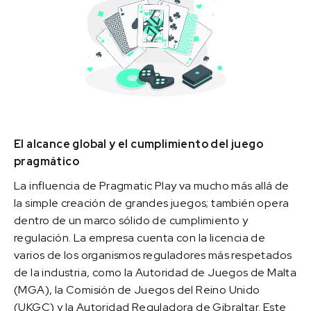
El alcance global y el cumplimiento del juego
pragmático
La influencia de Pragmatic Play va mucho más allá de
la simple creación de grandes juegos; también opera
dentro de un marco sólido de cumplimiento y
regulación. La empresa cuenta con la licencia de
varios de los organismos reguladores más respetados
de la industria, como la Autoridad de Juegos de Malta
(MGA), la Comisión de Juegos del Reino Unido
(UKGC) y la Autoridad Reguladora de Gibraltar. Este