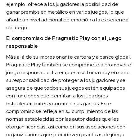
ejemplo, ofrece a los jugadores la posibilidad de
ganar premios en metálico en varios juegos, lo que
añade un nivel adicional de emoción a la experiencia
de juego.
El compromiso de Pragmatic Play con el juego
responsable
Más allá de su impresionante cartera y alcance global,
Pragmatic Play también se compromete a promover el
juego responsable. La empresa se toma muy en serio
su responsabilidad de proteger a los jugadores y se
asegura de que todos sus juegos estén equipados
con funciones que permitan a los jugadores
establecer límites y controlar sus gastos. Este
compromiso se refleja en su cumplimiento de las
normas establecidas por las autoridades que les
otorgan licencias, así como en sus asociaciones con
organizaciones que promueven prácticas de juego