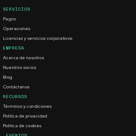
SERVICIOS
Pagos
Operaciones
Licencias y servicios corporativos
EMPRESA
Acerca de nosotros
Nuestros socios
Blog
Contáctanos
RECURSOS
Términos y condiciones
Política de privacidad
Política de cookies
EVENTOS