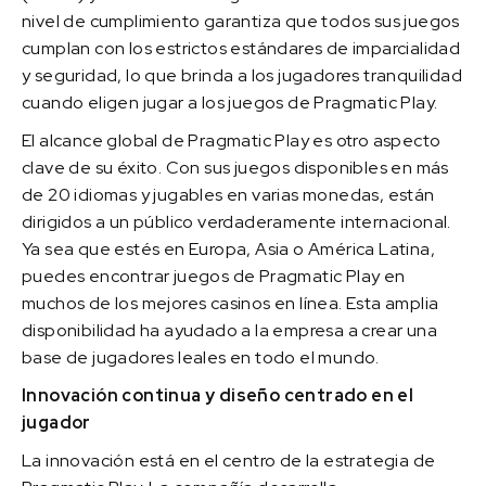
nivel de cumplimiento garantiza que todos sus juegos
cumplan con los estrictos estándares de imparcialidad
y seguridad, lo que brinda a los jugadores tranquilidad
cuando eligen jugar a los juegos de Pragmatic Play.
El alcance global de Pragmatic Play es otro aspecto
clave de su éxito. Con sus juegos disponibles en más
de 20 idiomas y jugables en varias monedas, están
dirigidos a un público verdaderamente internacional.
Ya sea que estés en Europa, Asia o América Latina,
puedes encontrar juegos de Pragmatic Play en
muchos de los mejores casinos en línea. Esta amplia
disponibilidad ha ayudado a la empresa a crear una
base de jugadores leales en todo el mundo.
Innovación continua y diseño centrado en el
jugador
La innovación está en el centro de la estrategia de