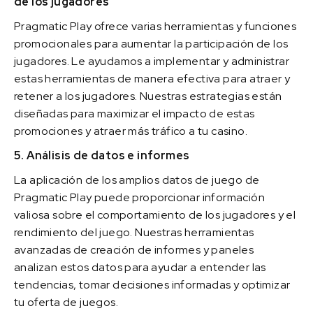
de los jugadores
Pragmatic Play ofrece varias herramientas y funciones
promocionales para aumentar la participación de los
jugadores. Le ayudamos a implementar y administrar
estas herramientas de manera efectiva para atraer y
retener a los jugadores. Nuestras estrategias están
diseñadas para maximizar el impacto de estas
promociones y atraer más tráfico a tu casino.
5. Análisis de datos e informes
La aplicación de los amplios datos de juego de
Pragmatic Play puede proporcionar información
valiosa sobre el comportamiento de los jugadores y el
rendimiento del juego. Nuestras herramientas
avanzadas de creación de informes y paneles
analizan estos datos para ayudar a entender las
tendencias, tomar decisiones informadas y optimizar
tu oferta de juegos.