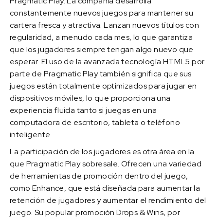
Pragmatic Play. La compañía desarrolla
constantemente nuevos juegos para mantener su
cartera fresca y atractiva. Lanzan nuevos títulos con
regularidad, a menudo cada mes, lo que garantiza
que los jugadores siempre tengan algo nuevo que
esperar. El uso de la avanzada tecnología HTML5 por
parte de Pragmatic Play también significa que sus
juegos están totalmente optimizados para jugar en
dispositivos móviles, lo que proporciona una
experiencia fluida tanto si juegas en una
computadora de escritorio, tableta o teléfono
inteligente.
La participación de los jugadores es otra área en la
que Pragmatic Play sobresale. Ofrecen una variedad
de herramientas de promoción dentro del juego,
como Enhance, que está diseñada para aumentar la
retención de jugadores y aumentar el rendimiento del
juego. Su popular promoción Drops & Wins, por