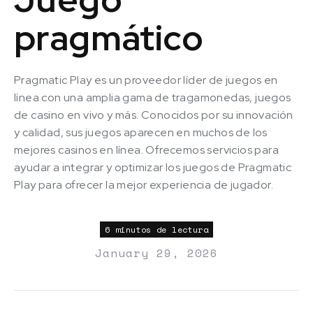
pragmático
Pragmatic Play es un proveedor líder de juegos en
línea con una amplia gama de tragamonedas, juegos
de casino en vivo y más. Conocidos por su innovación
y calidad, sus juegos aparecen en muchos de los
mejores casinos en línea. Ofrecemos servicios para
ayudar a integrar y optimizar los juegos de Pragmatic
Play para ofrecer la mejor experiencia de jugador.
6 minutos de lectura
January 29, 2026