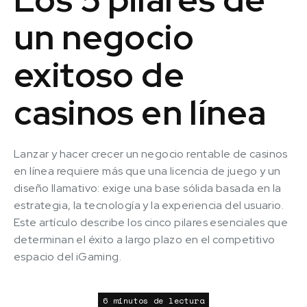
un negocio
exitoso de
casinos en línea
Lanzar y hacer crecer un negocio rentable de casinos
en línea requiere más que una licencia de juego y un
diseño llamativo: exige una base sólida basada en la
estrategia, la tecnología y la experiencia del usuario.
Este artículo describe los cinco pilares esenciales que
determinan el éxito a largo plazo en el competitivo
espacio del iGaming.
6 minutos de lectura