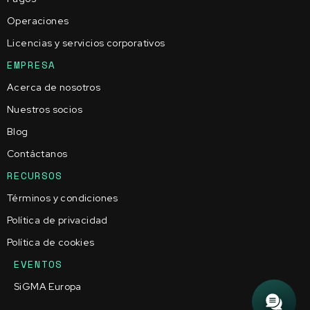
Operaciones
Licencias y servicios corporativos
EMPRESA
Acerca de nosotros
Nuestros socios
Blog
Contáctanos
RECURSOS
Términos y condiciones
Política de privacidad
Política de cookies
EVENTOS
SiGMA Europa