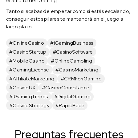
el ámbito del iGaming.
Tanto si acabas de empezar como si estás escalando,
conseguir estos pilares te mantendrá en el juego a
largo plazo.
#OnlineCasino
#iGamingBusiness
#CasinoStartup
#CasinoSoftware
#MobileCasino
#OnlineGambling
#GamingLicense
#CasinoMarketing
#AffiliateMarketing
#CRMForiGaming
#CasinoUX
#CasinoCompliance
#iGamingTrends
#DigitalGaming
#CasinoStrategy
#RapidPace
Preguntas frecuentes