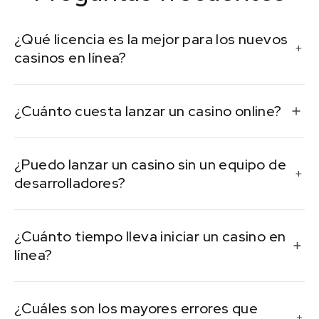
¿Qué licencia es la mejor para los nuevos
casinos en línea?
Anjouan es a menudo el más asequible y rápido de
¿Cuánto cuesta lanzar un casino online?
conseguir. Sin embargo, las licencias de Malta o UKGC
son más confiables en Europa y pueden aumentar su
credibilidad.
Según las necesidades de licencias, software y
¿Puedo lanzar un casino sin un equipo de
marketing, los costos varían según la ubicación y las
desarrolladores?
funciones, pero las inversiones iniciales deberían
oscilar entre 30 000 y 250 000 dólares.
Sí, las plataformas de marca blanca ofrecen soluciones
¿Cuánto tiempo lleva iniciar un casino en
listas para usar, pero es muy recomendable contar con
línea?
un equipo de desarrollo o un socio tecnológico para la
personalización y el crecimiento.
Con una solución de marca blanca, puedes lanzarla en
¿Cuáles son los mayores errores que
un plazo de 4 a 8 semanas, mientras que una