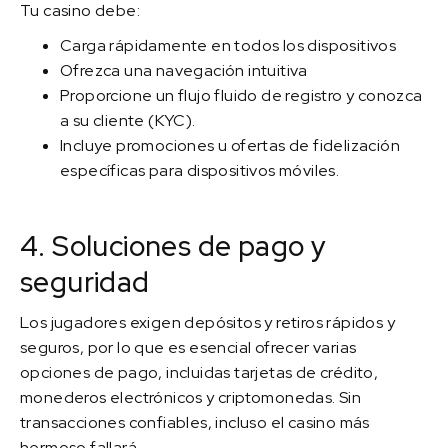
Tu casino debe:
Carga rápidamente en todos los dispositivos
Ofrezca una navegación intuitiva
Proporcione un flujo fluido de registro y conozca
a su cliente (KYC).
Incluye promociones u ofertas de fidelización
específicas para dispositivos móviles.
4. Soluciones de pago y
seguridad
Los jugadores exigen depósitos y retiros rápidos y
seguros, por lo que es esencial ofrecer varias
opciones de pago, incluidas tarjetas de crédito,
monederos electrónicos y criptomonedas. Sin
transacciones confiables, incluso el casino más
hermoso fallará.