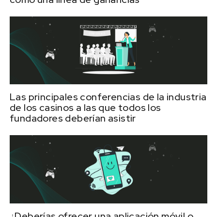
Las principales conferencias de la industria
de los casinos a las que todos los
fundadores deberían asistir
¿Deberías ofrecer una aplicación móvil o