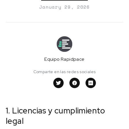
January 29, 2026
Equipo Rapidpace
Comparte en las redes sociales
1. Licencias y cumplimiento
legal