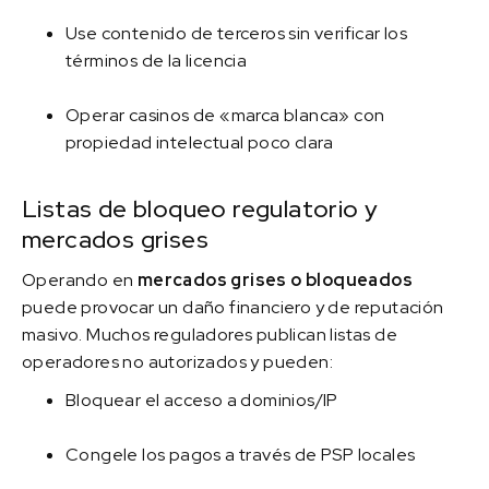
Use contenido de terceros sin verificar los
términos de la licencia
Operar casinos de «marca blanca» con
propiedad intelectual poco clara
Listas de bloqueo regulatorio y
mercados grises
Operando en
mercados grises o bloqueados
puede provocar un daño financiero y de reputación
masivo. Muchos reguladores publican listas de
operadores no autorizados y pueden:
Bloquear el acceso a dominios/IP
Congele los pagos a través de PSP locales