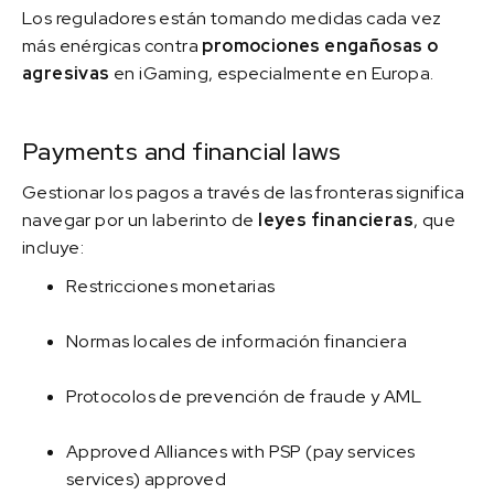
Los reguladores están tomando medidas cada vez
más enérgicas contra
promociones engañosas o
agresivas
en iGaming, especialmente en Europa.
Payments and financial laws
Gestionar los pagos a través de las fronteras significa
navegar por un laberinto de
leyes financieras
, que
incluye:
Restricciones monetarias
Normas locales de información financiera
Protocolos de prevención de fraude y AML
Approved Alliances with PSP (pay services
services) approved