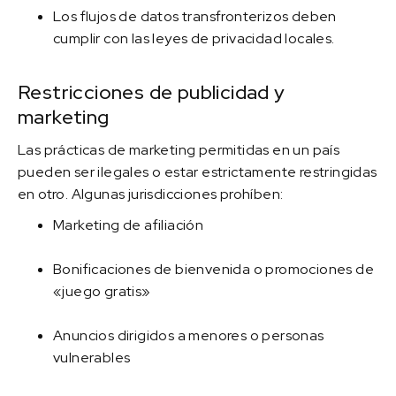
Los flujos de datos transfronterizos deben
cumplir con las leyes de privacidad locales.
Restricciones de publicidad y
marketing
Las prácticas de marketing permitidas en un país
pueden ser ilegales o estar estrictamente restringidas
en otro. Algunas jurisdicciones prohíben:
Marketing de afiliación
Bonificaciones de bienvenida o promociones de
«juego gratis»
Anuncios dirigidos a menores o personas
vulnerables