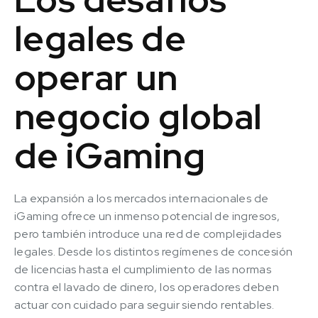
legales de
operar un
negocio global
de iGaming
La expansión a los mercados internacionales de
iGaming ofrece un inmenso potencial de ingresos,
pero también introduce una red de complejidades
legales. Desde los distintos regímenes de concesión
de licencias hasta el cumplimiento de las normas
contra el lavado de dinero, los operadores deben
actuar con cuidado para seguir siendo rentables.