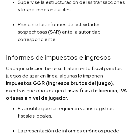
Supervise la estructuración de las transacciones
y los patrones inusuales.
Presente los informes de actividades
sospechosas (SAR) ante la autoridad
correspondiente
Informes de impuestos e ingresos
Cada jurisdicción tiene su tratamiento fiscal para los
juegos de azar en línea; algunas lo imponen
Impuestos GGR (ingresos brutos del juego)
,
mientras que otros exigen
tasas fijas de licencia, IVA
o tasas a nivel de jugador.
Es posible que se requieran varios registros
fiscales locales.
La presentación de informes erróneos puede