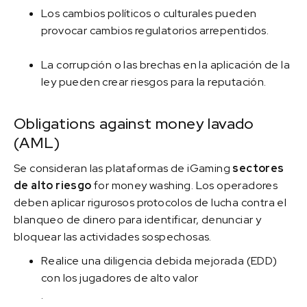
Los cambios políticos o culturales pueden
provocar cambios regulatorios arrepentidos.
La corrupción o las brechas en la aplicación de la
ley pueden crear riesgos para la reputación.
Obligations against money lavado
(AML)
Se consideran las plataformas de iGaming
sectores
de alto riesgo
for money washing. Los operadores
deben aplicar rigurosos protocolos de lucha contra el
blanqueo de dinero para identificar, denunciar y
bloquear las actividades sospechosas.
Realice una diligencia debida mejorada (EDD)
con los jugadores de alto valor
.