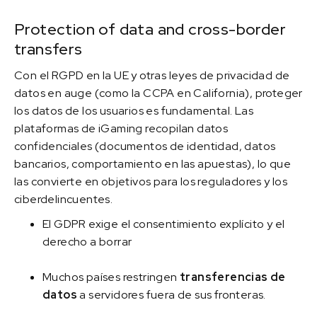
Protection of data and cross-border
transfers
Con el RGPD en la UE y otras leyes de privacidad de
datos en auge (como la CCPA en California), proteger
los datos de los usuarios es fundamental. Las
plataformas de iGaming recopilan datos
confidenciales (documentos de identidad, datos
bancarios, comportamiento en las apuestas), lo que
las convierte en objetivos para los reguladores y los
ciberdelincuentes.
El GDPR exige el consentimiento explícito y el
derecho a borrar
Muchos países restringen
transferencias de
datos
a servidores fuera de sus fronteras.