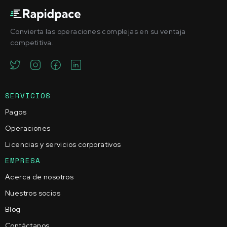
Convierta las operaciones complejas en su ventaja
competitiva.
SERVICIOS
Pagos
Operaciones
Licencias y servicios corporativos
EMPRESA
Acerca de nosotros
Nuestros socios
Blog
Contáctanos