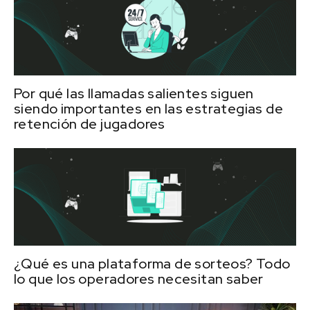
Por qué las llamadas salientes siguen
siendo importantes en las estrategias de
retención de jugadores
¿Qué es una plataforma de sorteos? Todo
lo que los operadores necesitan saber