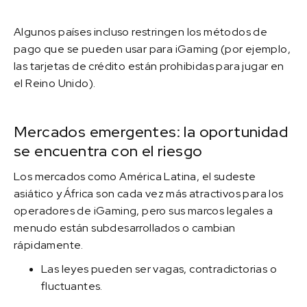
Algunos países incluso restringen los métodos de
pago que se pueden usar para iGaming (por ejemplo,
las tarjetas de crédito están prohibidas para jugar en
el Reino Unido).
Mercados emergentes: la oportunidad
se encuentra con el riesgo
Los mercados como América Latina, el sudeste
asiático y África son cada vez más atractivos para los
operadores de iGaming, pero sus marcos legales a
menudo están subdesarrollados o cambian
rápidamente.
Las leyes pueden ser vagas, contradictorias o
fluctuantes.