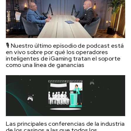
🎙️ Nuestro último episodio de podcast está
en vivo sobre por qué los operadores
inteligentes de iGaming tratan el soporte
como una línea de ganancias
Las principales conferencias de la industria
de los casinos a las que todos los