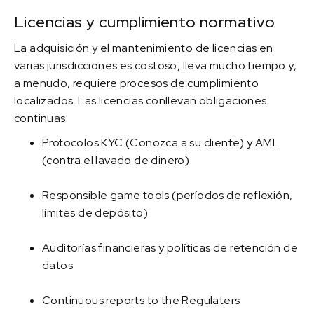
Licencias y cumplimiento normativo
La adquisición y el mantenimiento de licencias en
varias jurisdicciones es costoso, lleva mucho tiempo y,
a menudo, requiere procesos de cumplimiento
localizados. Las licencias conllevan obligaciones
continuas:
Protocolos KYC (Conozca a su cliente) y AML
(contra el lavado de dinero)
Responsible game tools (períodos de reflexión,
límites de depósito)
Auditorías financieras y políticas de retención de
datos
Continuous reports to the Regulaters