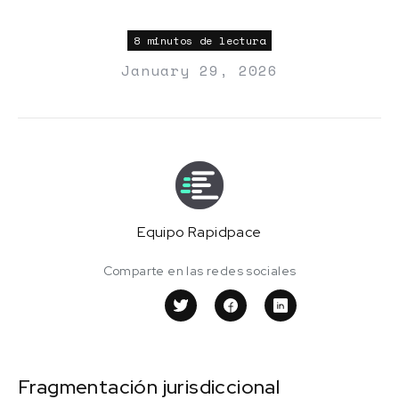
8 minutos de lectura
January 29, 2026
Equipo Rapidpace
Comparte en las redes sociales
Fragmentación jurisdiccional