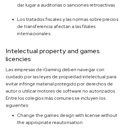
dar lugar a auditorías o sanciones retroactivas.
Los tratados fiscales y las normas sobre precios
de transferencia afectan a las filiales
internacionales.
Intelectual property and games
licencies
Las empresas de iGaming deben navegar con
cuidado por las leyes de propiedad intelectual para
evitar infringir material protegido por derechos de
autor o utilizar motores de software no autorizados.
Entre los colegios más comunes se incluyen los
siguientes:
Change the games design with license without
the appropriate reautorisation