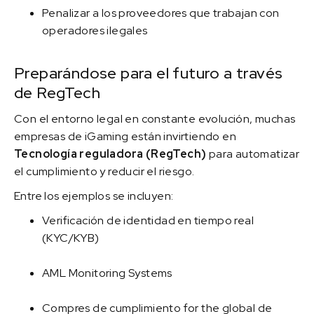
Penalizar a los proveedores que trabajan con
operadores ilegales
Preparándose para el futuro a través
de RegTech
Con el entorno legal en constante evolución, muchas
empresas de iGaming están invirtiendo en
Tecnología reguladora (RegTech)
para automatizar
el cumplimiento y reducir el riesgo.
Entre los ejemplos se incluyen:
Verificación de identidad en tiempo real
(KYC/KYB)
AML Monitoring Systems
Compres de cumplimiento for the global de