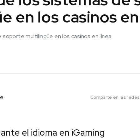
üe en los casinos en
 soporte multilingüe en los casinos en línea
ce
Comparte en las redes
tante el idioma en iGaming