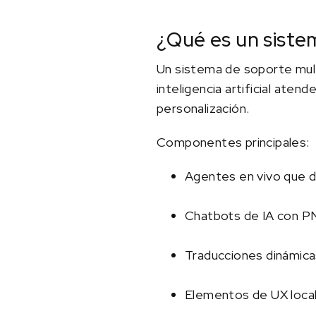
¿Qué es un siste
Un sistema de soporte multi
inteligencia artificial atend
personalización.
Componentes principales:
Agentes en vivo que do
Chatbots de IA con PN
Traducciones dinámica
Elementos de UX local