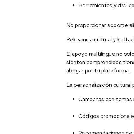
Herramientas y divulg
No proporcionar soporte ali
Relevancia cultural y lealta
El apoyo multilingüe no solo
sienten comprendidos tiene
abogar por tu plataforma.
La personalización cultural p
Campañas con temas n
Códigos promocionale
Recomendaciones de ju