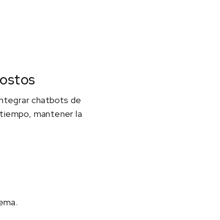
costos
integrar chatbots de
o tiempo, mantener la
lema.