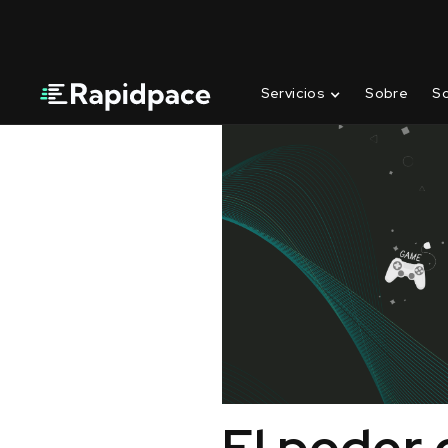
Servicios
Sobre
S
El poder 