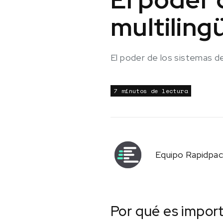
multiling
El poder de los sistemas de
7 minutos de lectura
Equipo Rapidpa
Por qué es impor