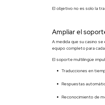
El objetivo no es solo la tra
Ampliar el soporte
A medida que su casino se 
equipo completo para cada i
El soporte multilingüe impul
Traducciones en tiemp
Respuestas automática
Reconocimiento de mo