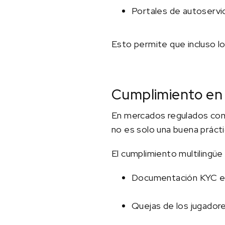
Portales de autoservic
Esto permite que incluso lo
Cumplimiento en
En mercados regulados como 
no es solo una buena práctic
El cumplimiento multilingü
Documentación KYC es
Quejas de los jugadores