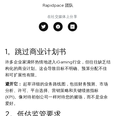
Rapidpace 团队
在社交媒体上分享
1。跳过商业计划书
许多企业家满怀热情地进入iGaming行业，但往往缺乏结
构化的商业计划。这会导致目标不明确、预算分配不佳
和可扩展性有限。
避开它：
起草详细的业务路线图，包括财务预测、市场
分析、许可、平台选择、营销策略和关键绩效指标
(KPI)。像对待初创公司一样对待您的赌场，而不是业余
爱好。
2。低估监管要求