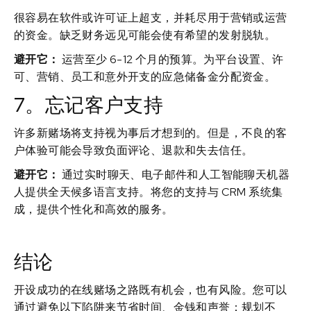
很容易在软件或许可证上超支，并耗尽用于营销或运营
的资金。缺乏财务远见可能会使有希望的发射脱轨。
避开它：
运营至少 6-12 个月的预算。为平台设置、许
可、营销、员工和意外开支的应急储备金分配资金。
7。忘记客户支持
许多新赌场将支持视为事后才想到的。但是，不良的客
户体验可能会导致负面评论、退款和失去信任。
避开它：
通过实时聊天、电子邮件和人工智能聊天机器
人提供全天候多语言支持。将您的支持与 CRM 系统集
成，提供个性化和高效的服务。
结论
开设成功的在线赌场之路既有机会，也有风险。您可以
通过避免以下陷阱来节省时间、金钱和声誉：规划不