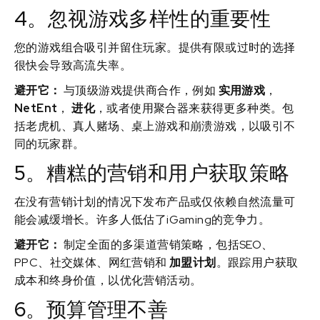
4。忽视游戏多样性的重要性
您的游戏组合吸引并留住玩家。提供有限或过时的选择
很快会导致高流失率。
避开它：
与顶级游戏提供商合作，例如
实用游戏
，
NetEnt
，
进化
，或者使用聚合器来获得更多种类。包
括老虎机、真人赌场、桌上游戏和崩溃游戏，以吸引不
同的玩家群。
5。糟糕的营销和用户获取策略
在没有营销计划的情况下发布产品或仅依赖自然流量可
能会减缓增长。许多人低估了iGaming的竞争力。
避开它：
制定全面的多渠道营销策略，包括SEO、
PPC、社交媒体、网红营销和
加盟计划
。跟踪用户获取
成本和终身价值，以优化营销活动。
6。预算管理不善