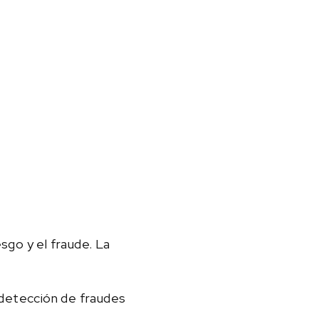
sgo y el fraude. La
a detección de fraudes