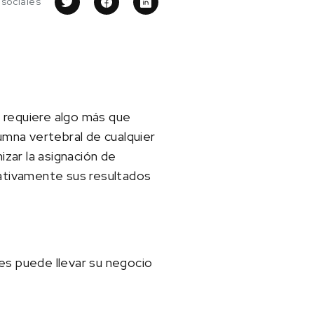
 sociales
 requiere algo más que
umna vertebral de cualquier
izar la asignación de
cativamente sus resultados
es puede llevar su negocio