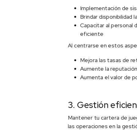
Implementación de sis
Brindar disponibilidad 
Capacitar al personal 
eficiente
Al centrarse en estos asp
Mejora las tasas de r
Aumente la reputación
Aumenta el valor de po
3. Gestión eficie
Mantener tu cartera de jueg
las operaciones en la gesti