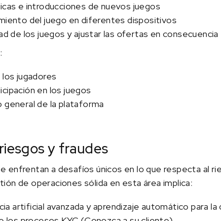
dicas e introducciones de nuevos juegos
miento del juego en diferentes dispositivos
dad de los juegos y ajustar las ofertas en consecuencia
:
 los jugadores
cipación en los juegos
 general de la plataforma
riesgos y fraudes
enfrentan a desafíos únicos en lo que respecta al rie
ión de operaciones sólida en esta área implica:
ncia artificial avanzada y aprendizaje automático para l
de los procesos KYC (Conozca a su cliente)