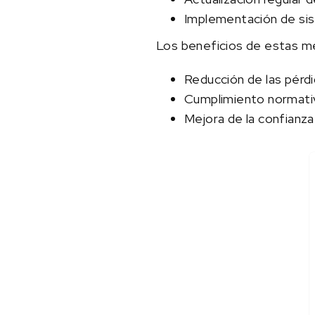
Implementación de si
Los beneficios de estas me
Reducción de las pérdi
Cumplimiento normati
Mejora de la confianza