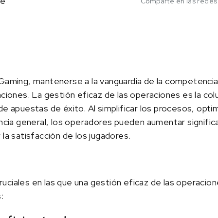
ce
Comparte en las redes
iGaming, mantenerse a la vanguardia de la competencia
aciones. La gestión eficaz de las operaciones es la col
de apuestas de éxito. Al simplificar los procesos, optim
iencia general, los operadores pueden aumentar signifi
 la satisfacción de los jugadores.
uciales en las que una gestión eficaz de las operacion
: