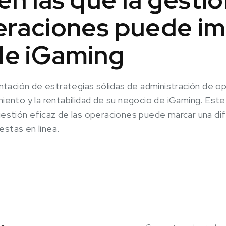
eraciones puede im
de iGaming
tación de estrategias sólidas de administración de o
miento y la rentabilidad de su negocio de iGaming. Este 
gestión eficaz de las operaciones puede marcar una di
estas en línea.