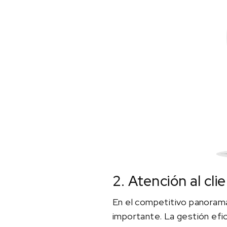
2. Atención al cl
En el competitivo panorama 
importante. La gestión efic