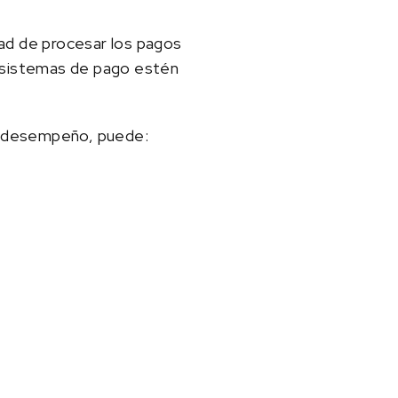
dad de procesar los pagos
s sistemas de pago estén
u desempeño, puede: