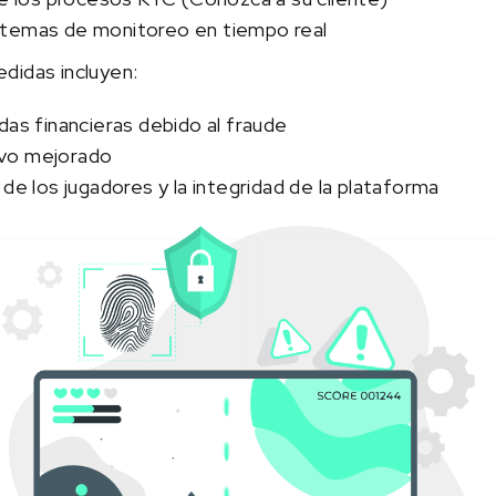
stemas de monitoreo en tiempo real
didas incluyen:
das financieras debido al fraude
vo mejorado
 de los jugadores y la integridad de la plataforma