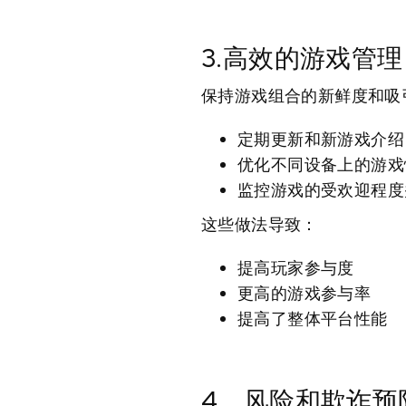
3.高效的游戏管理
保持游戏组合的新鲜度和吸
定期更新和新游戏介绍
优化不同设备上的游戏
监控游戏的受欢迎程度
这些做法导致：
提高玩家参与度
更高的游戏参与率
提高了整体平台性能
4。风险和欺诈预