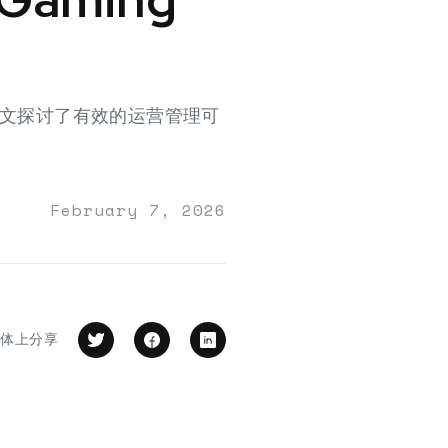
本文探讨了有效的运营管理可
February 7, 2026
媒体上分享