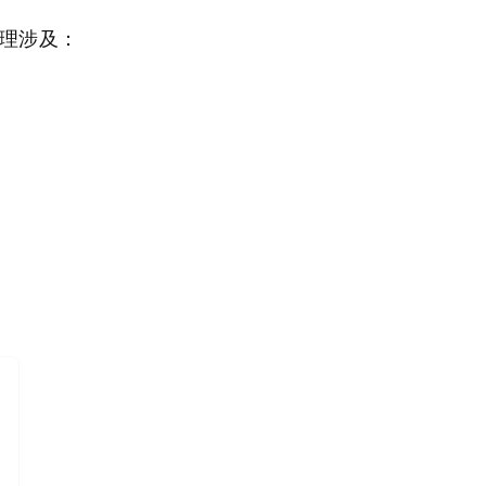
管理涉及：