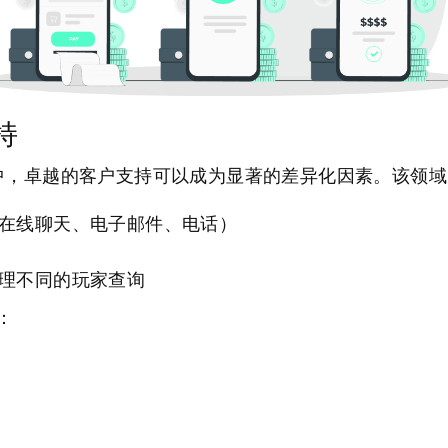
持
环境中，卓越的客户支持可以成为显著的差异化因素。该领
在线聊天、电子邮件、电话）
理不同的玩家查询
：