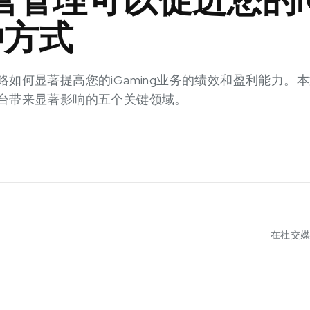
种方式
如何显著提高您的iGaming业务的绩效和盈利能力。
台带来显著影响的五个关键领域。
在社交