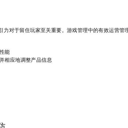
引力对于留住玩家至关重要。游戏管理中的有效运营管
性能
并相应地调整产品信息
防