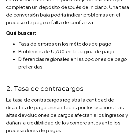
completan un depósito después de iniciarlo. Una tasa
de conversión baja podría indicar problemas en el
proceso de pago o falta de confianza.
Qué buscar:
Tasa de errores en los métodos de pago
Problemas de UI/UX en la página de pago
Diferencias regionales en las opciones de pago
preferidas
2. Tasa de contracargos
La tasa de contracargos registra la cantidad de
disputas de pago presentadas por los usuarios. Las
altas devoluciones de cargos afectan a los ingresos y
dañan la credibilidad de los comerciantes ante los
procesadores de pagos.