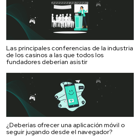
Las principales conferencias de la industria
de los casinos a las que todos los
fundadores deberían asistir
¿Deberías ofrecer una aplicación móvil o
seguir jugando desde el navegador?