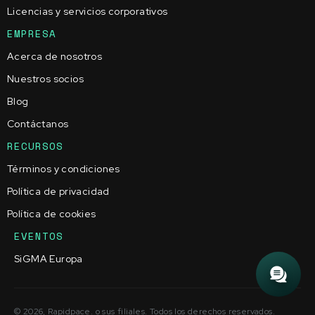
Licencias y servicios corporativos
EMPRESA
Acerca de nosotros
Nuestros socios
Blog
Contáctanos
RECURSOS
Términos y condiciones
Política de privacidad
Política de cookies
EVENTOS
SiGMA Europa
© 2026, Rapidpace. o sus filiales. Todos los derechos reservados.