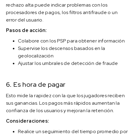
rechazo alta puede indicar problemas con los
procesadores de pagos, los filtros antifraude o un
error del usuario.
Pasos de acción:
Colabore con los PSP para obtener información
Supervise los descensos basados en la
geolocalización
Ajustar los umbrales de detección de fraude
6. Es hora de pagar
Esto mide la rapidez con la que los jugadores reciben
sus ganancias. Los pagos más rápidos aumentan la
confianza de los usuarios y mejoran la retención.
Consideraciones:
Realice un seguimiento del tiempo promedio por