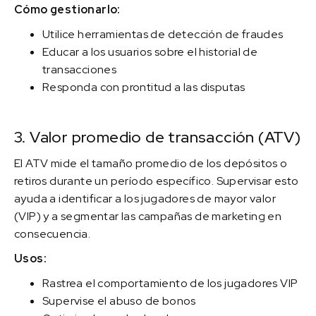
Cómo gestionarlo:
Utilice herramientas de detección de fraudes
Educar a los usuarios sobre el historial de
transacciones
Responda con prontitud a las disputas
3. Valor promedio de transacción (ATV)
El ATV mide el tamaño promedio de los depósitos o
retiros durante un período específico. Supervisar esto
ayuda a identificar a los jugadores de mayor valor
(VIP) y a segmentar las campañas de marketing en
consecuencia.
Usos:
Rastrea el comportamiento de los jugadores VIP
Supervise el abuso de bonos