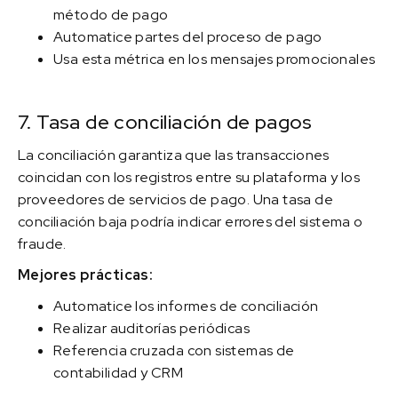
método de pago
Automatice partes del proceso de pago
Usa esta métrica en los mensajes promocionales
7. Tasa de conciliación de pagos
La conciliación garantiza que las transacciones
coincidan con los registros entre su plataforma y los
proveedores de servicios de pago. Una tasa de
conciliación baja podría indicar errores del sistema o
fraude.
Mejores prácticas:
Automatice los informes de conciliación
Realizar auditorías periódicas
Referencia cruzada con sistemas de
contabilidad y CRM