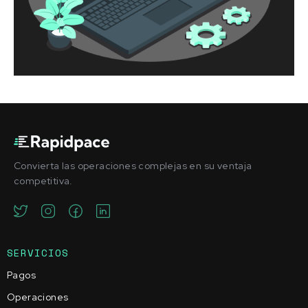
Convierta las operaciones complejas en su ventaja
competitiva.
SERVICIOS
Pagos
Operaciones