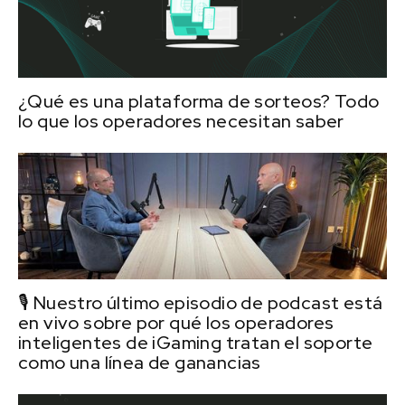
¿Qué es una plataforma de sorteos? Todo
lo que los operadores necesitan saber
🎙️ Nuestro último episodio de podcast está
en vivo sobre por qué los operadores
inteligentes de iGaming tratan el soporte
como una línea de ganancias