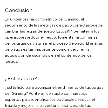
Conclusión
En un panorama competitivo de iGaming, el
seguimiento de las métricas de pago correctas puede
cambiar las reglas del juego. Estos KPI permiten a los
operadores reducir el riesgo, fomentar la confianza
de los usuarios y agilizar el proceso de pago. El análisis
de pagos es tan importante como invertir en la
adquisición de usuarios o en el contenido de los
juegos.
¿Estás listo?
¿Estás listo para optimizar el rendimiento de tus pagos
de iGaming? Ponte en contacto con nuestros
expertos para identificar los obstáculos, reducir el
fraude y mejorar la trayectoria financiera de tus