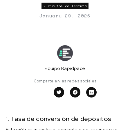
7 minutos de lectura
January 29, 2026
Equipo Rapidpace
Comparte en las redes sociales
1. Tasa de conversión de depósitos
Esta métrica muestra el porcentaje de usuarios que