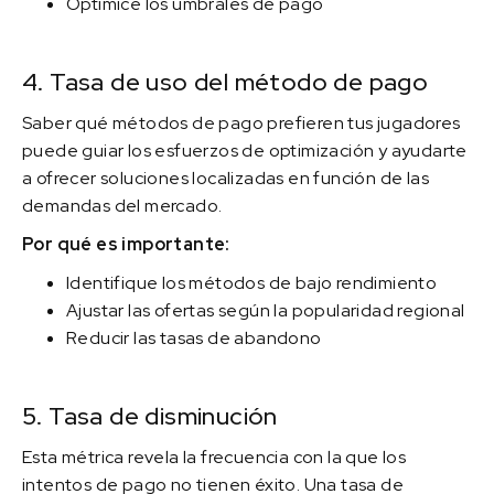
Optimice los umbrales de pago
4. Tasa de uso del método de pago
Saber qué métodos de pago prefieren tus jugadores
puede guiar los esfuerzos de optimización y ayudarte
a ofrecer soluciones localizadas en función de las
demandas del mercado.
Por qué es importante:
Identifique los métodos de bajo rendimiento
Ajustar las ofertas según la popularidad regional
Reducir las tasas de abandono
5. Tasa de disminución
Esta métrica revela la frecuencia con la que los
intentos de pago no tienen éxito. Una tasa de